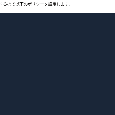
を保存するので以下のポリシーを設定します。