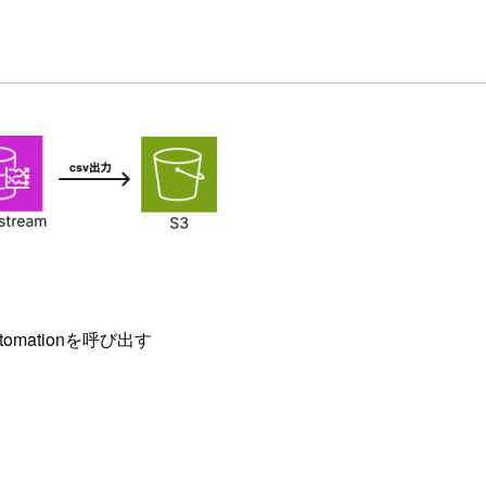
Automationを呼び出す