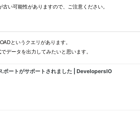
が古い可能性がありますので、ご注意ください。
NLOADというクエリがあります。
形式でデータを出力してみたいと思います。