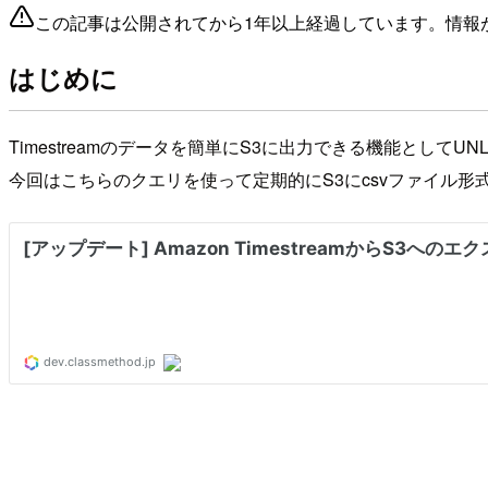
この記事は公開されてから1年以上経過しています。情報
はじめに
Timestreamのデータを簡単にS3に出力できる機能としてU
今回はこちらのクエリを使って定期的にS3にcsvファイル