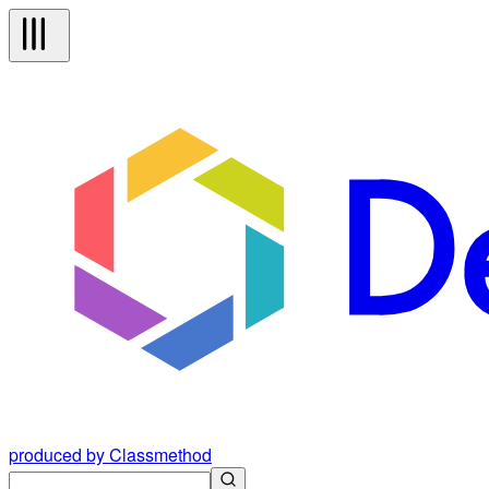
produced by Classmethod