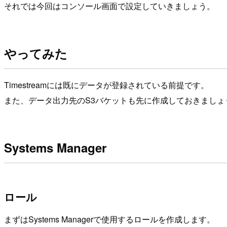
それでは今回はコンソール画面で設定していきましょう。
やってみた
Timestreamには既にデータが登録されている前提です。
また、データ出力先のS3バケットも先に作成しておきましょ
Systems Manager
ロール
まずはSystems Managerで使用するロールを作成します。