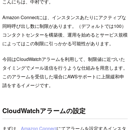
こんにちは、中村です。
Amazon Connectには、インスタンスあたりにアクティブな
同時呼び出し数に制限があります。（デフォルトでは100）
コンタクトセンターを構築後、運用を始めるとサービス規模
によってはこの制限に引っかかる可能性があります。
今回はCloudWatchアラームを利用して、制限値に近づいた
タイミングでメール送信を行うような仕組みを用意します。
このアラームを受信した場合にAWSサポートに上限緩和申
請をするイメージです。
CloudWatchアラームの設定
まずは、
Amazon Connect
にてアラームを設定するインスタ