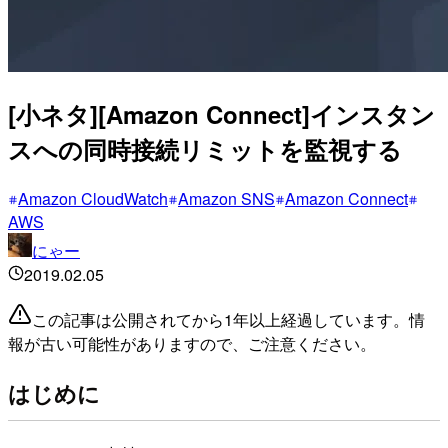
[小ネタ][Amazon Connect]インスタン
スへの同時接続リミットを監視する
Amazon CloudWatch
Amazon SNS
Amazon Connect
AWS
にゃー
2019.02.05
この記事は公開されてから1年以上経過しています。情
報が古い可能性がありますので、ご注意ください。
はじめに