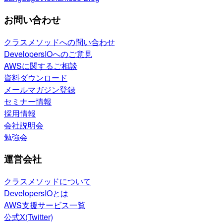
お問い合わせ
クラスメソッドへの問い合わせ
DevelopersIOへのご意見
AWSに関するご相談
資料ダウンロード
メールマガジン登録
セミナー情報
採用情報
会社説明会
勉強会
運営会社
クラスメソッドについて
DevelopersIOとは
AWS支援サービス一覧
公式X(Twitter)