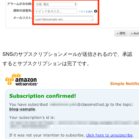
SNSのサブスクリプションメールが送信されるので、承認
するとサブスクリプションは完了です。