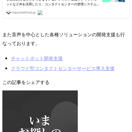
また音声を中心とした各種ソリューションの開発支援も行
なっております。
チャットボット開発支援
クラウド型コンタクトセンターサービス導入支援
この記事をシェアする