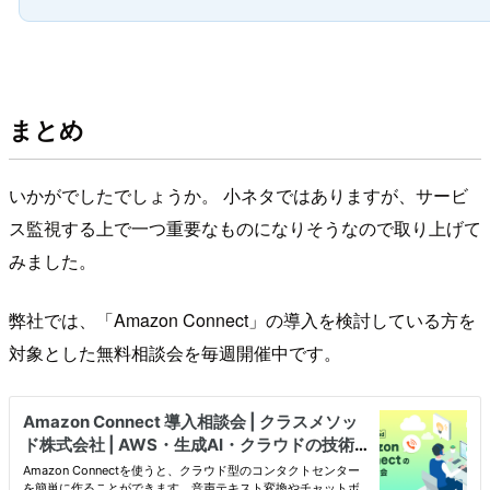
まとめ
いかがでしたでしょうか。 小ネタではありますが、サービ
ス監視する上で一つ重要なものになりそうなので取り上げて
みました。
弊社では、「Amazon Connect」の導入を検討している方を
対象とした無料相談会を毎週開催中です。