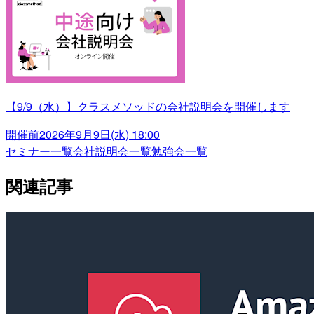
【9/9（水）】クラスメソッドの会社説明会を開催します
開催前
2026年9月9日(水) 18:00
セミナー一覧
会社説明会一覧
勉強会一覧
関連記事