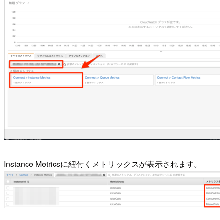
Instance Metricsに紐付くメトリックスが表示されます。