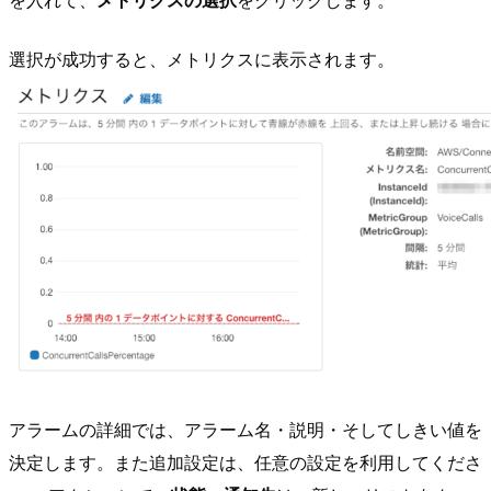
選択が成功すると、メトリクスに表示されます。
アラームの詳細では、アラーム名・説明・そしてしきい値を
決定します。また追加設定は、任意の設定を利用してくださ