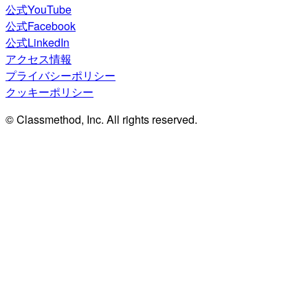
公式YouTube
公式Facebook
公式LinkedIn
アクセス情報
プライバシーポリシー
クッキーポリシー
© Classmethod, Inc. All rights reserved.