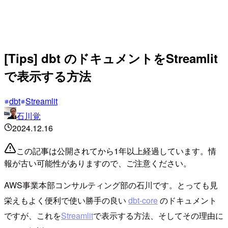
[Tips] dbt のドキュメントをStreamlit
で表示する方法
dbt
Streamlit
石川覚
2024.12.16
この記事は公開されてから1年以上経過しています。情
報が古い可能性がありますので、ご注意ください。
AWS事業本部コンサルティング部の石川です。とっても見
栄えもよく便利で使い勝手の良い
dbt-core
のドキュメント
ですが、これを
Streamlit
で表示する方法、そしてその理由に