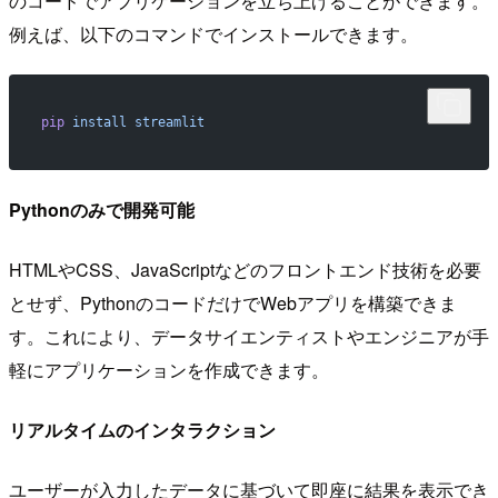
のコードでアプリケーションを立ち上げることができます。
例えば、以下のコマンドでインストールできます。
pip
 install
 streamlit
Pythonのみで開発可能
HTMLやCSS、JavaScriptなどのフロントエンド技術を必要
とせず、PythonのコードだけでWebアプリを構築できま
す。これにより、データサイエンティストやエンジニアが手
軽にアプリケーションを作成できます。
リアルタイムのインタラクション
ユーザーが入力したデータに基づいて即座に結果を表示でき