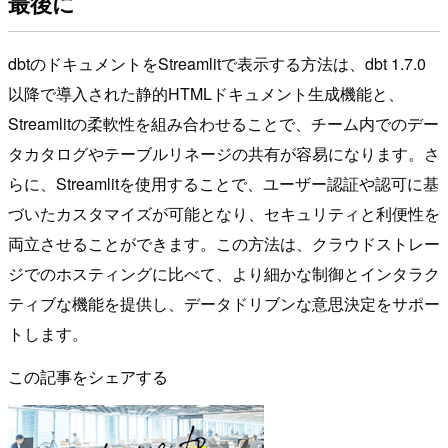
最後に
dbtのドキュメントをStreamlitで表示する方法は、dbt 1.7.0
以降で導入された静的HTMLドキュメント生成機能と、
Streamlitの柔軟性を組み合わせることで、チーム内でのデー
タカタログやテーブルリネージの共有が容易になります。さ
らに、Streamlitを使用することで、ユーザー認証や認可に基
づいたカスタマイズが可能となり、セキュリティと利便性を
両立させることができます。この方法は、クラウドストレー
ジでのホスティングに比べて、より細かな制御とインタラク
ティブな機能を提供し、データドリブンな意思決定をサポー
トします。
この記事をシェアする