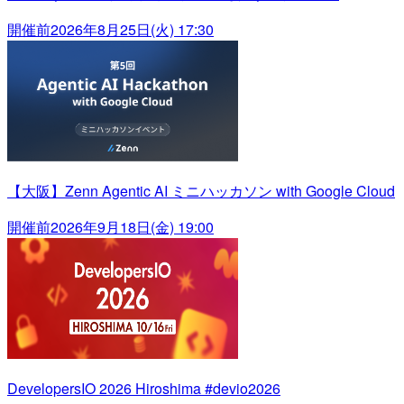
開催前
2026年8月25日(火) 17:30
【大阪】Zenn Agentic AI ミニハッカソン with Google Cloud
開催前
2026年9月18日(金) 19:00
DevelopersIO 2026 Hiroshima #devio2026