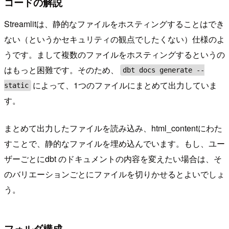
コードの解説
Streamlitは、静的なファイルをホスティングすることはでき
ない（というかセキュリティの観点でしたくない）仕様のよ
うです。まして複数のファイルをホスティングするというの
はもっと困難です。そのため、
dbt docs generate --
によって、1つのファイルにまとめて出力していま
static
す。
まとめて出力したファイルを読み込み、html_contentにわた
すことで、静的なファイルを埋め込んでいます。もし、ユー
ザーごとにdbt のドキュメントの内容を変えたい場合は、そ
のバリエーションごとにファイルを切りかせるとよいでしょ
う。
フォルダ構成