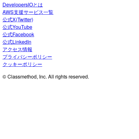
DevelopersIOとは
AWS支援サービス一覧
公式X(Twitter)
公式YouTube
公式Facebook
公式LinkedIn
アクセス情報
プライバシーポリシー
クッキーポリシー
© Classmethod, Inc. All rights reserved.