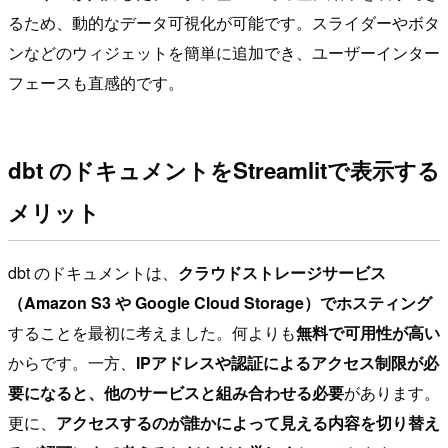
るため、動的なデータ可視化が可能です。スライダーやボタ
ンなどのウィジェットを簡単に追加でき、ユーザーインター
フェースも直感的です。
dbt のドキュメントをStreamlitで表示する
メリット
dbt のドキュメントは、
クラウドストレージサービス
（Amazon S3 や Google Cloud Storage）でホスティング
することを最初に考えました。何よりも
無料で可用性が高い
からです。一方、
IPアドレスや認証によるアクセス制限が必
要になると、他のサービスと組み合わせる必要
があります。
更に、
アクセスするのが誰かによって見える内容を切り替え