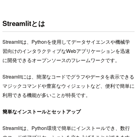
Streamlitとは
Streamlitは、Pythonを使用してデータサイエンスや機械学
習向けのインタラクティブなWebアプリケーションを迅速
に開発できるオープンソースのフレームワークです。
Streamlitには、簡潔なコードでグラフやデータを表示できる
マジックコマンドや豊富なウィジェットなど、便利で簡単に
利用できる機能が多いことが特長です。
簡単なインストールとセットアップ
Streamlitは、Python環境で簡単にインストールでき、数行