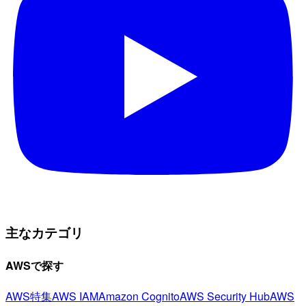
主なカテゴリ
AWSで探す
AWS特集
AWS IAM
Amazon Cognito
AWS Security Hub
AWS