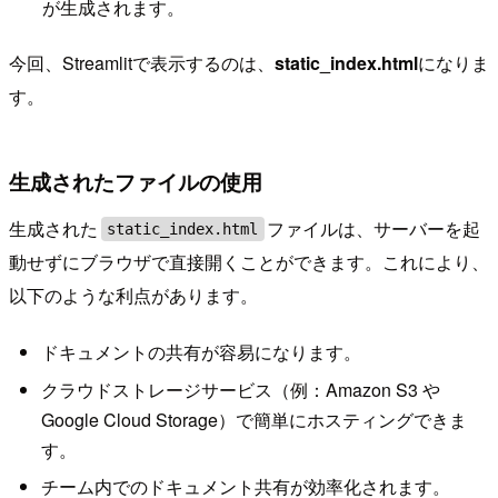
が生成されます。
今回、Streamlitで表示するのは、
static_index.html
になりま
す。
生成されたファイルの使用
生成された
ファイルは、サーバーを起
static_index.html
動せずにブラウザで直接開くことができます。これにより、
以下のような利点があります。
ドキュメントの共有が容易になります。
クラウドストレージサービス（例：Amazon S3 や
Google Cloud Storage）で簡単にホスティングできま
す。
チーム内でのドキュメント共有が効率化されます。