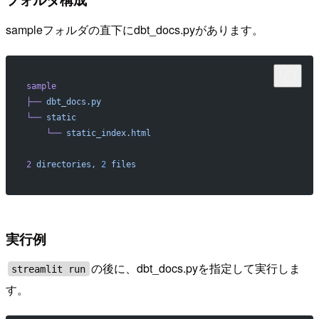
sampleフォルダの直下にdbt_docs.pyがあります。
sample
├──
 dbt_docs.py
└──
 static
    └──
 static_index.html
2
 directories,
 2
 files
実行例
の後に、dbt_docs.pyを指定して実行しま
streamlit run
す。