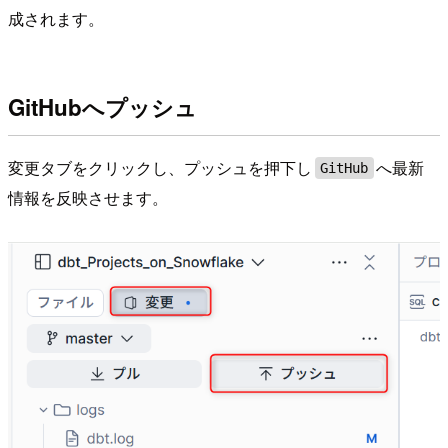
成されます。
GitHubへプッシュ
変更タブをクリックし、プッシュを押下し
へ最新
GitHub
情報を反映させます。