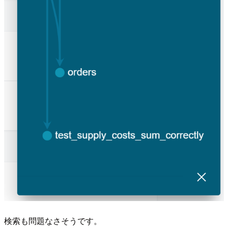
検索も問題なさそうです。