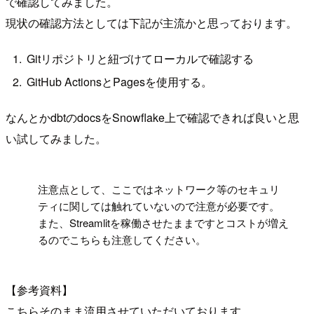
で確認してみました。
現状の確認方法としては下記が主流かと思っております。
Gitリポジトリと紐づけてローカルで確認する
GitHub ActionsとPagesを使用する。
なんとかdbtのdocsをSnowflake上で確認できれば良いと思
い試してみました。
!
注意点として、ここではネットワーク等のセキュリ
ティに関しては触れていないので注意が必要です。
また、Streamlitを稼働させたままですとコストが増え
るのでこちらも注意してください。
【参考資料】
こちらそのまま流用させていただいております。