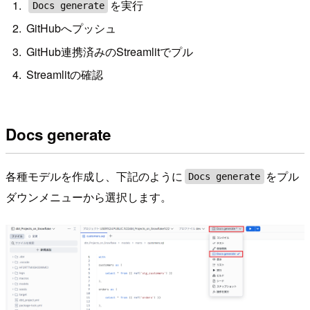
を実行
Docs generate
GitHubへプッシュ
GitHub連携済みのStreamlitでプル
Streamlitの確認
Docs generate
各種モデルを作成し、下記のように
をプル
Docs generate
ダウンメニューから選択します。