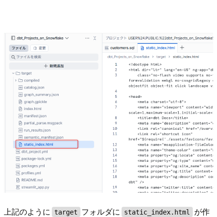
上記のように
フォルダに
が作
target
static_index.html