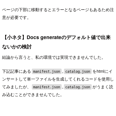
ページの下部に移動するとエラーとなるページもあるため注
意が必要です。
【小ネタ】Docs generateのデフォルト値で出来
ないかの検討
結論から言うと、私の環境では実現できませんでした。
下記記事にある
,
をhtmlにイ
manifest.json
catalog.json
ンサートして単一ファイルを生成してくれるコードを使用し
てみましたが、
,
がうまく読
manifest.json
catalog.json
み込むことができませんでした。