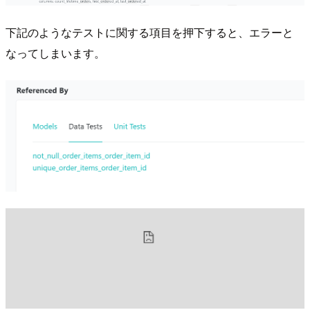
下記のようなテストに関する項目を押下すると、エラーと
なってしまいます。