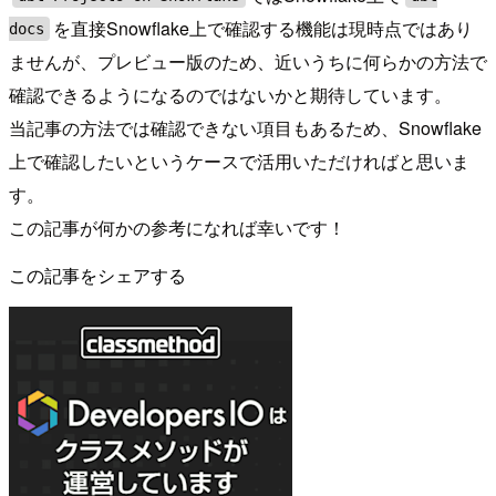
を直接Snowflake上で確認する機能は現時点ではあり
docs
ませんが、プレビュー版のため、近いうちに何らかの方法で
確認できるようになるのではないかと期待しています。
当記事の方法では確認できない項目もあるため、Snowflake
上で確認したいというケースで活用いただければと思いま
す。
この記事が何かの参考になれば幸いです！
この記事をシェアする