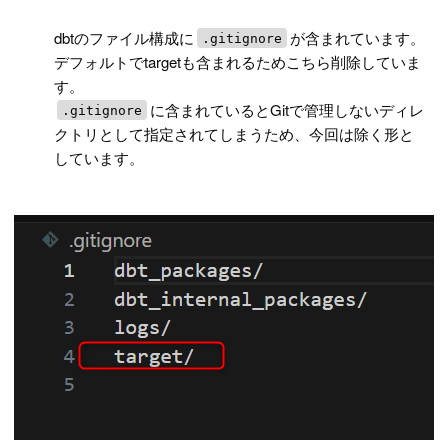
!
dbtのファイル構成に
が含まれています。
.gitignore
デフォルトでtargetも含まれるためこちら削除していま
す。
に含まれているとGitで管理しないディレ
.gitignore
クトリとして指定されてしまうため、今回は除く形と
しています。