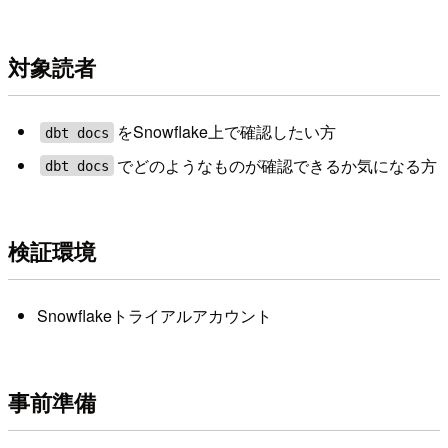
対象読者
をSnowflake上で確認したい方
dbt docs
でどのようなものが確認できるか気になる方
dbt docs
検証環境
Snowflakeトライアルアカウント
事前準備