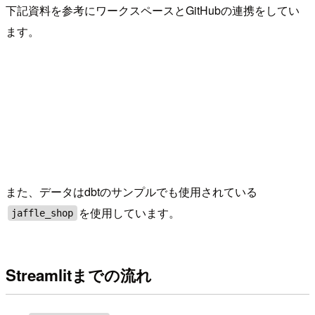
下記資料を参考にワークスペースとGitHubの連携をしてい
ます。
また、データはdbtのサンプルでも使用されている
を使用しています。
jaffle_shop
Streamlitまでの流れ