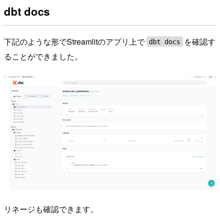
dbt docs
下記のような形でStreamlitのアプリ上で
を確認す
dbt docs
ることができました。
リネージも確認できます。