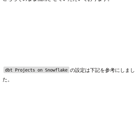
の設定は下記を参考にしまし
dbt Projects on Snowflake
た。