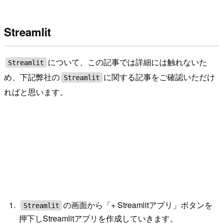
Streamlit
について、この記事では詳細には触れないた
Streamlit
め、下記弊社の
に関する記事をご確認いただけ
Streamlit
ればと思います。
の画面から「+ Streamlitアプリ」ボタンを
Streamlit
押下しStreamlitアプリを作成していきます。