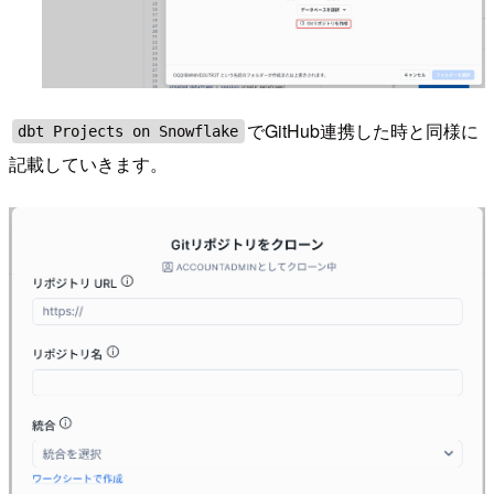
でGitHub連携した時と同様に
dbt Projects on Snowflake
記載していきます。