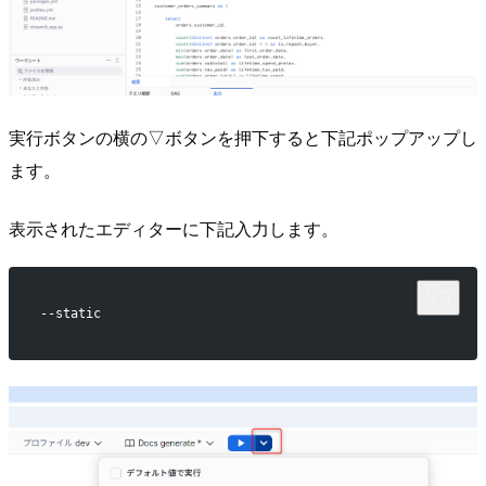
実行ボタンの横の▽ボタンを押下すると下記ポップアップし
ます。
表示されたエディターに下記入力します。
--static