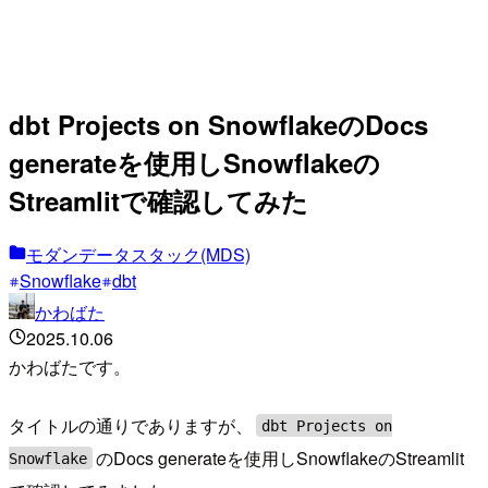
dbt Projects on SnowflakeのDocs
generateを使用しSnowflakeの
Streamlitで確認してみた
モダンデータスタック(MDS)
Snowflake
dbt
かわばた
2025.10.06
かわばたです。
タイトルの通りでありますが、
dbt Projects on
のDocs generateを使用しSnowflakeのStreamlit
Snowflake