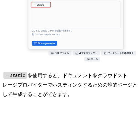
を使用すると、ドキュメントをクラウドスト
--static
レージプロバイダーでホスティングするための静的ページと
して生成することができます。