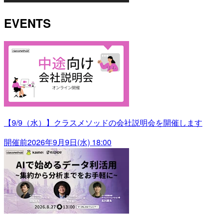
EVENTS
【9/9（水）】クラスメソッドの会社説明会を開催します
開催前
2026年9月9日(水) 18:00