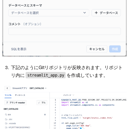
下記のようにGitリポジトリが反映されます。リポジト
リ内に
を作成しています。
streamlit_app.py