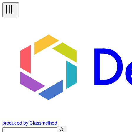
produced by Classmethod