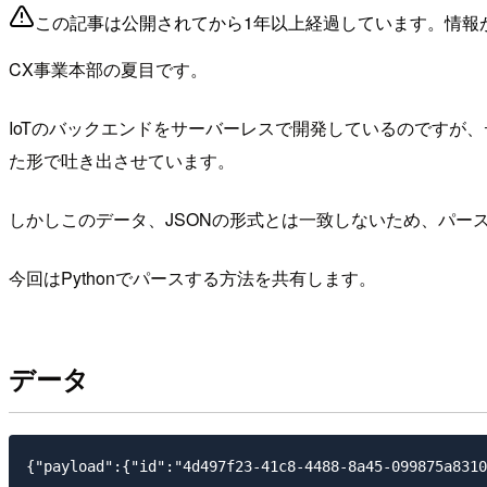
この記事は公開されてから1年以上経過しています。情報
CX事業本部の夏目です。
IoTのバックエンドをサーバーレスで開発しているのですが、
た形で吐き出させています。
しかしこのデータ、JSONの形式とは一致しないため、パー
今回はPythonでパースする方法を共有します。
データ