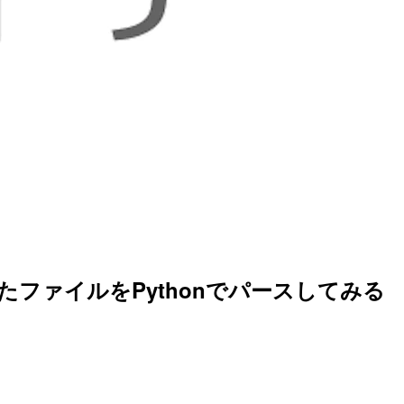
が繋がったファイルをPythonでパースしてみる