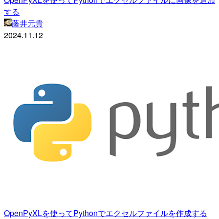
する
藤井元貴
2024.11.12
OpenPyXLを使ってPythonでエクセルファイルを作成する