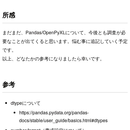
所感
まだまだ、Pandas/OpenPyXLについて、今後とも調査が必
要なことが出てくると思います。悩む事に追記していく予定
です。
以上、どなたかの参考になりましたら幸いです。
参考
dtypeについて
https://pandas.pydata.org/pandas-
docs/stable/user_guide/basics.html#dtypes