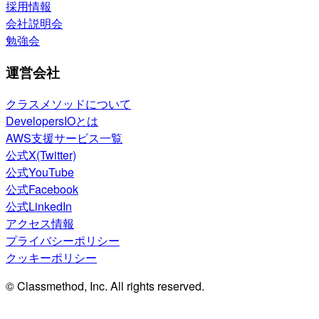
採用情報
会社説明会
勉強会
運営会社
クラスメソッドについて
DevelopersIOとは
AWS支援サービス一覧
公式X(Twitter)
公式YouTube
公式Facebook
公式LinkedIn
アクセス情報
プライバシーポリシー
クッキーポリシー
© Classmethod, Inc. All rights reserved.