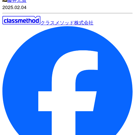
2025.02.04
クラスメソッド株式会社