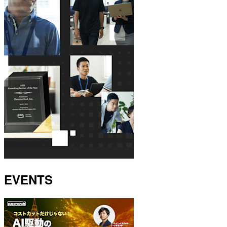
EVENTS