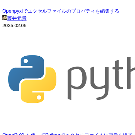
Openpyxlでエクセルファイルのプロパティを編集する
藤井元貴
2025.02.05
OpenPyXLを使ってPythonでエクセルファイルに画像を追加