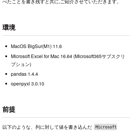
べたことを書き残すと共に,ご紹介させていただきます。
環境
MacOS BigSur(M1) 11.6
Microsoft Excel for Mac 16.64 (Microsoft365サブスクリ
プション)
pandas 1.4.4
openpyxl 3.0.10
前提
以下のような、列に対して値を書き込んだ
Microsoft