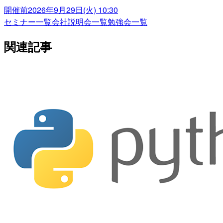
開催前
2026年9月29日(火) 10:30
セミナー一覧
会社説明会一覧
勉強会一覧
関連記事