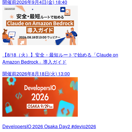
開催前
2026年9月4日(金) 18:40
【8/18（火）】安全・最短ルートで始める「Claude on
Amazon Bedrock」導入ガイド
開催前
2026年8月18日(火) 13:00
DevelopersIO 2026 Osaka Day2 #devio2026