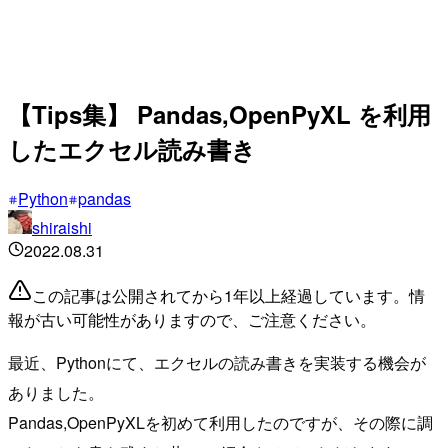
【Tips集】 Pandas,OpenPyXL を利用
したエクセル読み書き
Python
pandas
shiraishi
2022.08.31
この記事は公開されてから1年以上経過しています。情
報が古い可能性がありますので、ご注意ください。
最近、Pythonにて、エクセルの読み書きを実装する機会が
ありました。
Pandas,OpenPyXLを初めて利用したのですが、その際に調