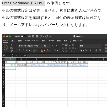
を準備します。
Excel Workbook (.xlsx)
セルの書式設定は変更しません。素直に書き込んだ時点で、
セルの書式設定を確認すると、日付の表示形式は日付にな
り、メールアドレスはハイパーリンクになります。