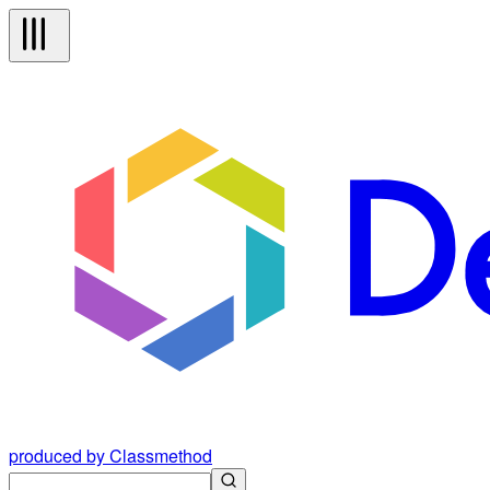
produced by Classmethod