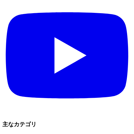
主なカテゴリ