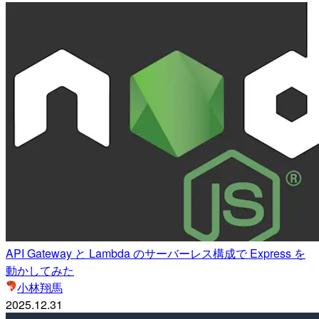
API Gateway と Lambda のサーバーレス構成で Express を
動かしてみた
小林翔馬
2025.12.31