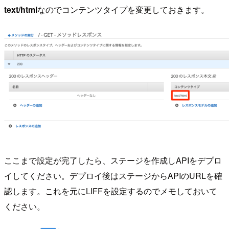
text/html
なのでコンテンツタイプを変更しておきます。
ここまで設定が完了したら、ステージを作成しAPIをデプロ
イしてください。デプロイ後はステージからAPIのURLを確
認します。これを元にLIFFを設定するのでメモしておいて
ください。