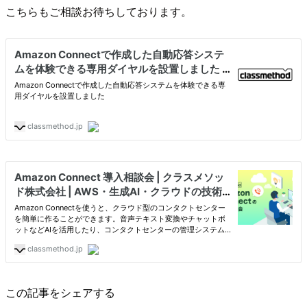
こちらもご相談お待ちしております。
この記事をシェアする