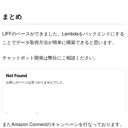
まとめ
LIFFのベースができました。Lambdaをバックエンドにする
ことでデータ取得方法が簡単に構築できると思います。
チャットボット開発は弊社にご相談ください。
またAmazon Connectのキャンペーンを行なっております。