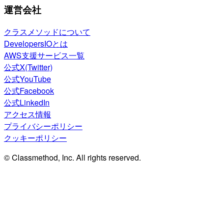
運営会社
クラスメソッドについて
DevelopersIOとは
AWS支援サービス一覧
公式X(Twitter)
公式YouTube
公式Facebook
公式LinkedIn
アクセス情報
プライバシーポリシー
クッキーポリシー
© Classmethod, Inc. All rights reserved.