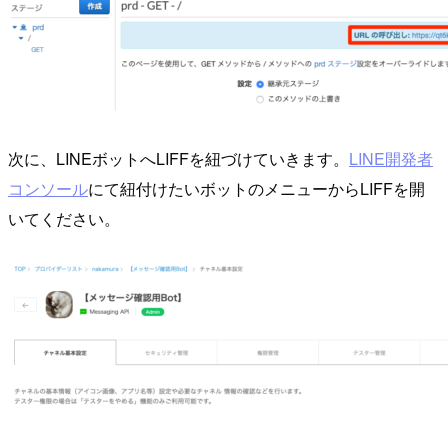
次に、LINEボットへLIFFを紐づけていきます。
LINE開発者
コンソール
にて紐付けたいボットのメニューからLIFFを開
いてください。