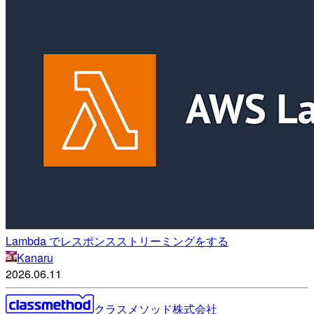
Lambda でレスポンスストリーミングをする
Kanaru
2026.06.11
クラスメソッド株式会社