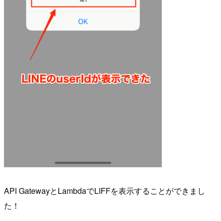
API GatewayとLambdaでLIFFを表示することができまし
た！