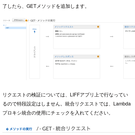
了したら、GETメソッドを追加します。
リクエストの検証については、LIFFアプリ上で行なってい
るので特段設定はしません。統合リクエストでは、Lambda
プロキシ統合の使用にチェックを入れてください。