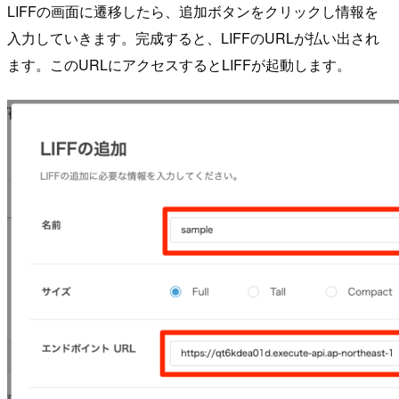
LIFFの画面に遷移したら、追加ボタンをクリックし情報を
入力していきます。完成すると、LIFFのURLが払い出され
ます。このURLにアクセスするとLIFFが起動します。