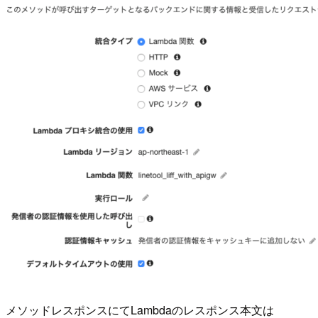
メソッドレスポンスにてLambdaのレスポンス本文は