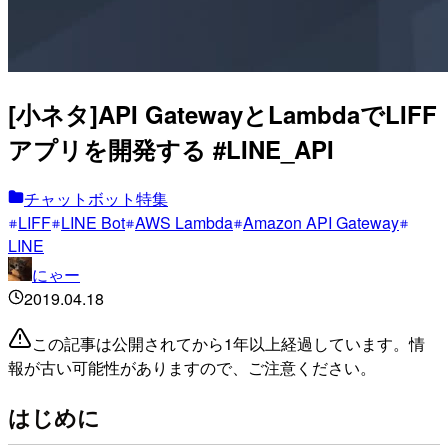
[小ネタ]API GatewayとLambdaでLIFF
アプリを開発する #LINE_API
チャットボット特集
LIFF
LINE Bot
AWS Lambda
Amazon API Gateway
LINE
にゃー
2019.04.18
この記事は公開されてから1年以上経過しています。情
報が古い可能性がありますので、ご注意ください。
はじめに