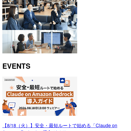
EVENTS
【8/18（火）】安全・最短ルートで始める「Claude on