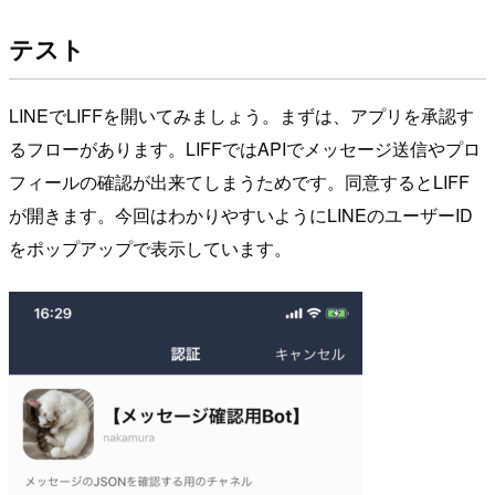
テスト
LINEでLIFFを開いてみましょう。まずは、アプリを承認す
るフローがあります。LIFFではAPIでメッセージ送信やプロ
フィールの確認が出来てしまうためです。同意するとLIFF
が開きます。今回はわかりやすいようにLINEのユーザーID
をポップアップで表示しています。