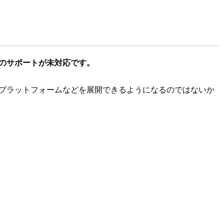
へのサポートが未対応です。
ODプラットフォームなどを展開できるようになるのではないか