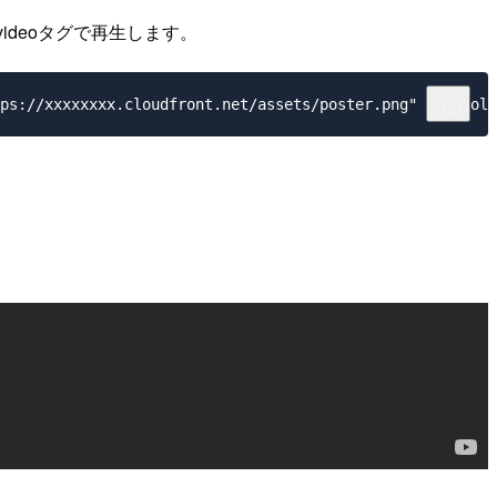
ideoタグで再生します。