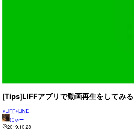
[Tips]LIFFアプリで動画再生をしてみる #
LIFF
LINE
にゃー
2019.10.28