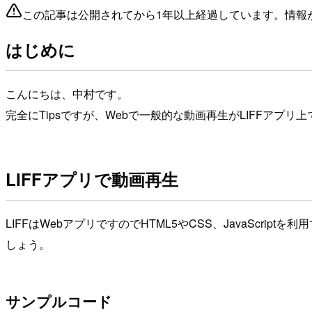
この記事は公開されてから1年以上経過しています。情報
はじめに
こんにちは、中村です。
完全にTipsですが、Webで一般的な動画再生がLIFFアプ
LIFFアプリで動画再生
LIFFはWebアプリですのでHTML5やCSS、JavaScrip
しょう。
サンプルコード