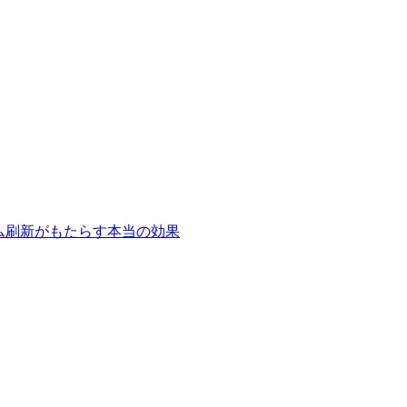
テム刷新がもたらす本当の効果