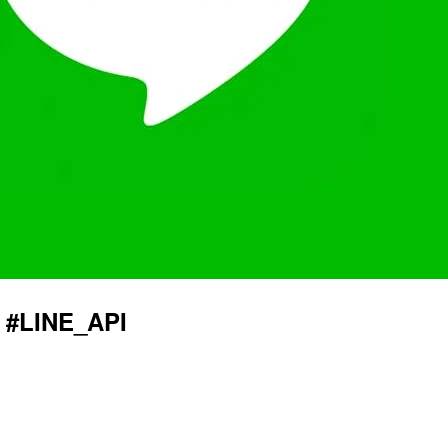
LINE_API