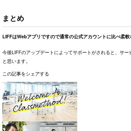
まとめ
LIFFはWebアプリですので通常の公式アカウントに比べ柔
今後LIFFのアップデートによってサポートがされると、サー
と思います。
この記事をシェアする