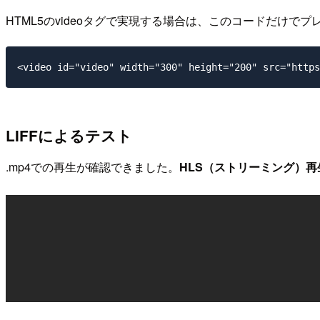
HTML5のvideoタグで実現する場合は、このコードだけでプ
LIFFによるテスト
.mp4での再生が確認できました。
HLS（ストリーミング）再