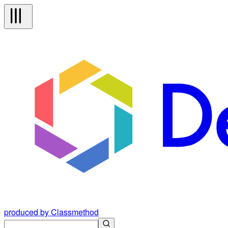
produced by Classmethod