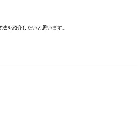
回はその方法を紹介したいと思います。