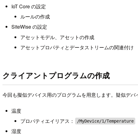
IoT Core の設定
ルールの作成
SiteWise の設定
アセットモデル、アセットの作成
アセットプロパティとデータストリームの関連付け
クライアントプログラムの作成
今回も擬似デバイス用のプログラムを用意します。疑似デバ
温度
プロパティエイリアス：
/MyDevice/1/Temperature
湿度