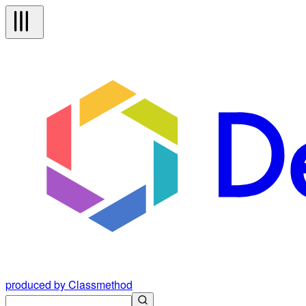
produced by Classmethod