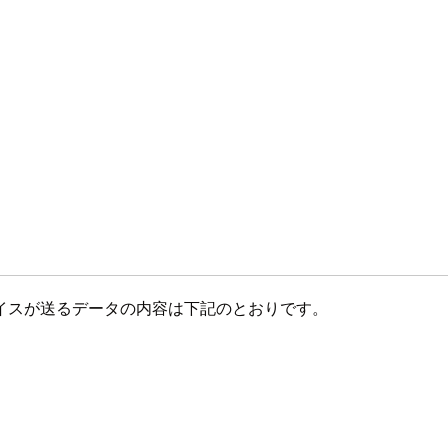
イスが送るデータの内容は下記のとおりです。