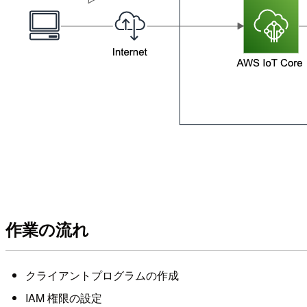
作業の流れ
クライアントプログラムの作成
IAM 権限の設定