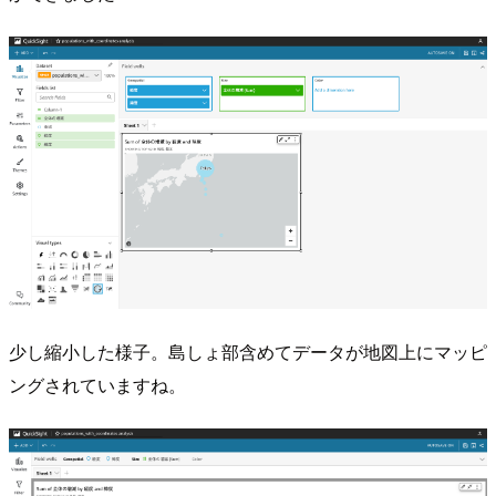
少し縮小した様子。島しょ部含めてデータが地図上にマッピ
ングされていますね。