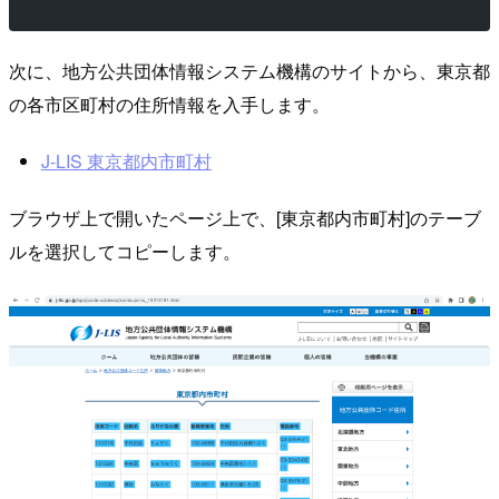
次に、地方公共団体情報システム機構のサイトから、東京都
の各市区町村の住所情報を入手します。
J-LIS 東京都内市町村
ブラウザ上で開いたページ上で、[東京都内市町村]のテーブ
ルを選択してコピーします。