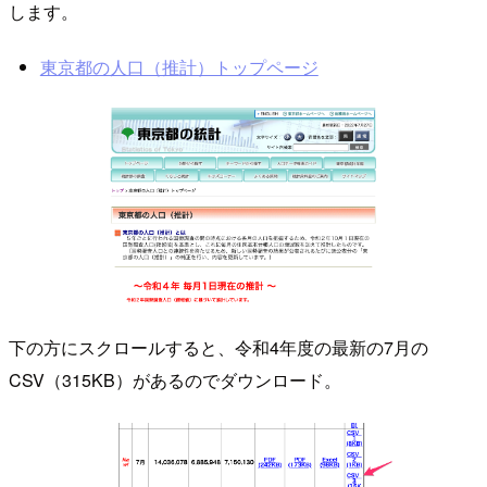
します。
東京都の人口（推計）トップページ
下の方にスクロールすると、令和4年度の最新の7月の
CSV（315KB）があるのでダウンロード。