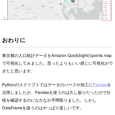
おわりに
東京都の人口統計データをAmazon QuickSightのpoints map
で可視化してみました。思ったよりもいい感じに可視化がで
きたと思います。
Pythonのスクリプトではデータのパースや加工に
Pandas
を
活用しましたが、Pandasを使うのは久し振りだったので仕
様を確認するのになかなか手間取りました。しかし
DataFrameを扱うのはやっぱり楽しいです。