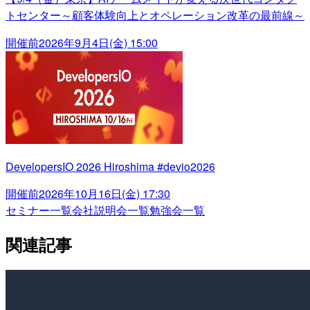
トセンター～顧客体験向上とオペレーション改革の最前線～
開催前
2026年9月4日(金) 15:00
DevelopersIO 2026 Hiroshima #devio2026
開催前
2026年10月16日(金) 17:30
セミナー一覧
会社説明会一覧
勉強会一覧
関連記事