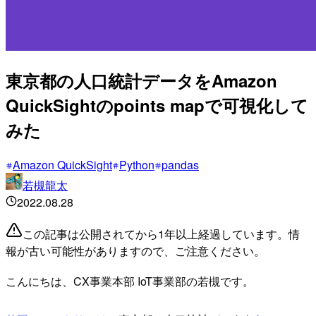
東京都の人口統計データをAmazon
QuickSightのpoints mapで可視化して
みた
Amazon QuickSight
Python
pandas
若槻龍太
2022.08.28
この記事は公開されてから1年以上経過しています。情
報が古い可能性がありますので、ご注意ください。
こんにちは、CX事業本部 IoT事業部の若槻です。