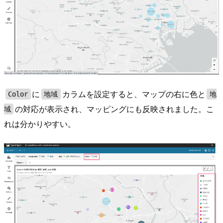
に
カラムを設定すると、マップの右に色と
Color
地域
地
の対応が表示され、マッピングにも反映されました。こ
域
れは分かりやすい。