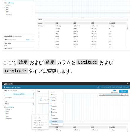
ここで
および
カラムを
および
緯度
経度
Latitude
タイプに変更します。
Longitude