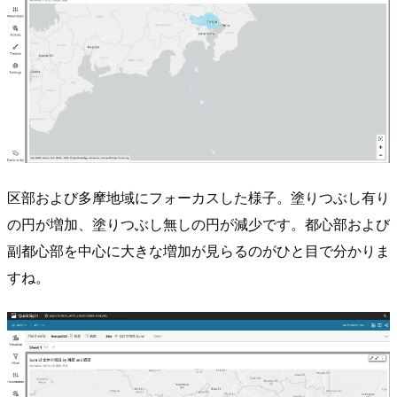
区部および多摩地域にフォーカスした様子。塗りつぶし有り
の円が増加、塗りつぶし無しの円が減少です。都心部および
副都心部を中心に大きな増加が見らるのがひと目で分かりま
すね。