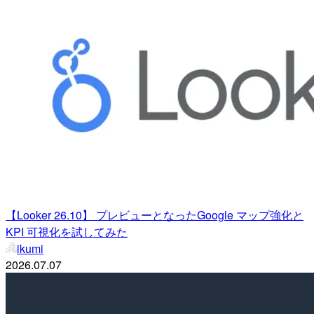
【Looker 26.10】 プレビューとなったGoogle マップ強化と
KPI 可視化を試してみた
ikumi
2026.07.07