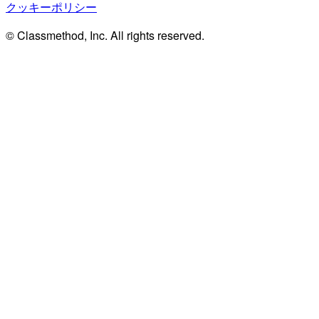
クッキーポリシー
© Classmethod, Inc. All rights reserved.