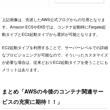
上記画像は、先述したAWS公式ブログからの引用となりま
す。Amazon ECSやEKSでは、コンテナ起動時にFargate起
動タイプとEC2起動タイプから選択が可能となります。
EC2起動タイプを利用することで、サーバーレベルでの詳細
なプロビジョニングが可能なので、そういったカスタマイズ
が必要な場合は、従来どおりEC2起動タイプを使うことにも
メリットはあります。
まとめ「AWSの今後のコンテナ関連サー
ビスの充実に期待！！」