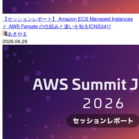
【セッションレポート】 Amazon ECS Managed Instances
と AWS Fargate の仕組みと違いを知る[CNS341]
あきやま
2026.06.29