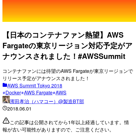
【日本のコンテナファン熱望】AWS
Fargateの東京リージョン対応予定がア
ナウンスされました！#AWSSummit
コンテナファンには待望のAWS Fargateが東京リージョンで
リリース予定がアナウンスされました！
AWS Summit Tokyo 2018
Docker
AWS Fargate
AWS
濱田孝治（ハマコー）@製造BT部
2018.06.01
この記事は公開されてから1年以上経過しています。情
報が古い可能性がありますので、ご注意ください。