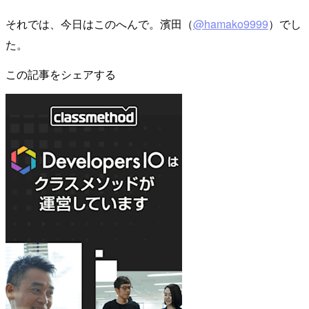
それでは、今日はこのへんで。濱田（
@hamako9999
）でし
た。
この記事をシェアする