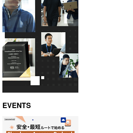
EVENTS