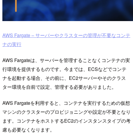
AWS Fargate – サーバーやクラスターの管理が不要なコンテ
ナの実行
AWS Fargateは、サーバーを管理することなくコンテナの実
行環境を提供するものです。今までは、ECSなどでコンテ
ナを起動する場合、その前に、EC2サーバーやそのクラス
ター環境を自前で設定、管理する必要がありました。
AWS Fargateを利用すると、コンテナを実行するための仮想
マシンのクラスターのプロビジョニングや設定が不要となり
ます。コンテナをホストするEC2のインスタンスタイプの考
慮も必要なくなります。