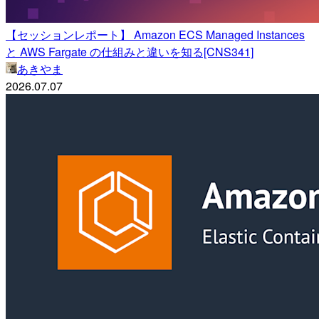
【セッションレポート】 Amazon ECS Managed Instances
と AWS Fargate の仕組みと違いを知る[CNS341]
あきやま
2026.07.07