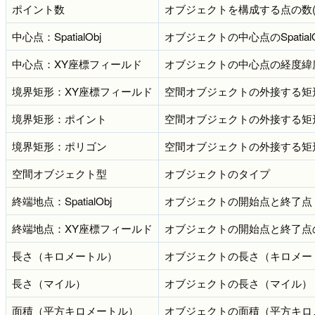
ポイント数
オブジェクトを構成する点の数
中心点：SpatialObj
オブジェクトの中心点のSpatial
中心点：XY座標フィールド
オブジェクトの中心点の経度緯
境界矩形：XY座標フィールド
空間オブジェクトの外接する矩
境界矩形：ポイント
空間オブジェクトの外接する矩
境界矩形：ポリゴン
空間オブジェクトの外接する矩
空間オブジェクト型
オブジェクトのタイプ
終端地点：SpatialObj
オブジェクトの開始点と終了点
終端地点：XY座標フィールド
オブジェクトの開始点と終了点
長さ（キロメートル）
オブジェクトの長さ（キロメー
長さ（マイル）
オブジェクトの長さ（マイル）
面積（平方キロメートル）
オブジェクトの面積（平方キロ