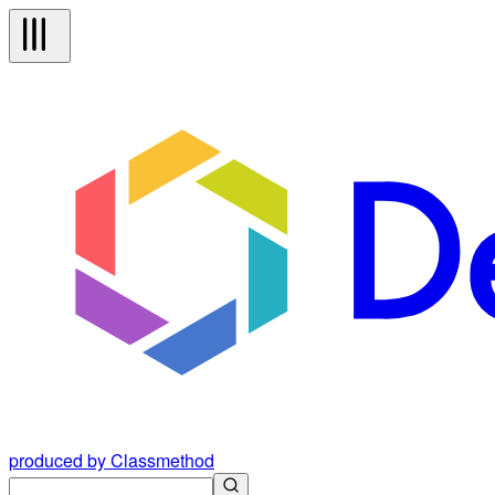
produced by Classmethod