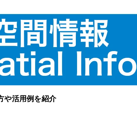
）使い方や活用例を紹介