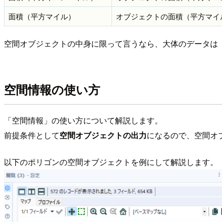
面積（平方マイル）
オブジェクトの面積（平方マイ
空間オブジェクトの中身に限って言うなら、大体のデータは
空間情報の使い方
「空間情報」の使い方について解説します。
前提条件として
空間オブジェクトの出力
になるので、空間オ
以下のポリゴンの空間オブジェクトを例にして解説します。