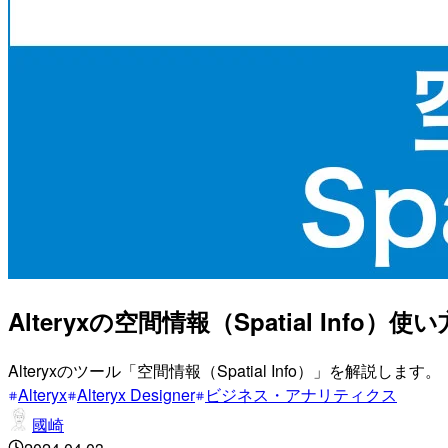
Alteryxの空間情報（Spatial Info
Alteryxのツール「空間情報（Spatial Info）」を解説します。
Alteryx
Alteryx Designer
ビジネス・アナリティクス
國崎