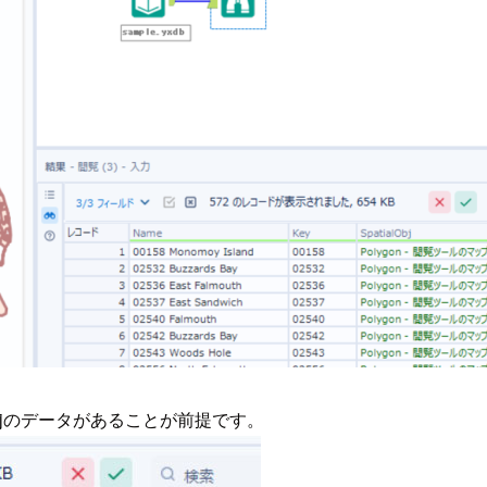
Objのデータがあることが前提です。