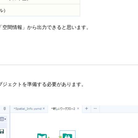
ル）
「空間情報」から出力できると思います。
ブジェクトを準備する必要があります。