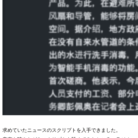
求めていたニュースのスクリプトを入手できました。