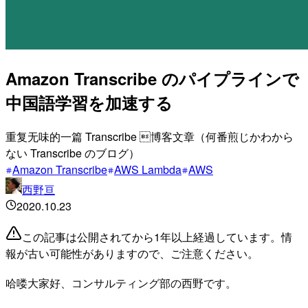
Amazon Transcribe のパイプラインで
中国語学習を加速する
重复无味的一篇 Transcribe 博客文章（何番煎じかわから
ない Transcribe のブログ）
Amazon Transcribe
AWS Lambda
AWS
西野亘
2020.10.23
この記事は公開されてから1年以上経過しています。情
報が古い可能性がありますので、ご注意ください。
哈喽大家好、コンサルティング部の西野です。