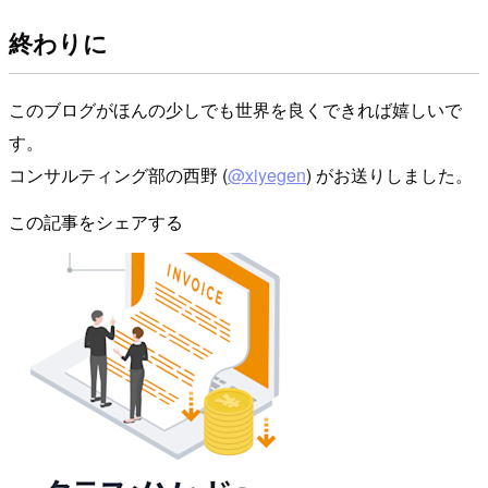
終わりに
このブログがほんの少しでも世界を良くできれば嬉しいで
す。
コンサルティング部の西野 (
@xiyegen
) がお送りしました。
この記事をシェアする