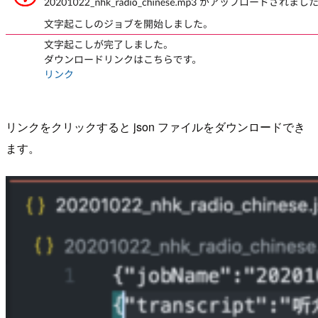
リンクをクリックすると json ファイルをダウンロードでき
ます。