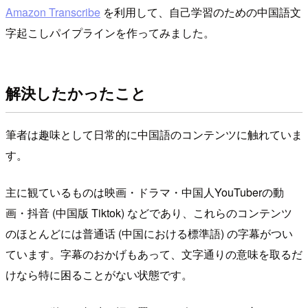
Amazon Transcribe
を利用して、自己学習のための中国語文
字起こしパイプラインを作ってみました。
解決したかったこと
筆者は趣味として日常的に中国語のコンテンツに触れていま
す。
主に観ているものは映画・ドラマ・中国人YouTuberの動
画・抖音 (中国版 Tiktok) などであり、これらのコンテンツ
のほとんどには普通话 (中国における標準語) の字幕がつい
ています。字幕のおかげもあって、文字通りの意味を取るだ
けなら特に困ることがない状態です。