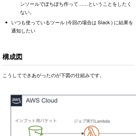
ンソールでぽちぽち作って……ということをしたく
ない。
いつも使っているツール (今回の場合は Slack ) に結果を
通知したい
構成図
こうしてできあがったのが下図の仕組みです。