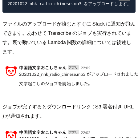
ファイルのアップロードが済むとすぐに Slack に通知が飛ん
できます。あわせて Transcribe のジョブも実行されていま
す。裏で動いている Lambda 関数の詳細については後述し
ます。
ジョブが完了するとダウンロードリンク ( S3 署名付き URL
) が通知されます。