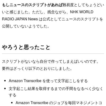
もしニュースのスクリプトがあれば
難易度としてちょうどい
いと感じました。ただし、残念ながら、NHK WORLD
RADIO JAPAN News は公式としてニュースのスクリプトを
公開していないようでした。
やろうと思ったこと
スクリプトがないなら自分で作ってしまえばいいのです。
要件はざっくり以下のとおりにしました。
Amazon Transcribe を使って文字起こしをする
文字起こし結果を取得するまでの手間をなるべく少なく
する
Amazon Transcribe のジョブを毎回マネジメントコ