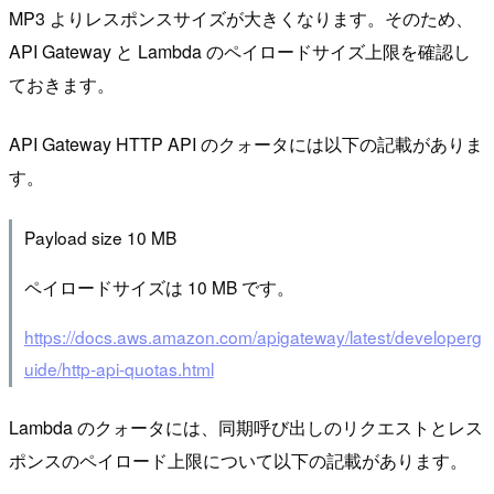
MP3 よりレスポンスサイズが大きくなります。そのため、
API Gateway と Lambda のペイロードサイズ上限を確認し
ておきます。
API Gateway HTTP API のクォータには以下の記載がありま
す。
Payload size 10 MB
ペイロードサイズは 10 MB です。
https://docs.aws.amazon.com/apigateway/latest/developerg
uide/http-api-quotas.html
Lambda のクォータには、同期呼び出しのリクエストとレス
ポンスのペイロード上限について以下の記載があります。