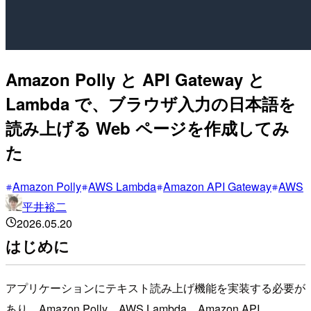
Amazon Polly と API Gateway と
Lambda で、ブラウザ入力の日本語を
読み上げる Web ページを作成してみ
た
Amazon Polly
AWS Lambda
Amazon API Gateway
AWS
平井裕二
2026.05.20
はじめに
アプリケーションにテキスト読み上げ機能を実装する必要が
あり、Amazon Polly、AWS Lambda、Amazon API