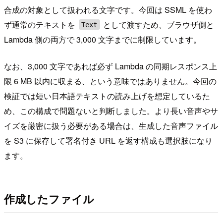
合成の対象として扱われる文字です。今回は SSML を使わ
ず通常のテキストを
として渡すため、ブラウザ側と
Text
Lambda 側の両方で 3,000 文字までに制限しています。
なお、3,000 文字であれば必ず Lambda の同期レスポンス上
限 6 MB 以内に収まる、という意味ではありません。今回の
検証では短い日本語テキストの読み上げを想定しているた
め、この構成で問題ないと判断しました。より長い音声やサ
イズを厳密に扱う必要がある場合は、生成した音声ファイル
を S3 に保存して署名付き URL を返す構成も選択肢になり
ます。
作成したファイル