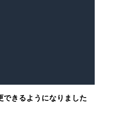
イプが変更できるようになりました