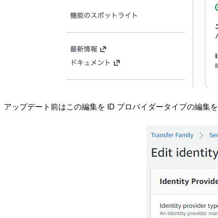
アップデート前はこの編集を ID プロバイダータイプの編