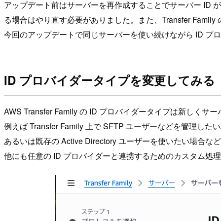
アップデート前はサーバーを再作成することでサーバー ID が
る場合はやり直す必要がありました。また、Transfer Fa
今回のアップデートで同じサーバーを使い続けながら ID 
ID プロバイダータイプを変更してみる
AWS Transfer Family の ID プロバイダータイプ
例えば Transfer Family 上で SFTP ユーザーな
あるいは既存の Active Directory ユーザーを使いたい場合などは
他にも任意の ID プロバイダーと連携するためのカスタム処