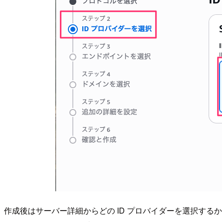
作成後はサーバー詳細からどの ID プロバイダーを選択す