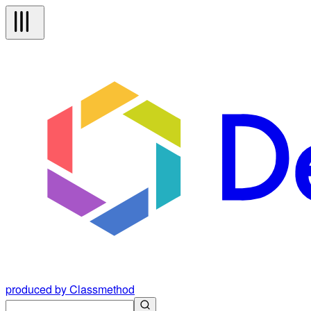
produced by Classmethod