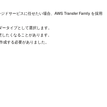
ビスに任せたい場合、AWS Transfer Family を採用
ロバイダータイプとして選択します。
更したくなることがあります。
ーを再作成する必要がありました。