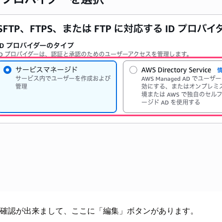
るか確認が出来まして、ここに「編集」ボタンがあります。