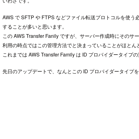
いわさです。
AWS で SFTP や FTPS などファイル転送プロトコルを使
することが多いと思います。
この AWS Transfer Fanily ですが、サーバー作成
利用の時点ではこの管理方法でと決まっていることがほとん
これまでは AWS Transfer Family は ID プロ
先日のアップデートで、なんとこの ID プロバイダータイプ