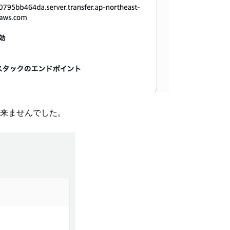
出来ませんでした。