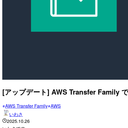
[アップデート] AWS Transfer F
AWS Transfer Family
AWS
いわさ
2025.10.26