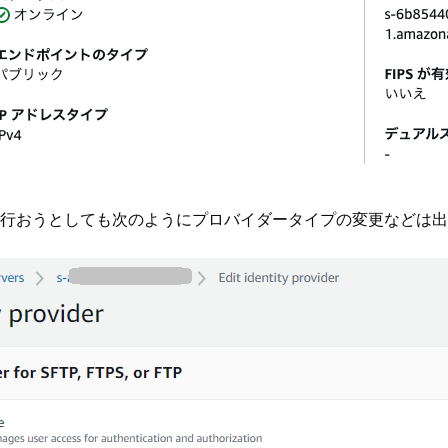
集を行おうとしても次のようにプロバイダータイプの変更などは