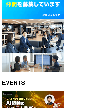
EVENTS