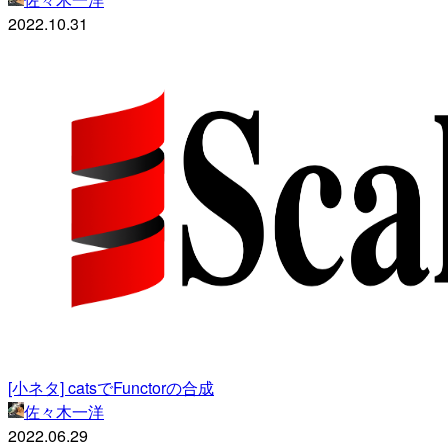
2022.10.31
[小ネタ] catsでFunctorの合成
佐々木一洋
2022.06.29