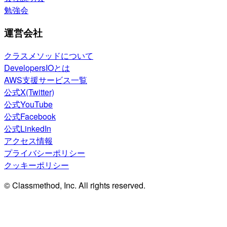
勉強会
運営会社
クラスメソッドについて
DevelopersIOとは
AWS支援サービス一覧
公式X(Twitter)
公式YouTube
公式Facebook
公式LinkedIn
アクセス情報
プライバシーポリシー
クッキーポリシー
© Classmethod, Inc. All rights reserved.