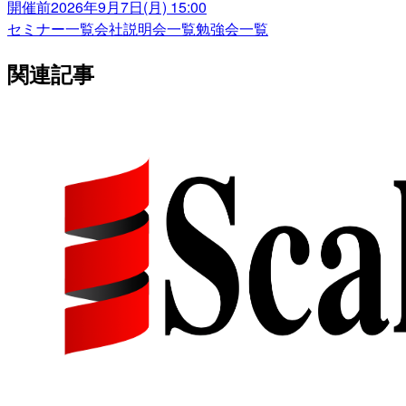
開催前
2026年9月7日(月) 15:00
セミナー一覧
会社説明会一覧
勉強会一覧
関連記事