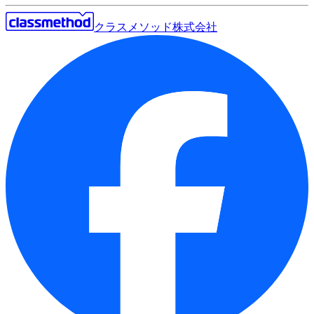
クラスメソッド株式会社