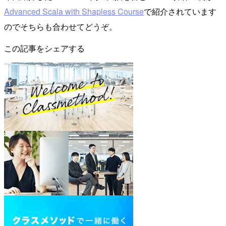
Advanced Scala with Shapless Course
で紹介されています
のでそちらも合わせてどうぞ。
この記事をシェアする