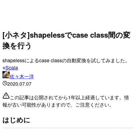
[小ネタ]shapelessでcase class間の変
換を行う
shapelessによるcase classの自動変換を試してみました。
Scala
佐々木一洋
2020.07.07
この記事は公開されてから1年以上経過しています。情
報が古い可能性がありますので、ご注意ください。
はじめに