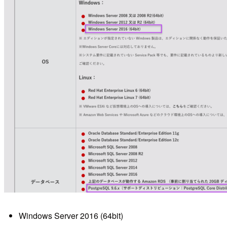
Windows Server 2016 (64bit)