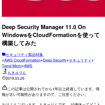
Deep Security Manager 11.0 On
WindowsをCloudFormationを使って
構築してみた
セキュリティ製品特集
AWS CloudFormation
Deep Security
セキュリティ
Trend Micro
AWS
もきゅりん
2019.03.25
この記事は公開されてから1年以上経過しています。情
報が古い可能性がありますので、ご注意ください。
おはようございます、もきゅりんです。 10連休ってどこも