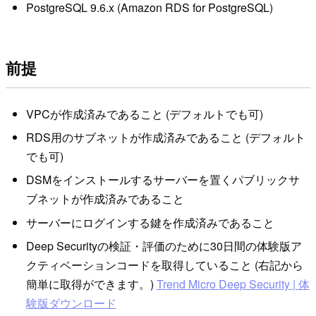
PostgreSQL 9.6.x (Amazon RDS for PostgreSQL)
前提
VPCが作成済みであること (デフォルトでも可)
RDS用のサブネットが作成済みであること (デフォルト
でも可)
DSMをインストールするサーバーを置くパブリックサ
ブネットが作成済みであること
サーバーにログインする鍵を作成済みであること
Deep Securityの検証・評価のために30日間の体験版ア
クティベーションコードを取得していること (右記から
簡単に取得ができます。)
Trend Micro Deep Security | 体
験版ダウンロード