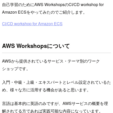
自己学習のためにAWS WorkshopsのCI/CD workshop for
Amazon ECSをやってみたのでご紹介します。
CI/CD workshop for Amazon ECS
AWS Workshopsについて
AWSから提供されているサービス・テーマ別のワーク
ショップです。
入門・中級・上級・エキスパートとレベル設定されているた
め、様々な方に活用する機会があると思います。
言語は基本的に英語のみですが、AWSサービスの概要を理
解されてる方であれば実践可能な内容になっています。