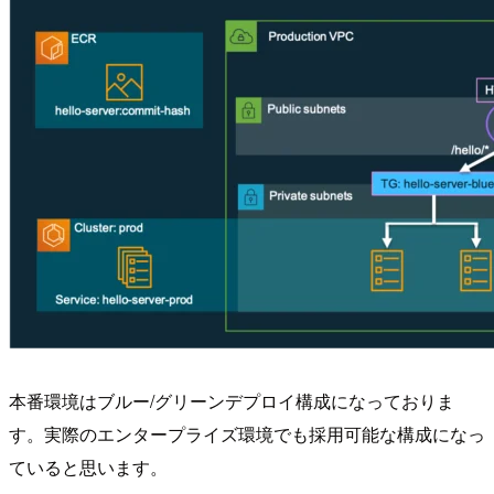
本番環境はブルー/グリーンデプロイ構成になっておりま
す。実際のエンタープライズ環境でも採用可能な構成になっ
ていると思います。