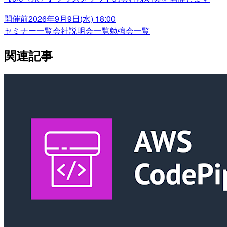
開催前
2026年9月9日(水) 18:00
セミナー一覧
会社説明会一覧
勉強会一覧
関連記事