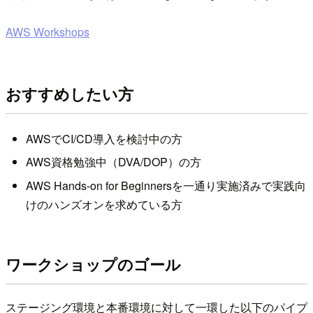
AWS Workshops
おすすめしたい方
AWSでCI/CD導入を検討中の方
AWS資格勉強中（DVA/DOP）の方
AWS Hands-on for Beginnersを一通り実施済みで実践向
けのハンズオンを求めている方
ワークショップのゴール
ステージング環境と本番環境に対して一環した以下のパイプ