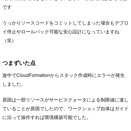
です
うっかりソースコードをコミットしてしまった場合もデプロ
イ停止やロールバック可能な安心設計になっていますね
（笑）
つまずいた点
途中でCloudFormationからスタック作成時にエラーが発生
しました。
原因は一部リソースがサービスクォータによる制限値に達し
ていることが原因でしたので、ワークショップ自体はガイド
に沿って操作すれば環境構築可能でした。