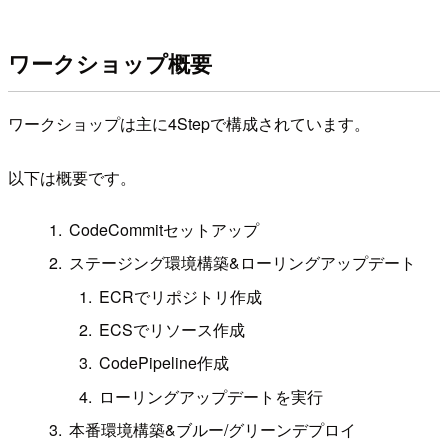
ワークショップ概要
ワークショップは主に4Stepで構成されています。
以下は概要です。
CodeCommitセットアップ
ステージング環境構築&ローリングアップデート
ECRでリポジトリ作成
ECSでリソース作成
CodePipeline作成
ローリングアップデートを実行
本番環境構築&ブルー/グリーンデプロイ