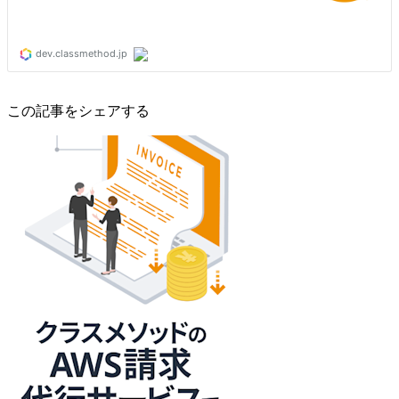
この記事をシェアする