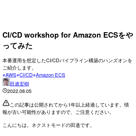
CI/CD workshop for Amazon ECSをや
ってみた
本番運用を想定したCI/CDパイプライン構築のハンズオンを
ご紹介します。
AWS
CI/CD
Amazon ECS
田邉宏樹
2022.08.05
この記事は公開されてから1年以上経過しています。情
報が古い可能性がありますので、ご注意ください。
こんにちは。ネクストモードの田邉です。