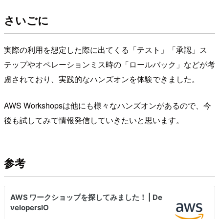
さいごに
実際の利用を想定した際に出てくる「テスト」「承認」ス
テップやオペレーションミス時の「ロールバック」などが考
慮されており、実践的なハンズオンを体験できました。
AWS Workshopsは他にも様々なハンズオンがあるので、今
後も試してみて情報発信していきたいと思います。
参考