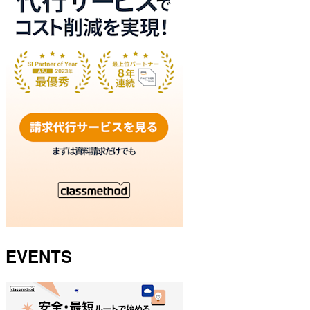
EVENTS