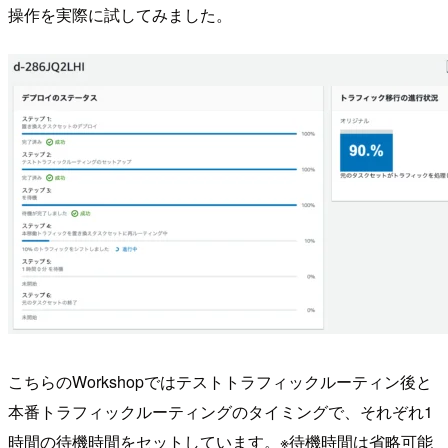
操作を実際に試してみました。
こちらのWorkshopではテストトラフィックルーティン後と
本番トラフィックルーティングのタイミングで、それぞれ1
時間の待機時間をセットしています。※待機時間は省略可能