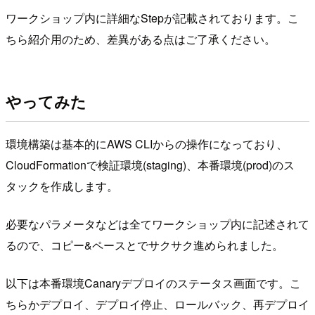
ワークショップ内に詳細なStepが記載されております。こ
ちら紹介用のため、差異がある点はご了承ください。
やってみた
環境構築は基本的にAWS CLIからの操作になっており、
CloudFormationで検証環境(staging)、本番環境(prod)のス
タックを作成します。
必要なパラメータなどは全てワークショップ内に記述されて
るので、コピー&ペースとでサクサク進められました。
以下は本番環境Canaryデプロイのステータス画面です。こ
ちらかデプロイ、デプロイ停止、ロールバック、再デプロイ