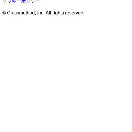
クッキーポリシー
© Classmethod, Inc. All rights reserved.