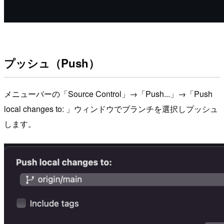
プッシュ（Push）
メニューバーの「Source Control」→「Push...」→「Push
local changes to: 」ウィンドウでブランチを選択しプッシュ
します。