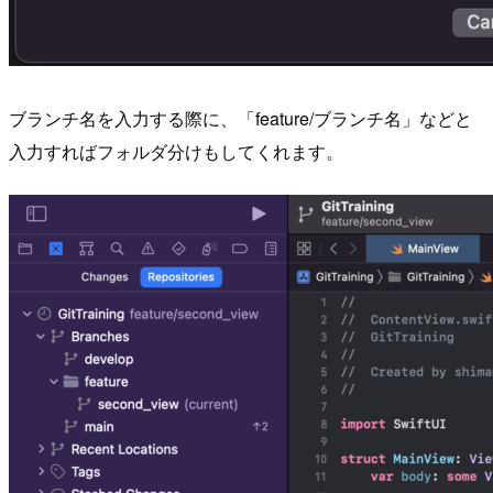
ブランチ名を入力する際に、「feature/ブランチ名」などと
入力すればフォルダ分けもしてくれます。