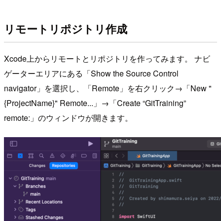
リモートリポジトリ作成
Xcode上からリモートとリポジトリを作ってみます。 ナビ
ゲーターエリアにある「Show the Source Control
navigator」を選択し、「Remote」を右クリック→「New "
{ProjectName}" Remote...」→「Create “GitTraining”
remote:」のウィンドウが開きます。