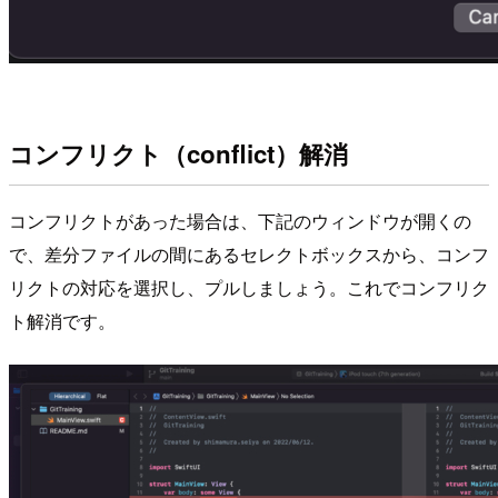
コンフリクト（
conflict
）解消
コンフリクトがあった場合は、下記のウィンドウが開くの
で、差分ファイルの間にあるセレクトボックスから、コンフ
リクトの対応を選択し、プルしましょう。これでコンフリク
ト解消です。