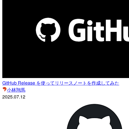
GitHub Release を使ってリリースノートを作成してみた
小林翔馬
2025.07.12