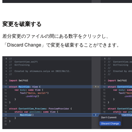
変更を破棄する
差分変更のファイルの間にある数字をクリックし、
「Discard Change」で変更を破棄することができます。