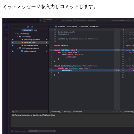
ミットメッセージを入力しコミットします。