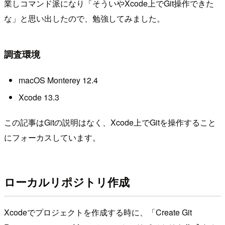
業しコマンド派になり「そういやXcode上でGit操作できた
な」と思い出したので、勉強してみました。
調査環境
macOS Monterey 12.4
Xcode 13.3
この記事はGitの説明はなく、Xcode上でGitを操作すること
にフォーカスしています。
ローカルリポジトリ作成
Xcodeでプロジェクトを作成する時に、「Create Git