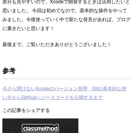
差分も見やすいので、Xcodeで開発するときは活用したいと
思いました。 今回は初めてなので、基本的な操作をやって
みました。今後使っていく中で新たな発見があれば、ブログ
に書きたいと思います！
最後まで、ご覧いただきありがとうございました！
参考
今さら聞けないXcodeのバージョン管理 Gitの基本的な使
い方からGitHubへソースコードを公開するまで
この記事をシェアする