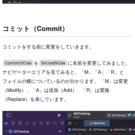
コミット（Commit）
コミットをする前に変更をしていきます。
を
に名前を変更してみました。
ContentView
SecondView
ナビゲーターエリアを見てみると、「M」「A」「R」と
フォイルの横についているのが分かります。 「M」は変更
（Modify）、「A」は追加（Add）、「R」は置換
（Replace）を表しています。