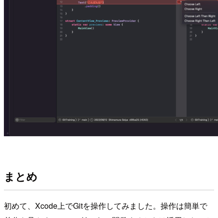
まとめ
初めて、Xcode上でGitを操作してみました。操作は簡単で