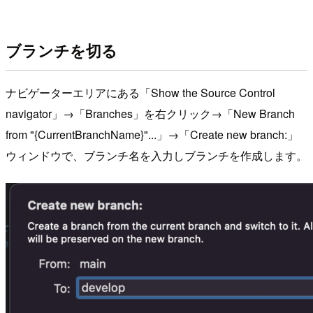
ブランチを切る
ナビゲーターエリアにある「Show the Source Control
navigator」→「Branches」を右クリック→「New Branch
from "{CurrentBranchName}"...」→「Create new branch:」
ウィンドウで、ブランチ名を入力しブランチを作成します。