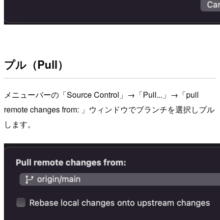
プル（Pull）
メニューバーの「Source Control」→「Pull...」→「pull
remote changes from: 」ウィンドウでブランチを選択しプル
します。