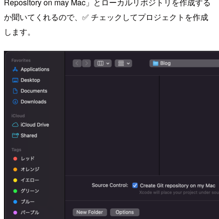
Repository on may Mac」とローカルリポジトリを作成する
か聞いてくれるので、✅ チェックしてプロジェクトを作成
します。