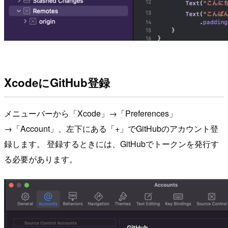
XcodeにGitHub登録
メニューバーから「Xcode」→「Preferences」
→「Account」、左下にある「+」でGitHubのアカウント登
録します。 登録するときには、GitHubでトークンを発行す
る必要があります。