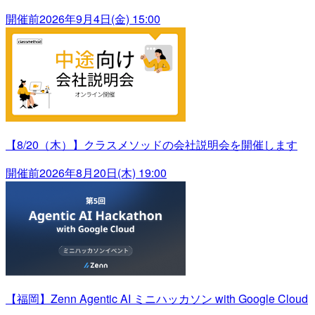
開催前
2026年9月4日(金) 15:00
【8/20（木）】クラスメソッドの会社説明会を開催します
開催前
2026年8月20日(木) 19:00
【福岡】Zenn Agentic AI ミニハッカソン with Google Cloud