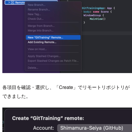
各項目を確認・選択し、「Create」でリモートリポジトリが
できました。