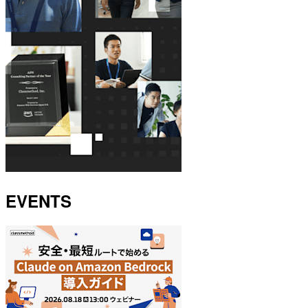
EVENTS