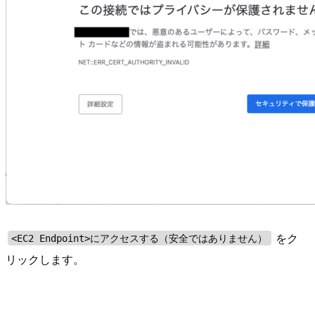
をク
<EC2 Endpoint>にアクセスする（安全ではありません）
リックします。