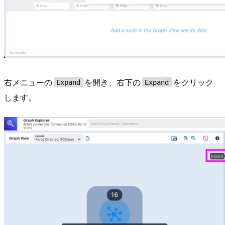
右メニューの
を開き、右下の
をクリック
Expand
Expand
します。