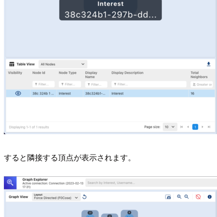
すると隣接する頂点が表示されます。