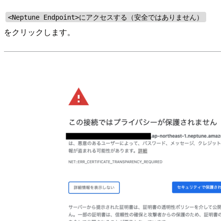
<Neptune Endpoint>にアクセスする（安全ではありません）
をクリックします。