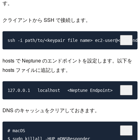
す。
クライアントから SSH で接続します。
hosts で Neptune のエンドポイントを設定します。以下を
hosts ファイルに追記します。
DNS のキャッシュをクリアしておきます。
# macOS

$ sudo killall -HUP mDNSResponder
