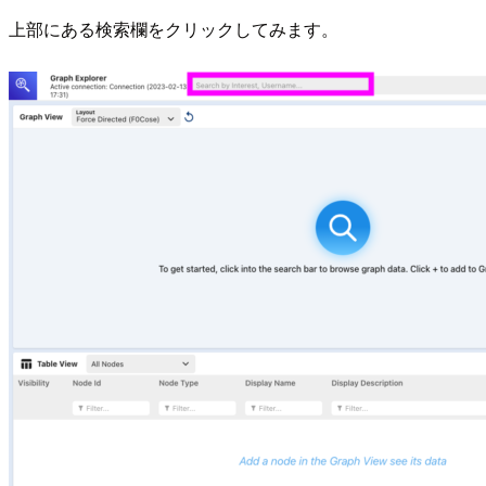
上部にある検索欄をクリックしてみます。