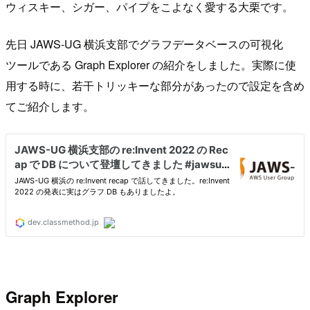
ウィスキー、シガー、パイプをこよなく愛する大栗です。
先日 JAWS-UG 横浜支部でグラフデータベースの可視化
ツールである Graph Explorer の紹介をしました。実際に使
用する時に、若干トリッキーな部分があったので設定を含め
てご紹介します。
Graph Explorer