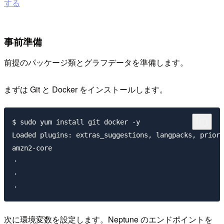
する
事前準備
前提のパッケージ類とグラフデータを準備します。
まずは Git と Docker をインストールします。
$ sudo yum install git docker -y

Loaded plugins: extras_suggestions, langpacks, priori
amzn2-core            

・

・

次に環境変数を設定します。Neptune のエンドポイントを