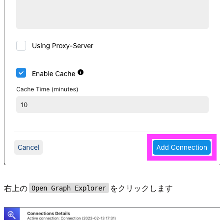
右上の
をクリックします
Open Graph Explorer