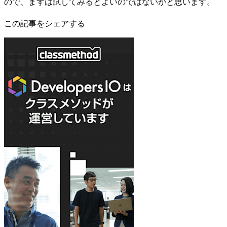
ので、まずは試してみるとよいのではないかと思います。
この記事をシェアする