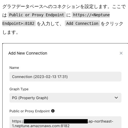
グラフデータベースへのコネクションを設定します。ここで
は
に
Public or Proxy Endpoint
https://<Neptune
を入力して、
をクリック
Endpoint>:8182
Add Connection
します。