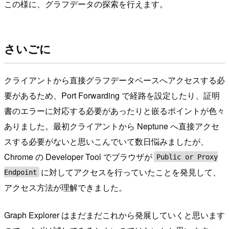
この様に、グラフデータの探索を行えます。
さいごに
クライアントから直接グラフデータベースへアクセスする必
要があるため、Port Forwarding で経路を設定したり、証明
書のエラーに対応する必要があったりと嵌るポイントが色々
ありました。最初クライアントから Neptune へ直接アクセ
スする必要がないと思いこんでいて数日悩みましたが、
Chrome の Developer Tool でブラウザが
Public or Proxy
に対してアクセスを行っていたことを発見して、
Endpoint
アクセス方法が理解できました。
Graph Explorer はまだまだこれから発展していくと思います