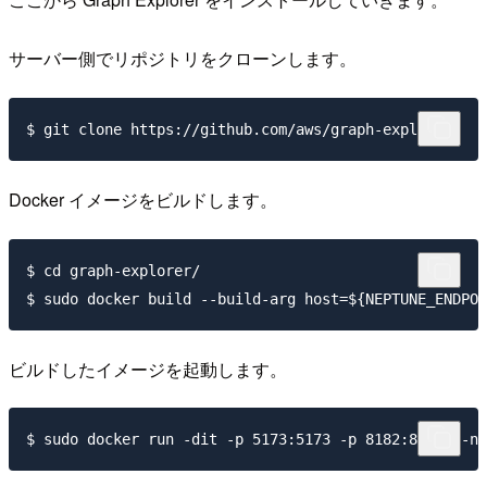
サーバー側でリポジトリをクローンします。
Docker イメージをビルドします。
$ cd graph-explorer/

ビルドしたイメージを起動します。