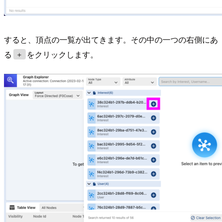
すると、頂点の一覧が出てきます。その中の一つの右側にあ
る
をクリックします。
＋