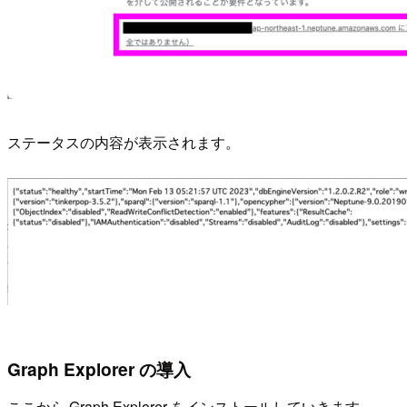
ステータスの内容が表示されます。
Graph Explorer の導入
ここから Graph Explorer をインストールしていきます。