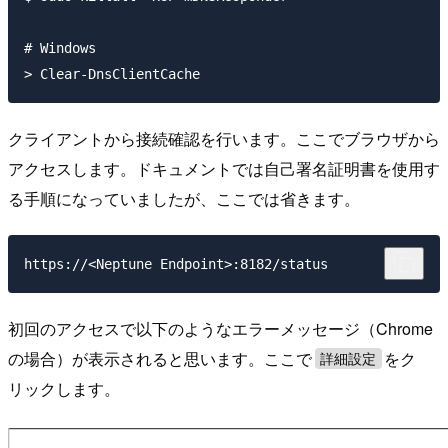
# Windows

クライアントから接続確認を行います。ここでブラウザから
アクセスします。ドキュメントでは自己署名証明書を使用す
る手順になっていましたが、ここでは省きます。
初回のアクセスで以下のようなエラーメッセージ（Chrome
の場合）が表示されると思います。ここで
をク
詳細設定
リックします。