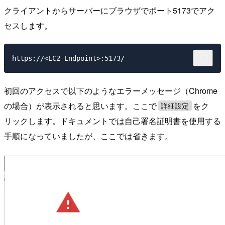
クライアントからサーバーにブラウザでポート5173でアク
セスします。
初回のアクセスで以下のようなエラーメッセージ（Chrome
の場合）が表示されると思います。ここで
をク
詳細設定
リックします。ドキュメントでは自己署名証明書を使用する
手順になっていましたが、ここでは省きます。