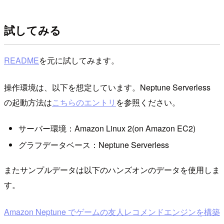
試してみる
README
を元に試してみます。
操作環境は、以下を想定しています。Neptune Serverless
の起動方法は
こちらのエントリ
を参照ください。
サーバー環境：Amazon Linux 2(on Amazon EC2)
グラフデータベース：Neptune Serverless
またサンプルデータは以下のハンズオンのデータを使用しま
す。
Amazon Neptune でゲームの友人レコメンドエンジンを構築