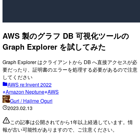
AWS 製のグラフ DB 可視化ツールの
Graph Explorer を試してみた
Graph Explorer はクライアントから DB へ直接アクセスが必
要だったり、証明書のエラーを処理する必要があるので注意
してください
AWS re:Invent 2022
Amazon Neptune
AWS
Guri / Hajime Oguri
2023.02.13
この記事は公開されてから1年以上経過しています。情
報が古い可能性がありますので、ご注意ください。