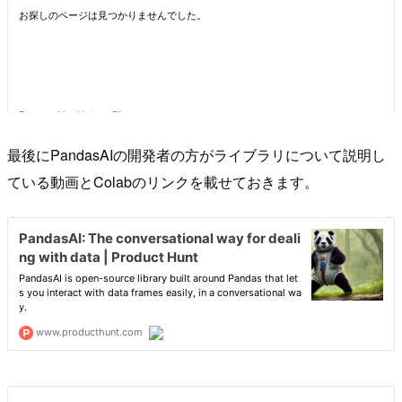
最後にPandasAIの開発者の方がライブラリについて説明し
ている動画とColabのリンクを載せておきます。