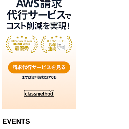
EVENTS