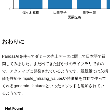
おわりに
PandasAIを使ってダミーの売上データに関して日本語で質
問してみました。まだ出てきたばかりのライブラリですの
で、アクティブに開発されているようです。最新版では欠損
値を埋めるimpute_missing_valuesや特徴量を自動で作って
くれるgenerate_featuresといったメソッドも追加されてい
るようです。