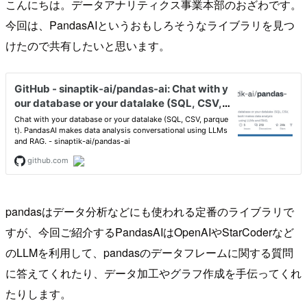
こんにちは。データアナリティクス事業本部のおざわです。
今回は、PandasAIというおもしろそうなライブラリを見つ
けたので共有したいと思います。
pandasはデータ分析などにも使われる定番のライブラリで
すが、今回ご紹介するPandasAIはOpenAIやStarCoderなど
のLLMを利用して、pandasのデータフレームに関する質問
に答えてくれたり、データ加工やグラフ作成を手伝ってくれ
たりします。