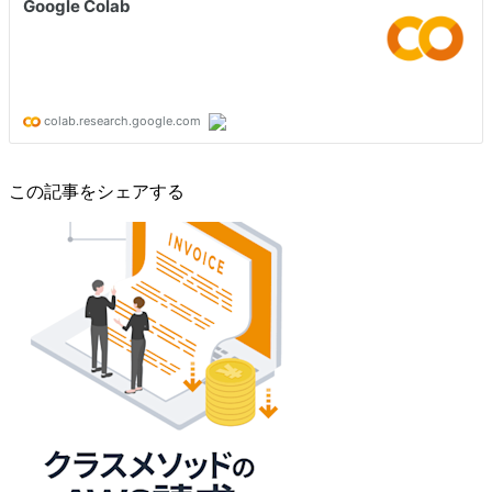
この記事をシェアする