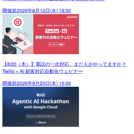
開催前
2026年8月12日(水) 19:00
【8/20（木）】電話の一次対応、まだ人がやってますか？
Twilio × AI 顧客対応自動化ウェビナー
開催前
2026年8月20日(木) 15:00