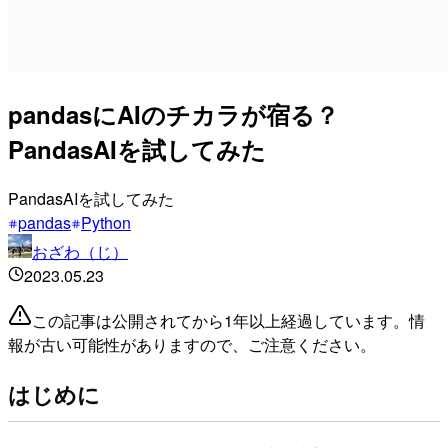
pandasにAIのチカラが宿る？
PandasAIを試してみた
PandasAIを試してみた
pandas
Python
おざわ（じ）
2023.05.23
この記事は公開されてから1年以上経過しています。情
報が古い可能性がありますので、ご注意ください。
はじめに