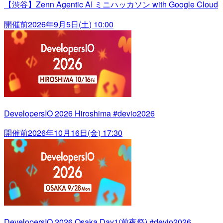
【渋谷】Zenn Agentic AI ミニハッカソン with Google Cloud
開催前
2026年9月5日(土) 10:00
DevelopersIO 2026 Hiroshima #devio2026
開催前
2026年10月16日(金) 17:30
DevelopersIO 2026 Osaka Day1(前夜祭) #devio2026