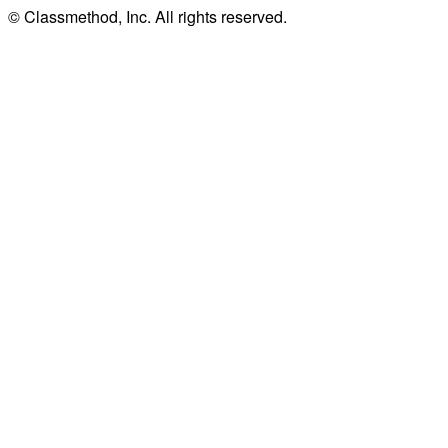
© Classmethod, Inc. All rights reserved.