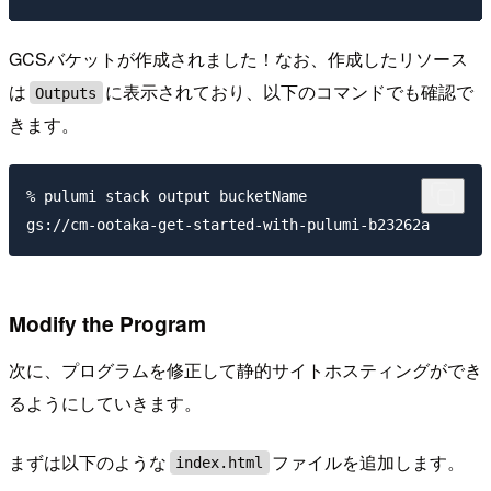
GCSバケットが作成されました！なお、作成したリソース
は
に表示されており、以下のコマンドでも確認で
Outputs
きます。
% pulumi stack output bucketName

Modify the Program
次に、プログラムを修正して静的サイトホスティングができ
るようにしていきます。
まずは以下のような
ファイルを追加します。
index.html