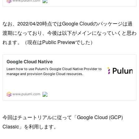
なお、2022/04/20時点ではGoogle Cloudのパッケージは過
渡期になっており、今後は以下がメインになっていくと思わ
れます。（現在はPublic Previewでした）
今回はチュートリアルに従って「Google Cloud (GCP)
Classic」を利用します。