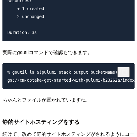
Resources:

    + 1 created

    2 unchanged

実際にgsutilコマンドで確認もできます。
% gsutil ls $(pulumi stack output bucketName)

ちゃんとファイルが置かれていますね。
静的サイトホスティングをする
続けて、改めて静的サイトホスティングがされるようにコー