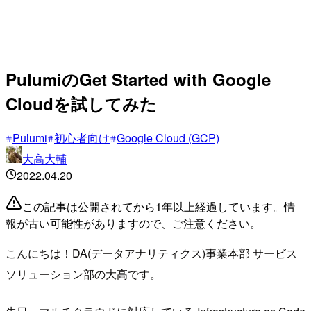
PulumiのGet Started with Google
Cloudを試してみた
Pulumi
初心者向け
Google Cloud (GCP)
大高大輔
2022.04.20
この記事は公開されてから1年以上経過しています。情
報が古い可能性がありますので、ご注意ください。
こんにちは！DA(データアナリティクス)事業本部 サービス
ソリューション部の大高です。