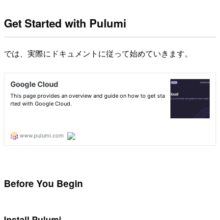
Get Started with Pulumi
では、実際にドキュメントに従って始めていきます。
Before You Begin
Install Pulumi