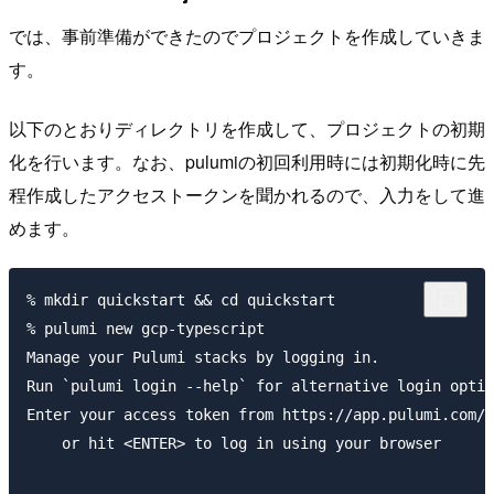
では、事前準備ができたのでプロジェクトを作成していきま
す。
以下のとおりディレクトリを作成して、プロジェクトの初期
化を行います。なお、pulumiの初回利用時には初期化時に先
程作成したアクセストークンを聞かれるので、入力をして進
めます。
% mkdir quickstart && cd quickstart

% pulumi new gcp-typescript

Manage your Pulumi stacks by logging in.

Run `pulumi login --help` for alternative login optio
Enter your access token from https://app.pulumi.com/a
    or hit <ENTER> to log in using your browser      