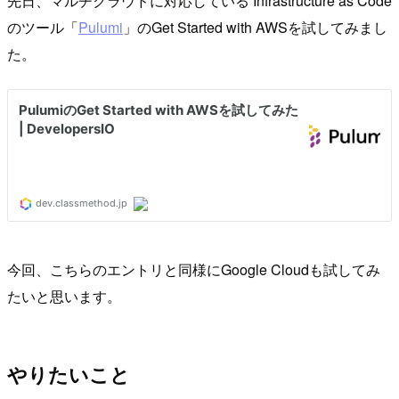
先日、マルチクラウドに対応している Infrastructure as Code
のツール「
Pulumi
」のGet Started with AWSを試してみまし
た。
今回、こちらのエントリと同様にGoogle Cloudも試してみ
たいと思います。
やりたいこと