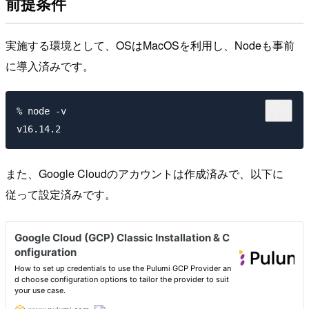
前提条件
実施する環境として、OSはMacOSを利用し、Nodeも事前
に導入済みです。
% node -v

また、Google Cloudのアカウントは作成済みで、以下に
従って設定済みです。