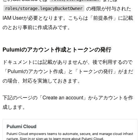
の権限が付与された
roles/storage.legacyBucketOwner
IAM Userが必要となります。こちらは「前提条件」に記載
のとおり事前に作成済みです。
Pulumiのアカウント作成とトークンの発行
ドキュメントには記載がありませんが、後で利用するので
「Pulumiのアカウント作成」と「トークンの発行」がまだ
の場合、対応を実施しておきます。
下記のページの「Create an account」からアカウントを作
成します。