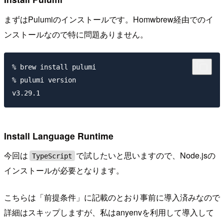
まずはPulumiのインストールです。Homwbrew経由でのイ
ンストールなので特に問題ありません。
% brew install pulumi

% pulumi version

Install Language Runtime
今回は
で試したいと思いますので、Node.jsの
TypeScript
インストールが必要となります。
こちらは「前提条件」に記載のとおり事前に導入済みなので
詳細はスキップしますが、私はanyenvを利用して導入して