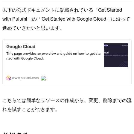
以下の公式ドキュメントに記載されている「Get Started
with Pulumi」の「Get Started with Google Cloud」に沿って
進めていきたいと思います。
こちらでは簡単なリソースの作成から、変更、削除までの流
れを試すことができます。