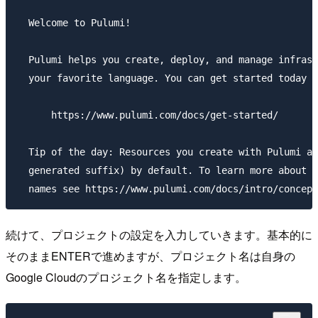
  Welcome to Pulumi!

  Pulumi helps you create, deploy, and manage infrast
  your favorite language. You can get started today w
      https://www.pulumi.com/docs/get-started/

  Tip of the day: Resources you create with Pulumi ar
  generated suffix) by default. To learn more about a
続けて、プロジェクトの設定を入力していきます。基本的に
そのままENTERで進めますが、プロジェクト名は自身の
Google Cloudのプロジェクト名を指定します。