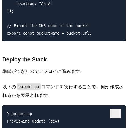
    location: "ASIA"

});

// Export the DNS name of the bucket

Deploy the Stack
準備ができたのでデプロイに進みます。
以下の
コマンドを実行することで、何が作成さ
pulumi up
れるかを表示されます。
% pulumi up

Previewing update (dev)
