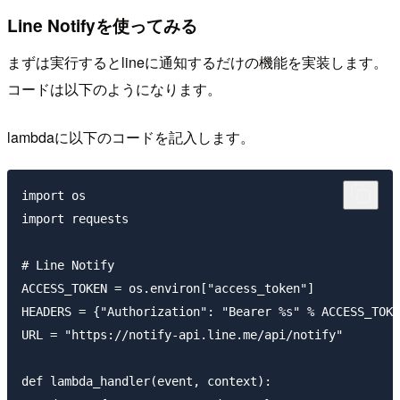
Line Notifyを使ってみる
まずは実行するとlineに通知するだけの機能を実装します。
コードは以下のようになります。
lambdaに以下のコードを記入します。
import os

import requests

# Line Notify

ACCESS_TOKEN = os.environ["access_token"]

HEADERS = {"Authorization": "Bearer %s" % ACCESS_TOKE
URL = "https://notify-api.line.me/api/notify"

def lambda_handler(event, context):
