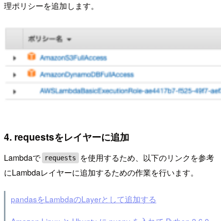
理ポリシーを追加します。
4. requestsをレイヤーに追加
Lambdaで
を使用するため、以下のリンクを参考
requests
にLambdaレイヤーに追加するための作業を行います。
pandasをLambdaのLayerとして追加する