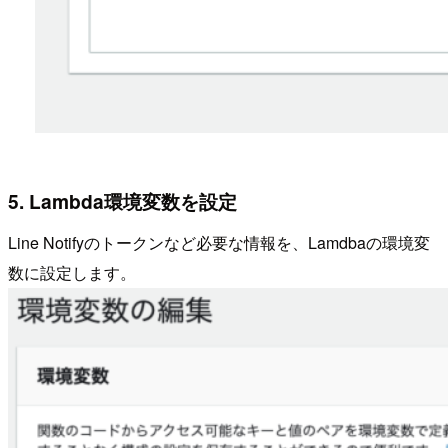
5. Lambda環境変数を設定
Line Notifyのトークンなど必要な情報を、Lamdbaの環境変
数に設定します。