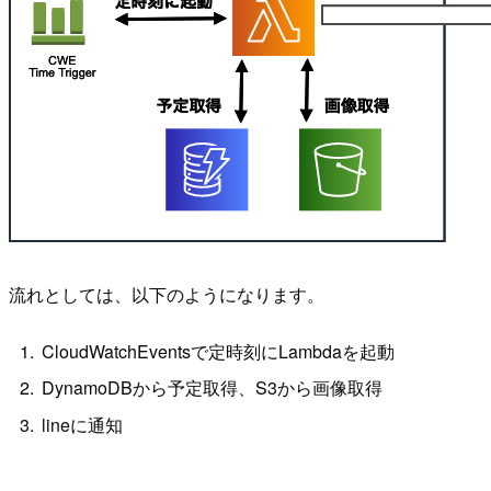
流れとしては、以下のようになります。
CloudWatchEventsで定時刻にLambdaを起動
DynamoDBから予定取得、S3から画像取得
lineに通知