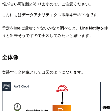
報が古い可能性がありますので、ご注意ください。
こんにちはデータアナリティクス事業本部の下地です。
予定をlineに通知できないかなと調べると、
Line Notify
を使
うと出来そうですので実装してみたいと思います。
全体像
実装する全体像としては図のようになります。