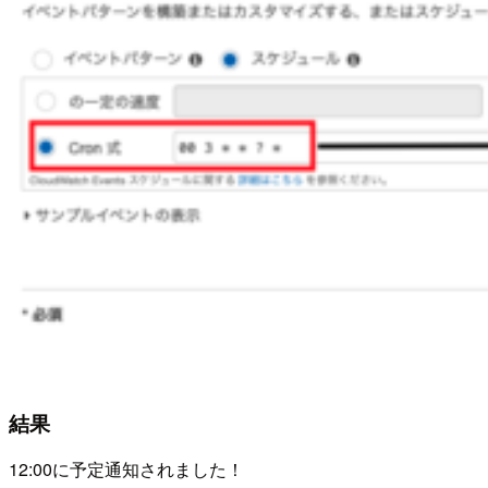
結果
12:00に予定通知されました！