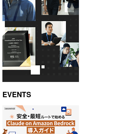
EVENTS