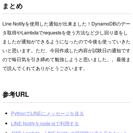
まとめ
Line Notifyを使用した通知が出来ました！DynamoDBのデー
タ取得やLambdaでrequestsを使う方法など少し回り道をし
ましたが通知ができるようになったので今後も使っていきた
いと思います。ただ、今回作成した内容が試験日の通知です
ので毎日気を引き締めて勉強しようと思いました。。最後ま
で読んでくれてありがとうございます。
参考URL
PythonでLINEにメッセージを送る
LINE Notifyをnode.jsで利用する