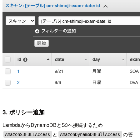
3. ポリシー追加
LambdaからDynamoDBとS3へ接続するため
と
の管
AmazonS3FULLAccess
AmazonDynamoDBFullAccess