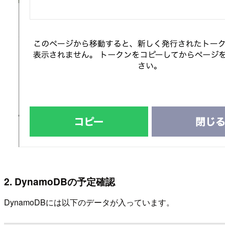
2. DynamoDBの予定確認
DynamoDBには以下のデータが入っています。