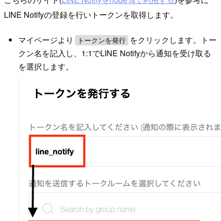
LINE Notifyの登録を行いトークンを取得します。
マイページより
をクリックします。トー
トークンを発行
クン名を記入し、1:1でLINE Notifyから通知を受け取る
を選択します。