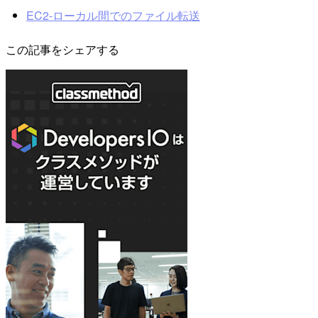
EC2-ローカル間でのファイル転送
この記事をシェアする