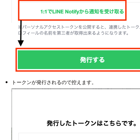
トークンが発行されるので控えます。