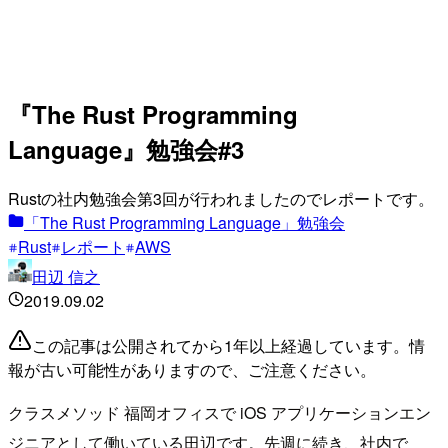
『The Rust Programming
Language』勉強会#3
Rustの社内勉強会第3回が行われましたのでレポートです。
「The Rust Programming Language」勉強会
Rust
レポート
AWS
田辺 信之
2019.09.02
この記事は公開されてから1年以上経過しています。情
報が古い可能性がありますので、ご注意ください。
クラスメソッド 福岡オフィスで iOS アプリケーションエン
ジニアとして働いている田辺です。先週に続き、社内で