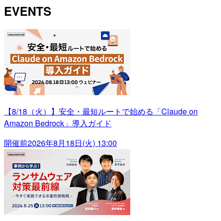
EVENTS
【8/18（火）】安全・最短ルートで始める「Claude on
Amazon Bedrock」導入ガイド
開催前
2026年8月18日(火) 13:00