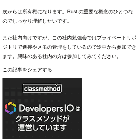
次からは所有権になります。Rust の重要な概念のひとつな
のでしっかり理解したいです。
また社内向けですが、この社内勉強会ではプライベートリポ
ジトリで進捗やメモの管理をしているので途中から参加でき
ます。興味のある社内の方は参加してみてください。
この記事をシェアする