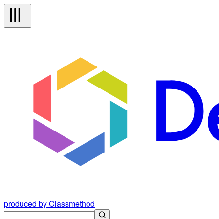
produced by Classmethod