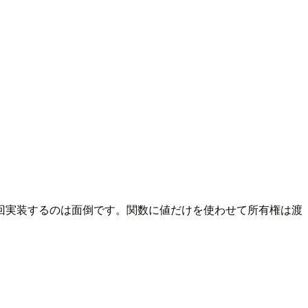
回実装するのは面倒です。関数に値だけを使わせて所有権は渡