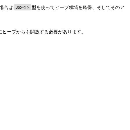
場合は
型を使ってヒープ領域を確保、そしてそのア
Box<T>
にヒープからも開放する必要があります。