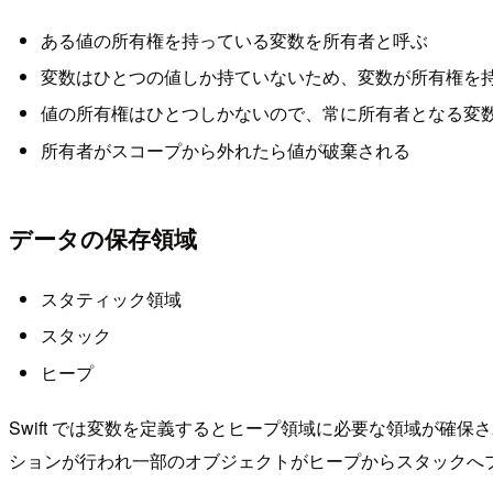
ある値の所有権を持っている変数を所有者と呼ぶ
変数はひとつの値しか持ていないため、変数が所有権を
値の所有権はひとつしかないので、常に所有者となる変
所有者がスコープから外れたら値が破棄される
データの保存領域
スタティック領域
スタック
ヒープ
Swift では変数を定義するとヒープ領域に必要な領域が確保され
ションが行われ一部のオブジェクトがヒープからスタックへ