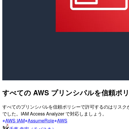
すべての AWS プリンシパルを信頼ポ
すべてのプリンシパルを信頼ポリシーで許可するのはリスクが
でした。IAM Access Analyzer で対応しましょう。
AWS IAM
AssumeRole
AWS
千葉 幸宏（チバユキ）