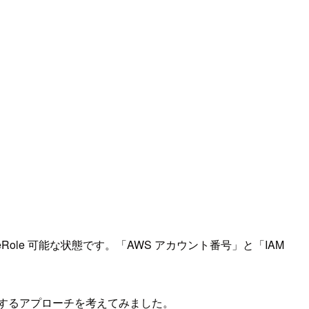
ole 可能な状態です。「AWS アカウント番号」と「IAM
認するアプローチを考えてみました。