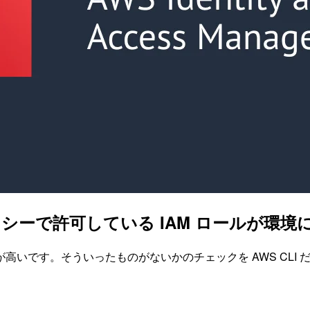
リシーで許可している IAM ロールが環
高いです。そういったものがないかのチェックを AWS CLI