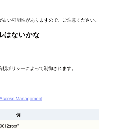
が古い可能性がありますので、ご注意ください。
ールはないかな
の信頼ポリシーによって制御されます。
Access Management
例
9012:root"