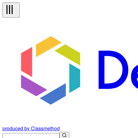
produced by Classmethod