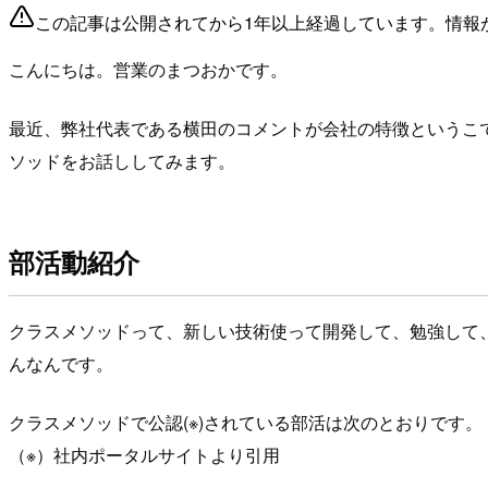
この記事は公開されてから1年以上経過しています。情報
こんにちは。営業のまつおかです。
最近、弊社代表である横田のコメントが会社の特徴というこ
ソッドをお話ししてみます。
部活動紹介
クラスメソッドって、新しい技術使って開発して、勉強して
んなんです。
クラスメソッドで公認(※)されている部活は次のとおりです。
（※）社内ポータルサイトより引用