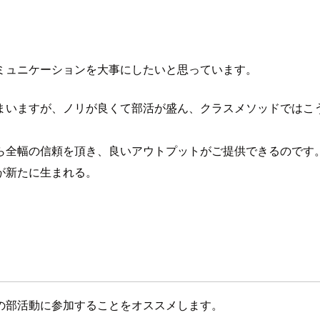
ミュニケーションを大事にしたいと思っています。
まいますが、ノリが良くて部活が盛ん、クラスメソッドではこ
ら全幅の信頼を頂き、良いアウトプットがご提供できるのです
が新たに生まれる。
の部活動に参加することをオススメします。