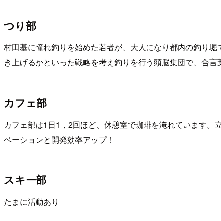
つり部
村田基に憧れ釣りを始めた若者が、大人になり都内の釣り堀
き上げるかといった戦略を考え釣りを行う頭脳集団で、合言
カフェ部
カフェ部は1日1，2回ほど、休憩室で珈琲を淹れています
ベーションと開発効率アップ！
スキー部
たまに活動あり