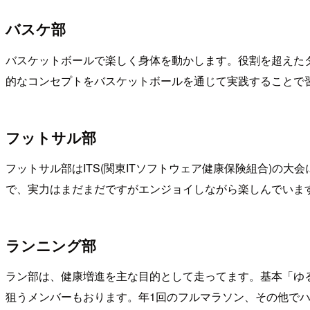
バスケ部
バスケットボールで楽しく身体を動かします。役割を超えた
的なコンセプトをバスケットボールを通じて実践することで
フットサル部
フットサル部はITS(関東ITソフトウェア健康保険組合)
で、実力はまだまだですがエンジョイしながら楽しんでいま
ランニング部
ラン部は、健康増進を主な目的として走ってます。基本「ゆ
狙うメンバーもおります。年1回のフルマラソン、その他で