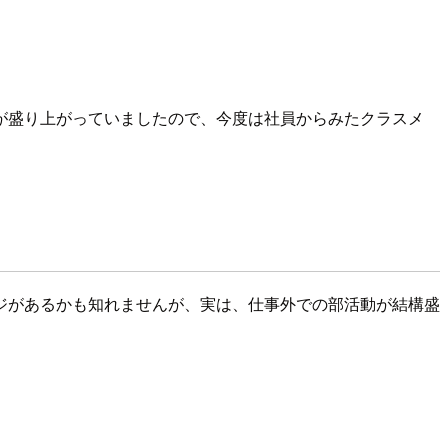
が盛り上がっていましたので、今度は社員からみたクラスメ
ジがあるかも知れませんが、実は、仕事外での部活動が結構盛