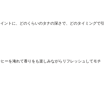
ポイントに、どのくらいのタナの深さで、どのタイミングで引
ーヒーを淹れて香りをも楽しみながらリフレッシュしてモチ