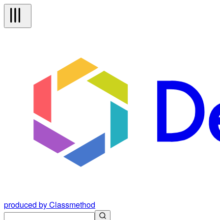
produced by Classmethod