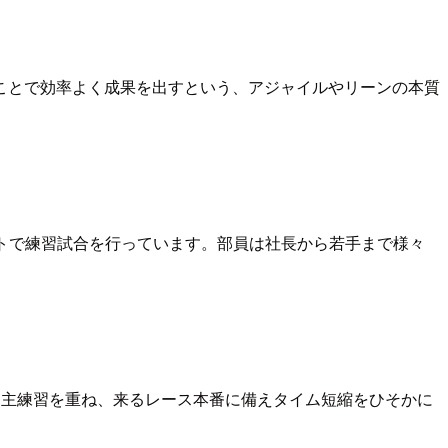
ことで効率よく成果を出すという、アジャイルやリーンの本質
ートで練習試合を行っています。部員は社長から若手まで様々
自主練習を重ね、来るレース本番に備えタイム短縮をひそかに