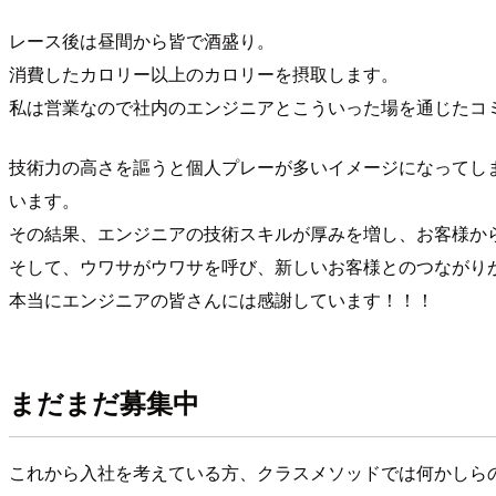
レース後は昼間から皆で酒盛り。
消費したカロリー以上のカロリーを摂取します。
私は営業なので社内のエンジニアとこういった場を通じたコ
技術力の高さを謳うと個人プレーが多いイメージになってし
います。
その結果、エンジニアの技術スキルが厚みを増し、お客様か
そして、ウワサがウワサを呼び、新しいお客様とのつながり
本当にエンジニアの皆さんには感謝しています！！！
まだまだ募集中
これから入社を考えている方、クラスメソッドでは何かしら