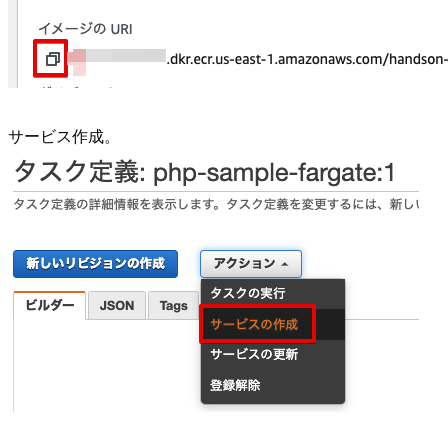
サービス作成。