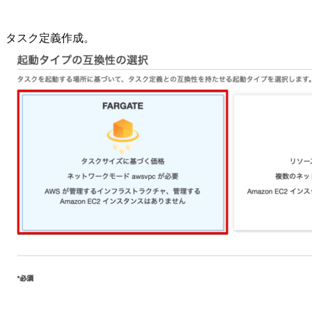
タスク定義作成。