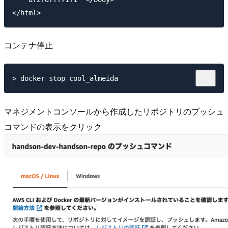
コンテナ停止
マネジメントコンソールから作成したリポジトリのプッシュ
コマンドの表示をクリック