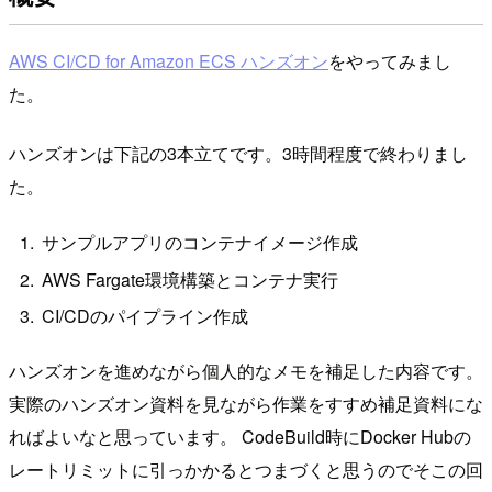
AWS CI/CD for Amazon ECS ハンズオン
をやってみまし
た。
ハンズオンは下記の3本立てです。3時間程度で終わりまし
た。
サンプルアプリのコンテナイメージ作成
AWS Fargate環境構築とコンテナ実行
CI/CDのパイプライン作成
ハンズオンを進めながら個人的なメモを補足した内容です。
実際のハンズオン資料を見ながら作業をすすめ補足資料にな
ればよいなと思っています。 CodeBuild時にDocker Hubの
レートリミットに引っかかるとつまづくと思うのでそこの回