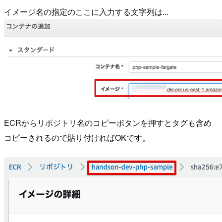
イメージ名の指定のここに入力する文字列は...
ECRからリポジトリ名のコピーボタンを押すとタグも含め
コピーされるので貼り付ければOKです。