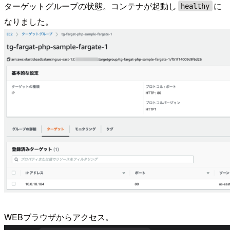
ターゲットグループの状態。コンテナが起動し
に
healthy
なりました。
WEBブラウザからアクセス。