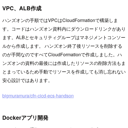
VPC、ALB作成
ハンズオンの手順ではVPCはCloudFormationで構築しま
す。コードはハンズオン資料内にダウンロードリンクがあり
ます。ALBとセキュリティグループはマネジメントコンソー
ルから作成します。 ハンズオン終了後リソースを削除する
のが手間なのですべてCloudFormationで作成しました。ハ
ンズオンの資料の最後には作成したリソースの削除方法もま
とまっているため手動でリソースを作成しても消し忘れない
安心設計ではあります。
bigmuramura/cfn-cicd-ecs-handson
Dockerアプリ開発