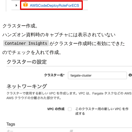
クラスター作成。
ハンズオン資料時のキャプチャには表示されていない
がクラスター作成時に有効にできた
Container Insights
のでチェックを入れて作成。