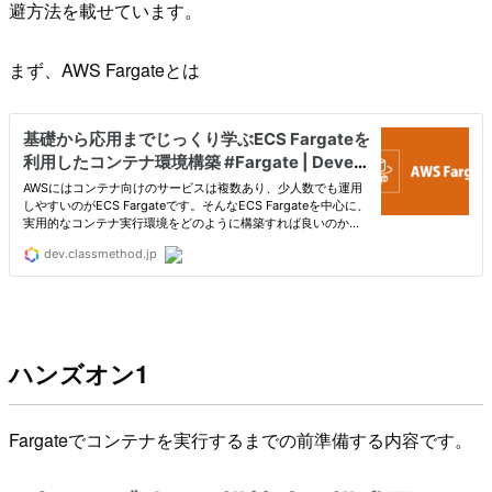
避方法を載せています。
まず、AWS Fargateとは
ハンズオン1
Fargateでコンテナを実行するまでの前準備する内容です。