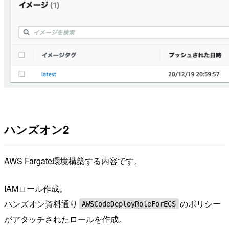
ハンズオン2
AWS Fargate環境構築する内容です。
IAMロール作成。
ハンズオン資料通り
のポリシー
AWSCodeDeployRoleForECS
がアタッチされたロールを作成。