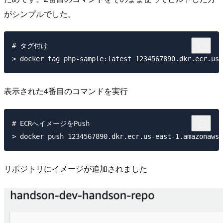
がシンプルでした。
# タグ付け

表示された4番目のコマンドを実行
# ECRへイメージをPush

リポジトリにイメージが追加されました