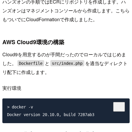
ハンズオンの手順ではECRにリポジトリを作成します。ハ
ンズオンはマネジメントコンソールから作成します。こちら
もついでにCloudFormationで作成しました。
AWS Cloud9環境の構築
Cloud9を用意するのが手間だったのでローカルではじめま
した。
と
を適当なディレクト
Dockerfile
src/index.php
リ配下に作成します。
実行環境
> docker -v
