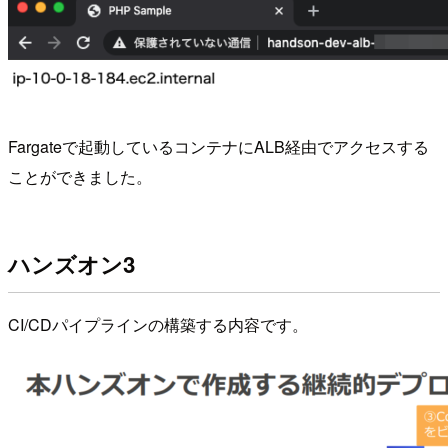
Fargateで起動しているコンテナにALB経由でアクセスする
ことができました。
ハンズオン3
CI/CDパイプラインの構築する内容です。