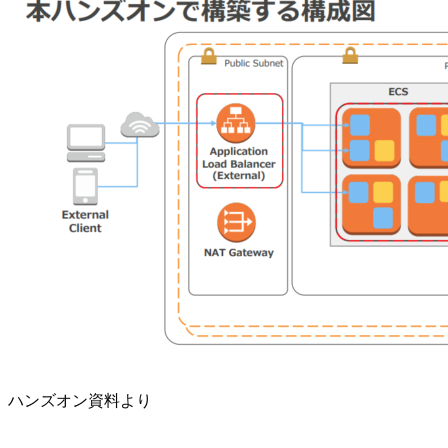
ハンズオン資料より