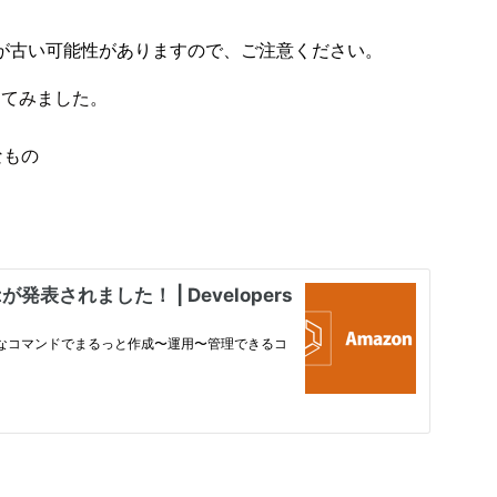
が古い可能性がありますので、ご注意ください。
使ってみました。
なもの