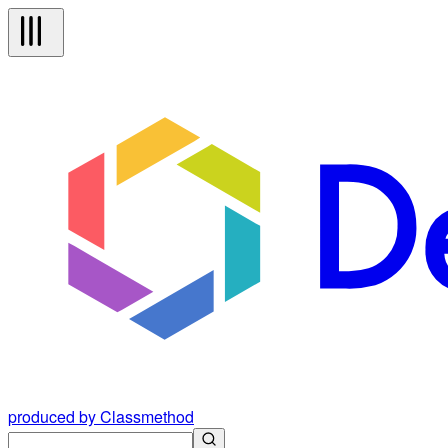
produced by Classmethod