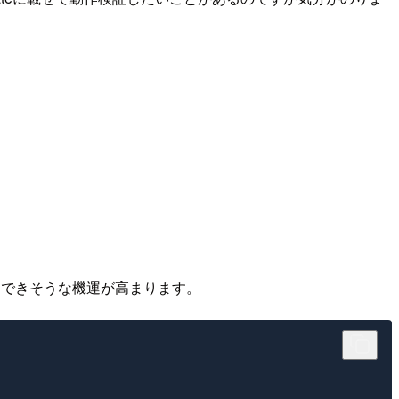
イできそうな機運が高まります。