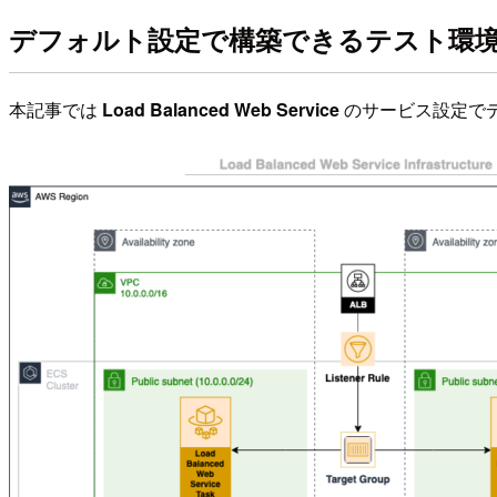
デフォルト設定で構築できるテスト環
本記事では
Load Balanced Web Service
のサービス設定でデ