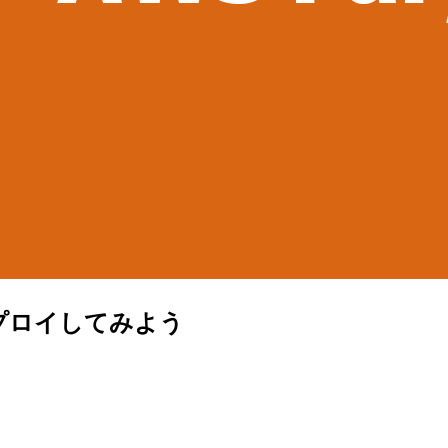
簡単デプロイしてみよう