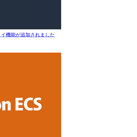
デプロイ機能が追加されました