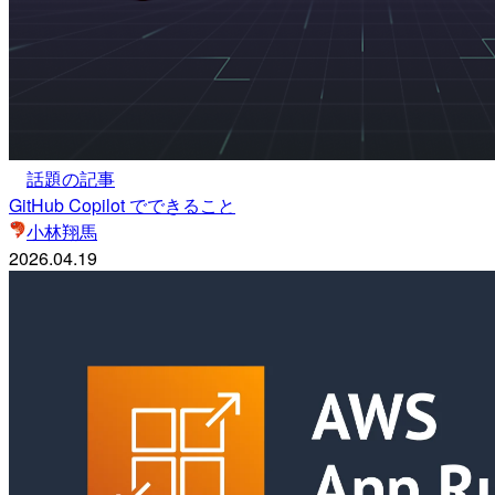
話題の記事
GitHub Copilot でできること
小林翔馬
2026.04.19