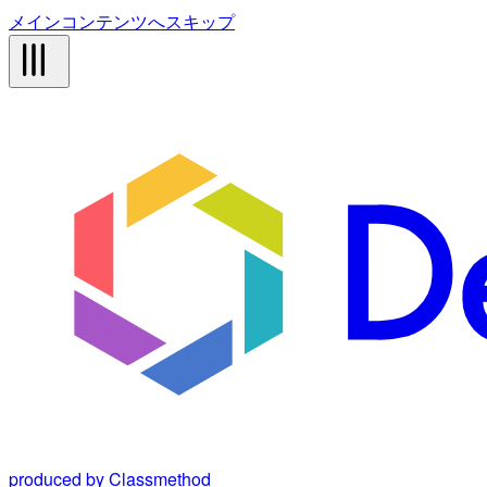
メインコンテンツへスキップ
produced by Classmethod