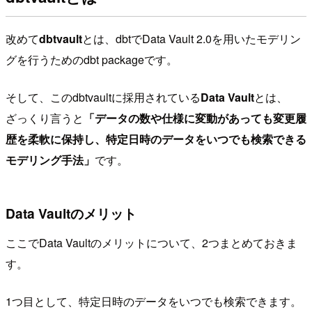
改めて
dbtvault
とは、dbtでData Vault 2.0を用いたモデリン
グを行うためのdbt packageです。
そして、このdbtvaultに採用されている
Data Vault
とは、
ざっくり言うと
「データの数や仕様に変動があっても変更履
歴を柔軟に保持し、特定日時のデータをいつでも検索できる
モデリング手法」
です。
Data Vaultのメリット
ここでData Vaultのメリットについて、2つまとめておきま
す。
1つ目として、特定日時のデータをいつでも検索できます。