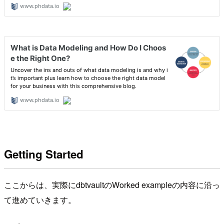
Getting Started
ここからは、実際にdbtvaultのWorked exampleの内容に沿っ
て進めていきます。