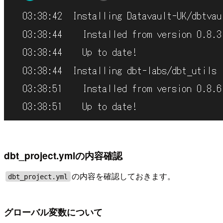
dbt_project.ymlの内容確認
の内容を確認しておきます。
dbt_project.yml
グローバル変数について