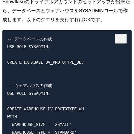
Snowflakeのトライアルアカウントのセットアップが出来た
ら、データベースとウェアハウスをSYSADMINロールで作
成します。以下のクエリを実行すればOKです。
-- データベースの作成

USE ROLE SYSADMIN;

CREATE DATABASE DV_PROTOTYPE_DB;

-- ウェアハウスの作成

USE ROLE SYSADMIN;

CREATE WAREHOUSE DV_PROTOTYPE_WH 

WITH

  WAREHOUSE_SIZE = 'XSMALL' 

  WAREHOUSE_TYPE = 'STANDARD'
