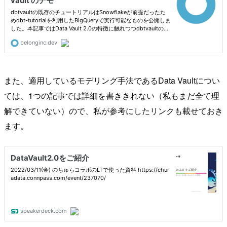
また、適用しているモデリング手法であるData Vaultについ
ては、1つの記事では詳細を書ききれない（私もまだ全て理
解できていない）ので、私が参考にしたリンクも載せておき
ます。