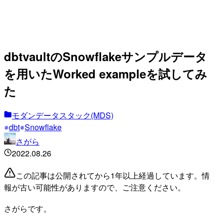
dbtvaultのSnowflakeサンプルデータ
を用いたWorked exampleを試してみ
た
モダンデータスタック(MDS)
dbt
Snowflake
さがら
2022.08.26
この記事は公開されてから1年以上経過しています。情
報が古い可能性がありますので、ご注意ください。
さがらです。