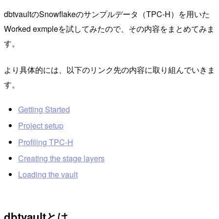
dbtvaultのSnowflakeのサンプルデータ（TPC-H）を用いた
Worked exmpleを試してみたので、その内容をまとめてみま
す。
より具体的には、以下のリンク先の内容に取り組んでいきま
す。
Getting Started
Project setup
Profiling TPC-H
Creating the stage layers
Loading the vault
dbtvaultとは