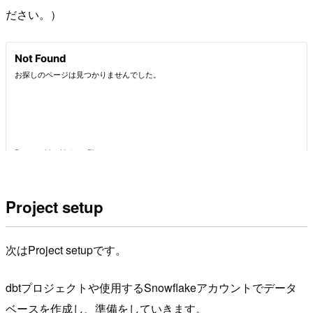
ださい。）
Project setup
次はProject setupです。
dbtプロジェクトや使用するSnowflakeアカウントでデータ
ベースを作成し、準備をしていきます。