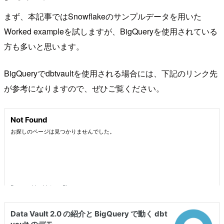
まず、本記事ではSnowflakeのサンプルデータを用いた
Worked exampleを試しますが、BigQueryを使用されている
方も多いと思います。
BigQueryでdbtvaultを使用される場合には、下記のリンク先
が参考になりますので、ぜひご覧ください。