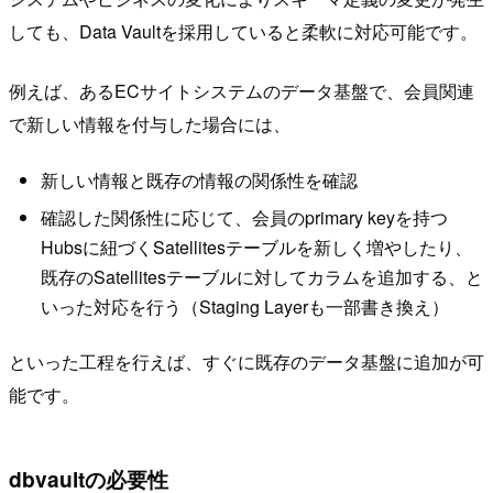
しても、Data Vaultを採用していると柔軟に対応可能です。
例えば、あるECサイトシステムのデータ基盤で、会員関連
で新しい情報を付与した場合には、
新しい情報と既存の情報の関係性を確認
確認した関係性に応じて、会員のprimary keyを持つ
Hubsに紐づくSatellitesテーブルを新しく増やしたり、
既存のSatellitesテーブルに対してカラムを追加する、と
いった対応を行う（Staging Layerも一部書き換え）
といった工程を行えば、すぐに既存のデータ基盤に追加が可
能です。
dbvaultの必要性