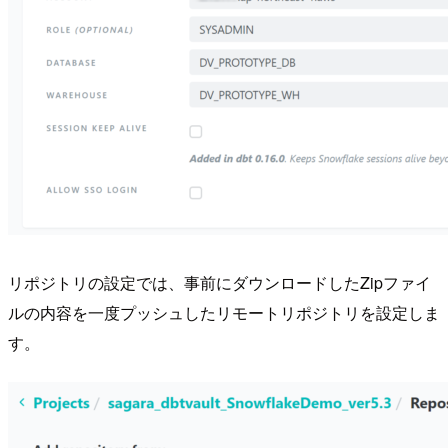
リポジトリの設定では、事前にダウンロードしたZipファイ
ルの内容を一度プッシュしたリモートリポジトリを設定しま
す。