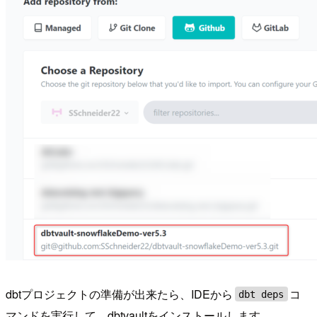
dbtプロジェクトの準備が出来たら、IDEから
コ
dbt deps
マンドを実行して、dbtvaultをインストールします。