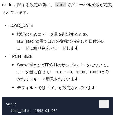
modelに関する設定の前に、
でグローバル変数が定義
vars
されています。
LOAD_DATE
検証のためにデータ量を削減するため、
raw_staging層ではこの変数で指定した日付のレ
コードに絞り込んでロードします
TPCH_SIZE
SnowflakeではTPC-Hのサンプルデータについて、
データ量に併せて1、10、100、1000、10000と分
かれてスキーマ用意されています
デフォルトでは「10」が設定されています
vars:

  load_date: '1992-01-08'
