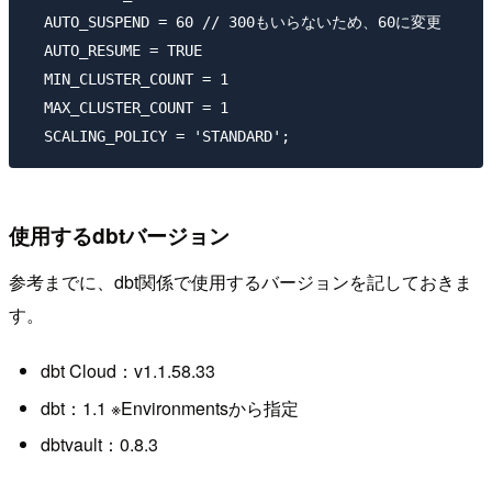
  AUTO_SUSPEND = 60 // 300もいらないため、60に変更

  AUTO_RESUME = TRUE

  MIN_CLUSTER_COUNT = 1

  MAX_CLUSTER_COUNT = 1

使用するdbtバージョン
参考までに、dbt関係で使用するバージョンを記しておきま
す。
dbt Cloud：v1.1.58.33
dbt：1.1 ※Environmentsから指定
dbtvault：0.8.3