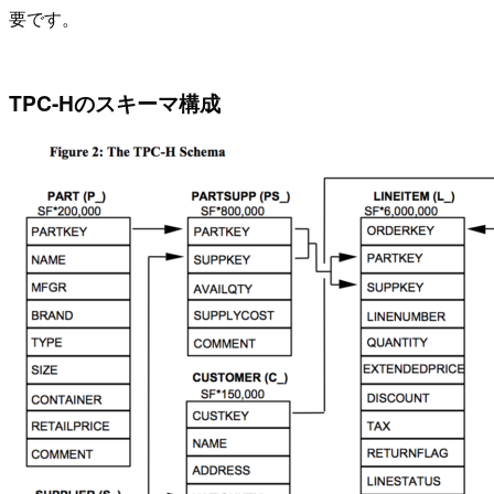
要です。
TPC-Hのスキーマ構成