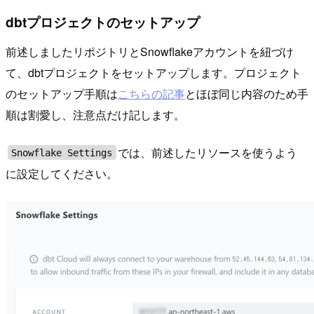
dbtプロジェクトのセットアップ
前述しましたリポジトリとSnowflakeアカウントを紐づけ
て、dbtプロジェクトをセットアップします。プロジェクト
のセットアップ手順は
こちらの記事
とほぼ同じ内容のため手
順は割愛し、注意点だけ記します。
では、前述したリソースを使うよう
Snowflake Settings
に設定してください。