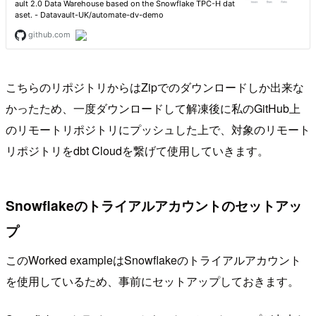
こちらのリポジトリからはZipでのダウンロードしか出来な
かったため、一度ダウンロードして解凍後に私のGitHub上
のリモートリポジトリにプッシュした上で、対象のリモート
リポジトリをdbt Cloudを繋げて使用していきます。
Snowflakeのトライアルアカウントのセットアッ
プ
このWorked exampleはSnowflakeのトライアルアカウント
を使用しているため、事前にセットアップしておきます。