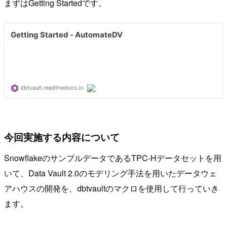
まずはGetting Startedです。
今回実施する内容について
SnowflakeのサンプルデータであるTPC-Hデータセットを用
いて、Data Vault 2.0のモデリング手法を用いたデータウェ
アハウスの開発を、dbtvaultのマクロを使用して行っていき
ます。