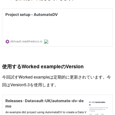
使用するWorked exampleのVersion
今回試すWorked exampleは定期的に更新されています。今
回はVersion5.3を使用します。