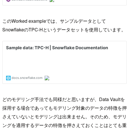
このWorked exampleでは、サンプルデータとして
SnowflakeのTPC-Hというデータセットを使用しています。
どのモデリング手法でも同様だと思いますが、Data Vaultを
採用する場合であってもモデリング対象のデータの特徴を押
さえていないとモデリングは出来ません。そのため、モデリ
ングを適用するデータの特徴を押さえておくことはとても重