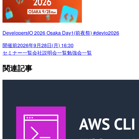
DevelopersIO 2026 Osaka Day1(前夜祭) #devio2026
開催前
2026年9月28日(月) 16:30
セミナー一覧
会社説明会一覧
勉強会一覧
関連記事