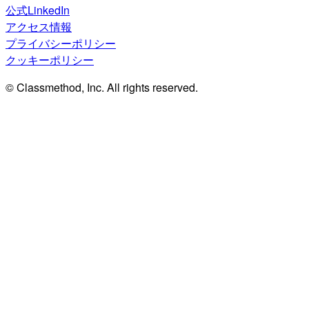
公式LinkedIn
アクセス情報
プライバシーポリシー
クッキーポリシー
© Classmethod, Inc. All rights reserved.