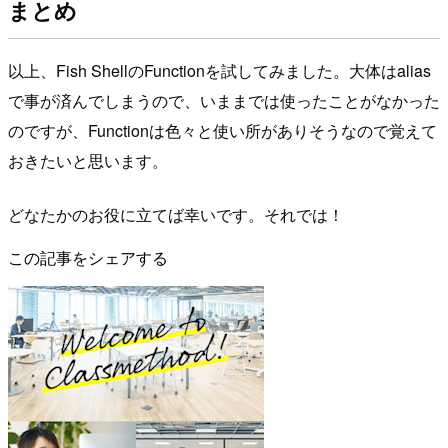
まとめ
以上、Fish ShellのFunctionを試してみました。大体はalias
で事が済んでしまうので、いままでは使ったことがなかった
のですが、Functionは色々と使い所がありそうなので覚えて
おきたいと思います。
どなたかのお役に立てば幸いです。それでは！
この記事をシェアする