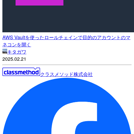
AWS Vaultを使ったロールチェインで目的のアカウントのマ
ネコンを開く
キタガワ
2025.02.21
クラスメソッド株式会社