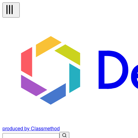
produced by Classmethod