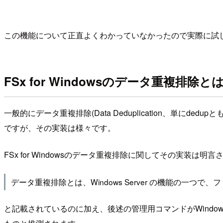
この機能について正直よくわかっていなかったので実際に試
FSx for Windowsのデータ重複排除と
一般的にデータ重複排除(Data Deduplication、
ですが、その実装は様々です。
FSx for Windowsのデータ重複排除に関してその実装
データ重複排除とは、Windows Server の機能の
と記載されているのに加え、後述の管理用コマンドがWindows