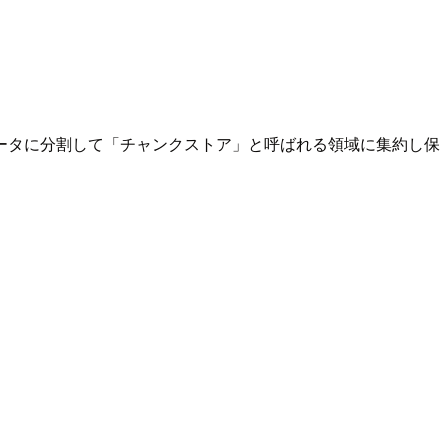
ータに分割して「チャンクストア」と呼ばれる領域に集約し保