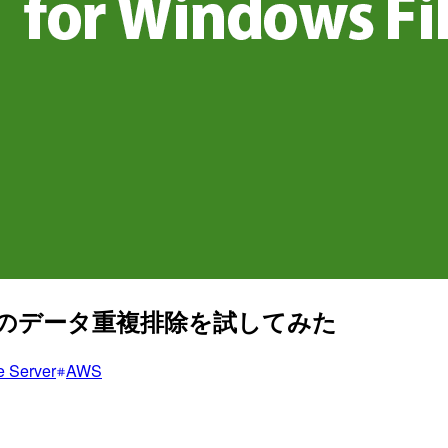
 Server のデータ重複排除を試してみた
e Server
AWS