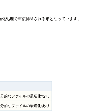
適化処理で重複排除される形となっています。
部分的なファイルの最適化:なし
部分的なファイルの最適化:あり