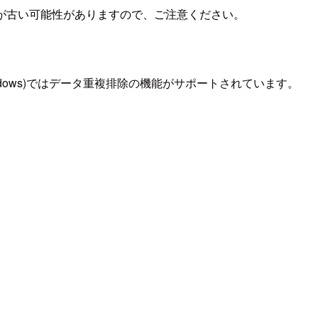
が古い可能性がありますので、ご注意ください。
r Windows)ではデータ重複排除の機能がサポートされています。