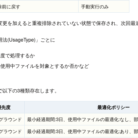
除前に戻す
手動実行のみ
変更を加えると重複排除されていない状態で保存され、次回最
sageType)」ごとに
先度で処理するか
、使用中ファイルを対象とするか否かなど
で以下の3種類存在します。
優先度
最適化ポリシー
グラウンド
最小経過期間:3日、使用中ファイルの最適化:なし、
グラウンド
最小経過期間:3日、使用中ファイルの最適化:あり、