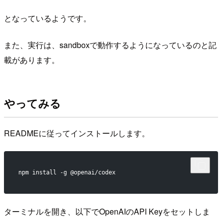
となっているようです。
また、実行は、sandboxで動作するようになっているのと記
載があります。
やってみる
READMEに従ってインストールします。
npm install -g @openai/codex
ターミナルを開き、以下でOpenAIのAPI Keyをセットしま