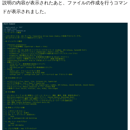
説明の内容が表示されたあと、ファイルの作成を行うコマン
ドが表示されました。