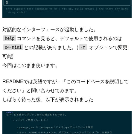
対話的なインターフェースが起動しました。
コマンドを見ると、デフォルトで使用されるのは
help
との記載がありました。(
オプションで変更
o4-mini
-m
可能)
今回はこのまま使います。
READMEでは英語ですが、「このコードベースを説明して
ください」と問い合わせてみます。
しばらく待った後、以下が表示されました