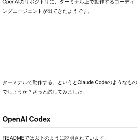
OpenAIのリポジトリに、ターミナル上で動作するコーディ
ングエージェントが出てきたようです。
ターミナルで動作する、というとClaude Codeのようなもの
でしょうか？ざっと試してみました。
OpenAI Codex
READMEでは以下のように説明されています。