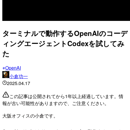
ターミナルで動作するOpenAIのコーデ
ィングエージェントCodexを試してみ
た
OpenAI
小倉功一
2025.04.17
この記事は公開されてから1年以上経過しています。情
報が古い可能性がありますので、ご注意ください。
大阪オフィスの小倉です。