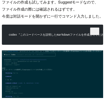
ファイルの作成も試してみます。Suggestモードなので、
ファイル作成の際には確認されるはずです。
今度は対話モードを開かずに一行でコマンド入力しました。
codex "このコードベースを説明したmarkdownファイルを作成してくださ