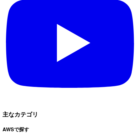
主なカテゴリ
AWSで探す