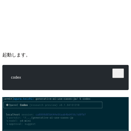
起動します。
codex