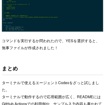
コマンドを実行するか問われたので、YESを選択すると、
無事ファイルが作成されました！
まとめ
ターミナルで使えるエージェントCodexをざっと試しまし
た。
ターミナルで動作するので応用範囲が広く、READMEには
GitHub Actionsでの利用例や、サンプル入力内容も書かれて