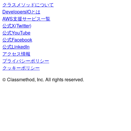
クラスメソッドについて
DevelopersIOとは
AWS支援サービス一覧
公式X(Twitter)
公式YouTube
公式Facebook
公式LinkedIn
アクセス情報
プライバシーポリシー
クッキーポリシー
© Classmethod, Inc. All rights reserved.