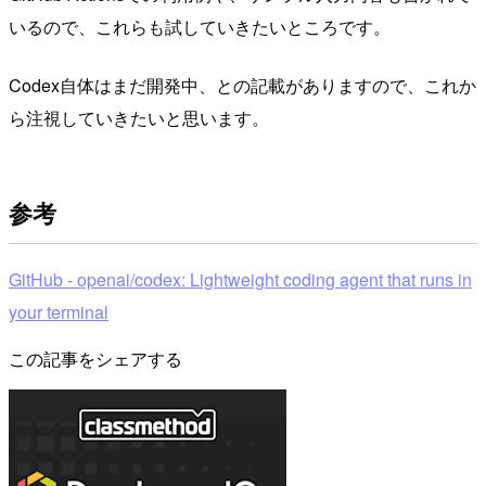
いるので、これらも試していきたいところです。
Codex自体はまだ開発中、との記載がありますので、これか
ら注視していきたいと思います。
参考
GitHub - openai/codex: Lightweight coding agent that runs in
your terminal
この記事をシェアする