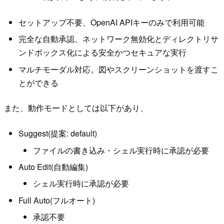
セットアップ不要、OpenAI APIキーのみで利用可能
完全な自動承認、ネットワーク無効化とディレクトリサ
ンドボックス化による安全かつセキュアな実行
マルチモーダル対応。図やスクリーンショットを渡すこ
とができる
また、動作モードとしては以下があり、
Suggest(提案: default)
ファイルの書き込み・シェル実行時に承認が必要
Auto Edit(自動編集)
シェル実行時に承認が必要
Full Auto(フルオート)
承認不要