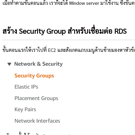
เมื่อทำตามขั้นตอนแล้ว เราก็จะได้ Window server มาใช้งาน ซึ่งขั้
สร้าง Security Group สำหรับเชื่อมต่อ RDS
ขั้นตอนแรกให้เราไปที่ EC2 และสังเกตแถบเมนูด้านซ้ายมองหาหัวข้อที่