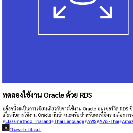
ทดลองใช้งาน Oracle ด้วย RDS
บล็อกนี้จะเป็นการเขียนเกี่ยวกับการใช้งาน Oracle บนเซอร์วิส RDS 
เกี่ยวกับการใช้งาน Oracle กันบ้างนะครับ สำหรับคนที่มีความต้องกา
Classmethod Thailand
Thai Language
AWS
AWS-Thai
Amaz
Chawish Tilakul