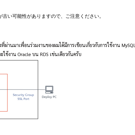
が古い可能性がありますので、ご注意ください。
ซึ่งที่ผ่านมาเพื่อนร่วมงานของผมได้มีการเขียนเกี่ยวกับการใช้งาน M
รจะใช้งาน Oracle บน RDS เช่นเดียวกันครับ