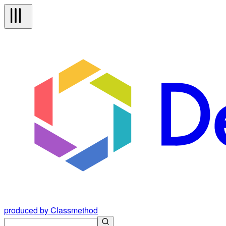
produced by Classmethod