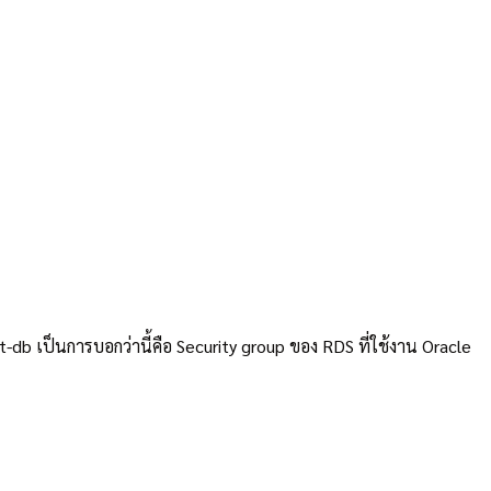
t-db เป็นการบอกว่านี้คือ Security group ของ RDS ที่ใช้งาน Oracle