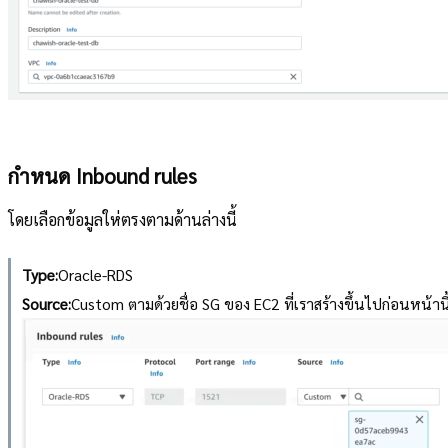
กำหนด Inbound rules
โดยเลือกข้อมูลให่ตรงตามด้านล่างนี้
Type:
Oracle-RDS
Source:
Custom ตามด้วยชื่อ SG ของ EC2 ที่เราสร้างขึ้นไปก่อนหน้านี