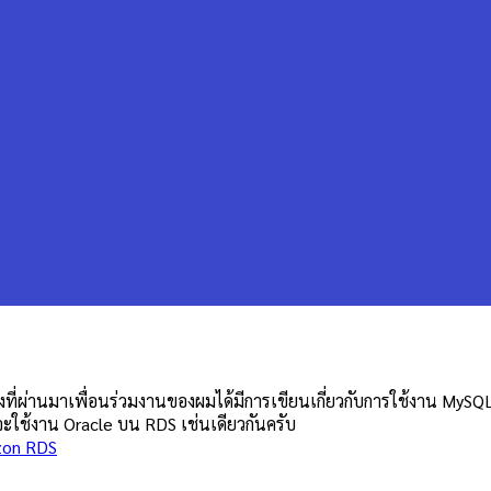
ซึ่งที่ผ่านมาเพื่อนร่วมงานของผมได้มีการเขียนเกี่ยวกับการใช้งาน M
รจะใช้งาน Oracle บน RDS เช่นเดียวกันครับ
on RDS