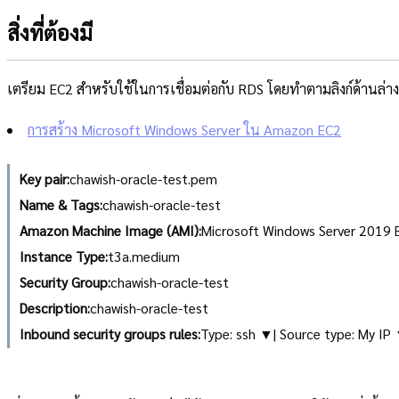
สิ่งที่ต้องมี
เตรียม EC2 สำหรับใช้ในการเชื่อมต่อกับ RDS โดยทำตามลิงก์ด้านล่างน
การสร้าง Microsoft Windows Server ใน Amazon EC2
Key pair:
chawish-oracle-test.pem
Name & Tags:
chawish-oracle-test
Amazon Machine Image (AMI):
Microsoft Windows Server 2019 
Instance Type:
t3a.medium
Security Group:
chawish-oracle-test
Description:
chawish-oracle-test
Inbound security groups rules:
Type: ssh ▼| Source type: My IP 