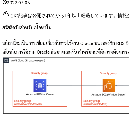
2022.07.05
この記事は公開されてから1年以上経過しています。情報
สวัสดีครับสำหรับเนื้อหาใน
บล็อกนี้จะเป็นการเขียนเกี่ยวกับการใช้งาน Oracle บนเซอร์วิส RDS 
เกี่ยวกับการใช้งาน Oracle กันบ้างนะครับ สำหรับคนที่มีความต้องกา