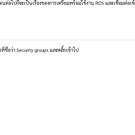
นตอนต่อไปก็จะเป็นเรื่องของการเตรียมพร้อมใช้งาน RDS และเชื่อมต่อเข
ชื่อว่า Security groups และคลิ้กเข้าไป