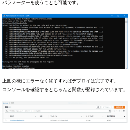
パラメーターを使うことも可能です。
上図の様にエラーなく終了すればデプロイは完了です。
コンソールを確認するとちゃんと関数が登録されています。