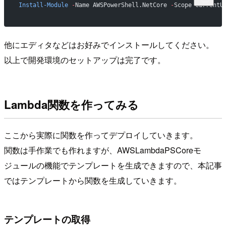
Install-Module
 -
Name AWSPowerShell.NetCore 
-
Scope CurrentU
他にエディタなどはお好みでインストールしてください。
以上で開発環境のセットアップは完了です。
Lambda関数を作ってみる
ここから実際に関数を作ってデプロイしていきます。
関数は手作業でも作れますが、AWSLambdaPSCoreモ
ジュールの機能でテンプレートを生成できますので、本記事
ではテンプレートから関数を生成していきます。
テンプレートの取得