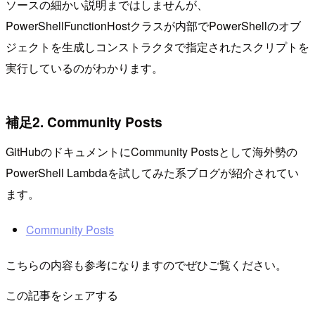
ソースの細かい説明まではしませんが、
PowerShellFunctionHostクラスが内部でPowerShellのオブ
ジェクトを生成しコンストラクタで指定されたスクリプトを
実行しているのがわかります。
補足2. Community Posts
GitHubのドキュメントにCommunity Postsとして海外勢の
PowerShell Lambdaを試してみた系ブログが紹介されてい
ます。
Community Posts
こちらの内容も参考になりますのでぜひご覧ください。
この記事をシェアする