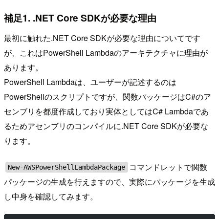
補足1. .NET Core SDKが必要な理由
最初に触れた.NET Core SDKが必要な理由についてです
が、これはPowerShell Lambdaのアーキテクチャに理由が
あります。
PowerShell Lambdaは、ユーザーが記述するのは
PowerShellのスクリプトですが、関数パッケージはC#のア
センブリを都度作成しており実体としてはC# Lambdaであ
るためアセンブリのコンパイルに.NET Core SDKが必要な
ります。
コマンドレットで関数
New-AWSPowerShellLambdaPackage
パッケージの生成を行えますので、実際にパッケージを生成
し中身を確認してみます。