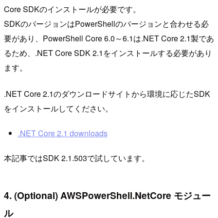
Core SDKのインストールが必要です。
SDKのバージョンはPowerShellのバージョンと合わせる必
要があり、PowerShell Core 6.0～6.1は.NET Core 2.1製であ
るため、.NET Core SDK 2.1をインストールする必要があり
ます。
.NET Core 2.1のダウンロードサイトから環境に応じたSDK
をインストールしてください。
.NET Core 2.1 downloads
本記事ではSDK 2.1.503で試しています。
4. (Optional) AWSPowerShell.NetCore モジュー
ル