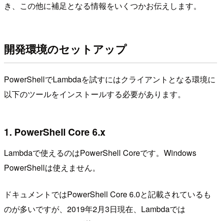
き、この他に補足となる情報をいくつかお伝えします。
開発環境のセットアップ
PowerShellでLambdaを試すにはクライアントとなる環境に
以下のツールをインストールする必要があります。
1. PowerShell Core 6.x
Lambdaで使えるのはPowerShell Coreです。Windows
PowerShellは使えません。
ドキュメントではPowerShell Core 6.0と記載されているも
のが多いですが、2019年2月3日現在、Lambdaでは