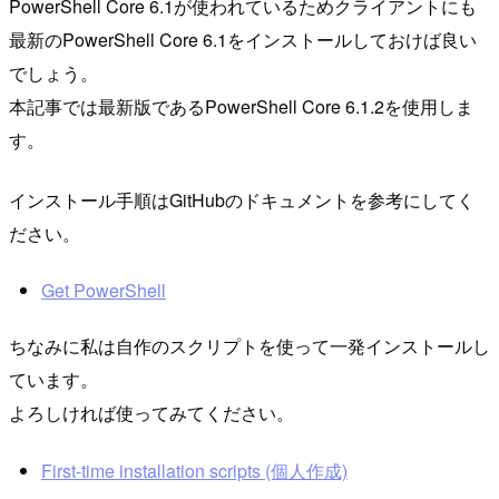
PowerShell Core 6.1が使われているためクライアントにも
最新のPowerShell Core 6.1をインストールしておけば良い
でしょう。
本記事では最新版であるPowerShell Core 6.1.2を使用しま
す。
インストール手順はGitHubのドキュメントを参考にしてく
ださい。
Get PowerShell
ちなみに私は自作のスクリプトを使って一発インストールし
ています。
よろしければ使ってみてください。
First-time installation scripts (個人作成)