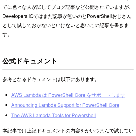
でに色々な人が試してブログ記事など公開されていますが、
Developers.IOではまだ記事が無いのとPowerShellおじさん
として試しておかないといけないと思いこの記事を書きま
す。
公式ドキュメント
参考となるドキュメントは以下にあります。
AWS Lambda は PowerShell Core をサポートします
Announcing Lambda Support for PowerShell Core
The AWS Lambda Tools for Powershell
本記事では上記ドキュメントの内容をかいつまんで試してい