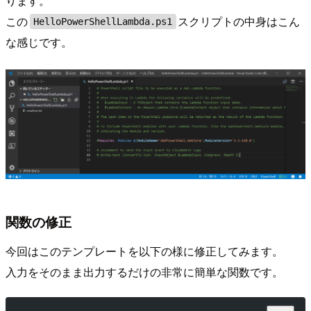
ります。
この
スクリプトの中身はこん
HelloPowerShellLambda.ps1
な感じです。
関数の修正
今回はこのテンプレートを以下の様に修正してみます。
入力をそのまま出力するだけの非常に簡単な関数です。