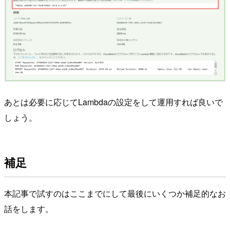
あとは必要に応じてLambdaの設定をして運用すれば良いで
しょう。
補足
本記事で試すのはここまでにして最後にいくつか補足的なお
話をします。