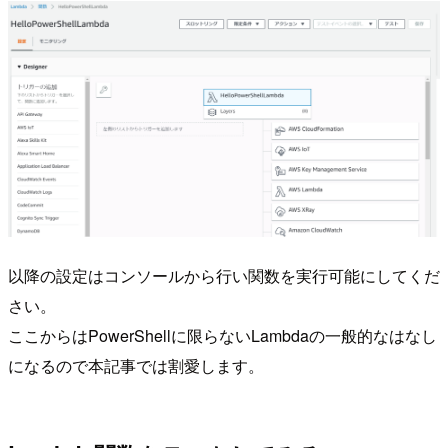
以降の設定はコンソールから行い関数を実行可能にしてくだ
さい。
ここからはPowerShellに限らないLambdaの一般的なはなし
になるので本記事では割愛します。