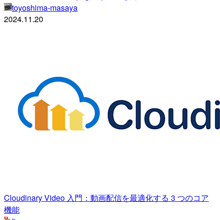
toyoshima-masaya
2024.11.20
Cloudinary Video 入門：動画配信を最適化する 3 つのコア
機能