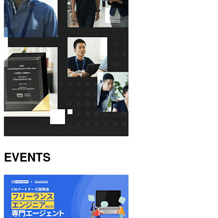
EVENTS