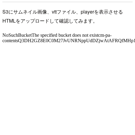
S3にサムネイル画像、vttファイル、playerを表示させる
HTMLをアップロードして確認してみます。