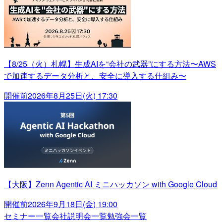
【8/25（火）札幌】生成AIを“会社の武器”にする方法〜AWS
で加速するデータ分析と、安全に導入する仕組み〜
開催前
2026年8月25日(火) 17:30
【大阪】Zenn Agentic AI ミニハッカソン with Google Cloud
開催前
2026年9月18日(金) 19:00
セミナー一覧
会社説明会一覧
勉強会一覧