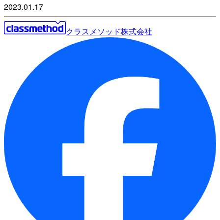
2023.01.17
クラスメソッド株式会社