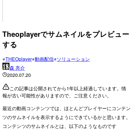
Theoplayerでサムネイルをプレビュー
する
THEOplayer
動画配信
ソリューション
森 亮介
2020.07.20
この記事は公開されてから1年以上経過しています。情
報が古い可能性がありますので、ご注意ください。
最近の動画コンテンツでは、ほとんどプレイヤーにコンテン
ツのサムネイルを表示するようにできているかと思います。
コンテンツのサムネイルとは、以下のようなものです