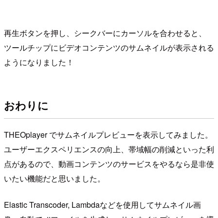
再生ボタンを押し、シークバーにカーソルを合わせると、
ツールチップにビデオコンテンツのサムネイルが表示される
ようになりました！
おわりに
THEOplayer でサムネイルプレビューを表示してみました。
ユーザーエクスペリエンスの向上、帯域幅の削減といった利
点があるので、動画コンテンツのサービスをやるなら是非使
いたい機能だと思いました。
Elastic Transcoder, Lambdaなどを使用してサムネイル画