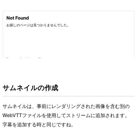
サムネイルの作成
サムネイルは、事前にレンダリングされた画像を含む別の
WebVTTファイルを使用してストリームに追加されます。
字幕を追加する時と同じですね。