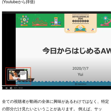
(Youtubeから拝借)
全ての視聴者が動画の全体に興味があるわけではなく、特定
の部分だけ見たいということがあります。 例えば、サッ