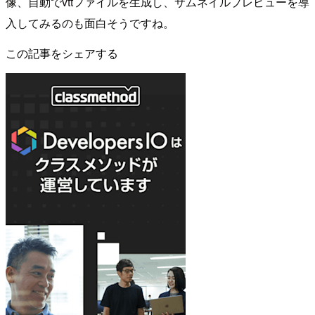
像、自動でvttファイルを生成し、サムネイルプレビューを導
入してみるのも面白そうですね。
この記事をシェアする