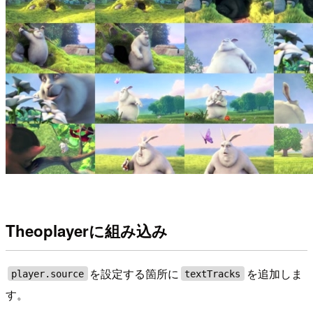
Theoplayerに組み込み
を設定する箇所に
を追加しま
player.source
textTracks
す。