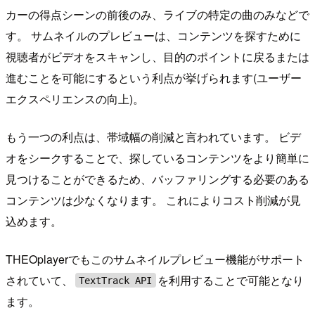
カーの得点シーンの前後のみ、ライブの特定の曲のみなどで
す。 サムネイルのプレビューは、コンテンツを探すために
視聴者がビデオをスキャンし、目的のポイントに戻るまたは
進むことを可能にするという利点が挙げられます(ユーザー
エクスペリエンスの向上)。
もう一つの利点は、帯域幅の削減と言われています。 ビデ
オをシークすることで、探しているコンテンツをより簡単に
見つけることができるため、バッファリングする必要のある
コンテンツは少なくなります。 これによりコスト削減が見
込めます。
THEOplayerでもこのサムネイルプレビュー機能がサポート
されていて、
を利用することで可能となり
TextTrack API
ます。