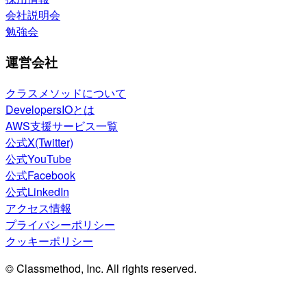
会社説明会
勉強会
運営会社
クラスメソッドについて
DevelopersIOとは
AWS支援サービス一覧
公式X(Twitter)
公式YouTube
公式Facebook
公式LinkedIn
アクセス情報
プライバシーポリシー
クッキーポリシー
© Classmethod, Inc. All rights reserved.