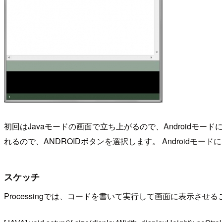
初回はJavaモードの画面で立ち上がるので、Androidモ
れるので、ANDROIDボタンを選択します。 Androidモ
スケッチ
Processingでは、コードを書いて実行して画面に表示