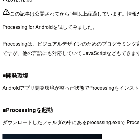
この記事は公開されてから1年以上経過しています。情報
Processing for Androidを試してみました。
Processingは、ビジュアルデザインのためのプログラミ
ですが、他の言語にも対応していて JavaScriptなどもできま
■開発環境
Androidアプリ開発環境が整った状態でProcessingをインスト
■Processingを起動
ダウンロードしたフォルダの中にあるprocessing.exeで Proc