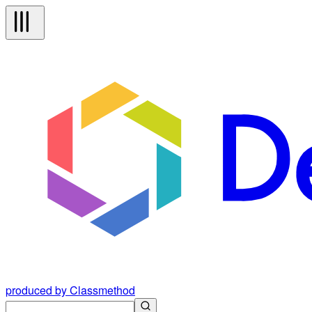
produced by Classmethod