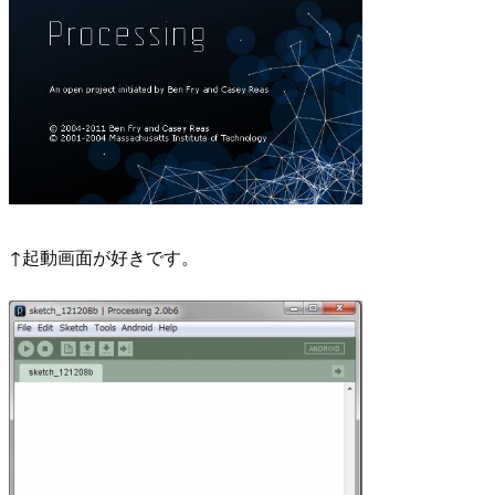
↑起動画面が好きです。