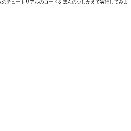
va版のチュートリアルのコードをほんの少しかえて実行してみま