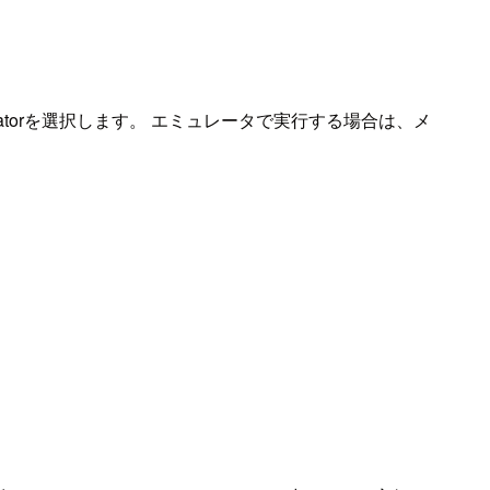
Emulatorを選択します。 エミュレータで実行する場合は、メ