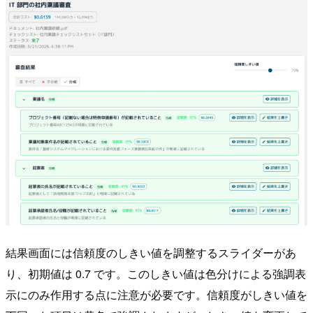
結果画面には信頼度のしきい値を調整するスライダーがあ
り、初期値は 0.7 です。このしきい値は色分けによる強調表
示にのみ作用する点に注意が必要です。信頼度がしきい値を