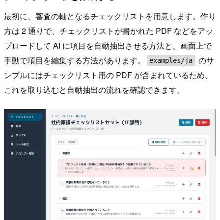
最初に、審査の軸となるチェックリストを用意します。作り
方は 2 通りで、チェックリストが書かれた PDF などをアッ
プロードして AI に項目を自動抽出させる方法と、画面上で
手動で項目を編集する方法があります。
のサ
examples/ja
ンプルにはチェックリスト用の PDF が含まれているため、
これを取り込むと自動抽出の流れを確認できます。