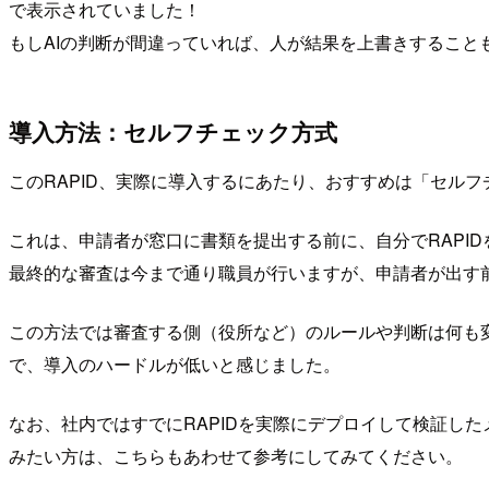
で表示されていました！
もしAIの判断が間違っていれば、人が結果を上書きすること
導入方法：セルフチェック方式
このRAPID、実際に導入するにあたり、おすすめは「セル
これは、申請者が窓口に書類を提出する前に、自分でRAPI
最終的な審査は今まで通り職員が行いますが、申請者が出す
この方法では審査する側（役所など）のルールや判断は何も
で、導入のハードルが低いと感じました。
なお、社内ではすでにRAPIDを実際にデプロイして検証し
みたい方は、こちらもあわせて参考にしてみてください。