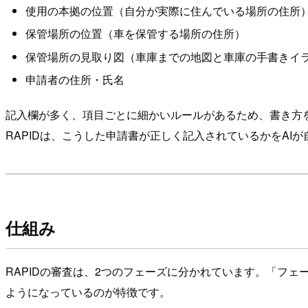
使用の本拠の位置（自分が実際に住んでいる場所の住所
保管場所の位置（車を保管する場所の住所）
保管場所の見取り図（車庫までの地図と車庫の手書きイ
申請者の住所・氏名
記入欄が多く、項目ごとに細かいルールがあるため、書き方
RAPIDは、こうした申請書が正しく記入されているかをAI
仕組み
RAPIDの審査は、2つのフェーズに分かれています。「フ
ようになっているのが特徴です。