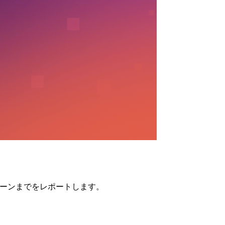
活用シーンまでをレポートします。