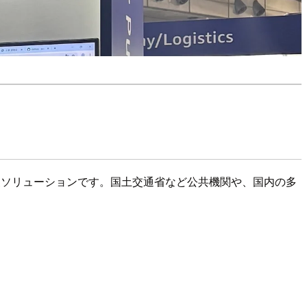
公開しているAI書類審査ソリューションです。国土交通省など公共機関や、国内の多