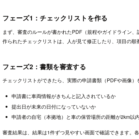
フェーズ1：チェックリストを作る
まず、審査のルールが書かれたPDF（規程やガイドライン、
作られたチェックリストは、人が見て修正したり、項目の順
フェーズ2：書類を審査する
チェックリストができたら、実際の申請書類（PDFや画像）
申請書に車両情報がきちんと記入されているか
提出日が未来の日付になっていないか
申請者の自宅（本拠地）と車の保管場所の距離が2km以
審査結果は、結果は1件ずつ見やすい画面で確認できます。各