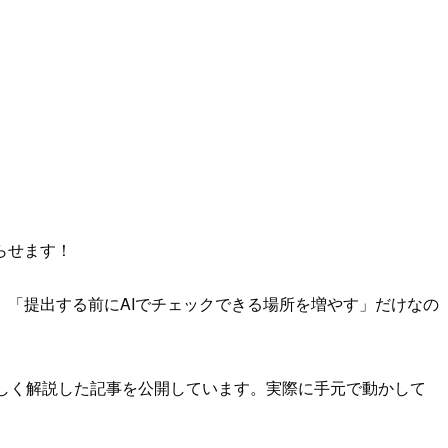
らせます！
「提出する前にAIでチェックできる場所を増やす」だけなの
詳しく解説した記事を公開しています。実際に手元で動かして