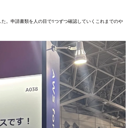
体験しました。申請書類を人の目で1つずつ確認していくこれまでのや