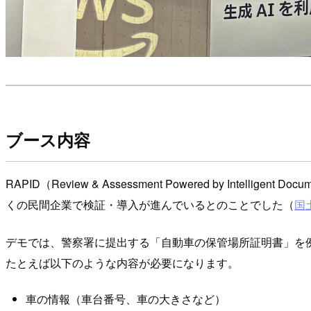
ブース内容
RAPID（Review & Assessment Powered by In
くの民間企業で検証・導入が進んでいるとのことでした（
国
デモでは、警察署に提出する「自動車の保管場所証明書」を
たとえば以下のような内容が必要になります。
車の情報（車台番号、車の大きさなど）