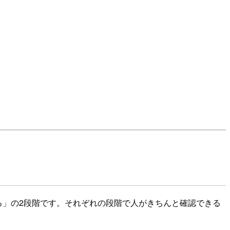
する」の2段階です。それぞれの段階で人がきちんと確認できる