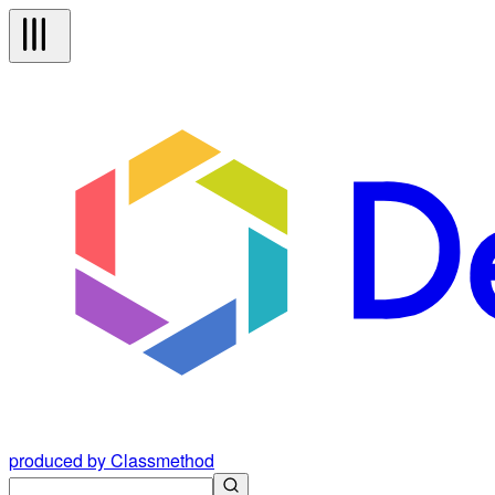
produced by Classmethod