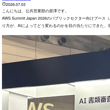
2026.07.03
こんにちは、公共営業部の原澤です。
AWS Summit Japan 2026のパブリックセクター向
り方が、AIによってどう変わるのかを目の当たりにできた、