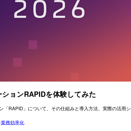
ションRAPIDを体験してみた
ソリューション「RAPID」について、その仕組みと導入方法、実際の
業務効率化