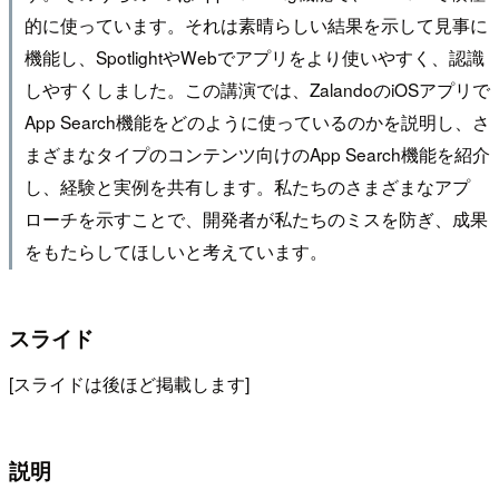
的に使っています。それは素晴らしい結果を示して見事に
機能し、SpotlightやWebでアプリをより使いやすく、認識
しやすくしました。この講演では、ZalandoのiOSアプリで
App Search機能をどのように使っているのかを説明し、さ
まざまなタイプのコンテンツ向けのApp Search機能を紹介
し、経験と実例を共有します。私たちのさまざまなアプ
ローチを示すことで、開発者が私たちのミスを防ぎ、成果
をもたらしてほしいと考えています。
スライド
[スライドは後ほど掲載します]
説明