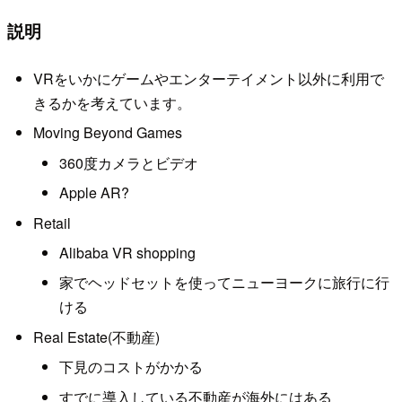
説明
VRをいかにゲームやエンターテイメント以外に利用で
きるかを考えています。
Moving Beyond Games
360度カメラとビデオ
Apple AR?
Retail
Alibaba VR shopping
家でヘッドセットを使ってニューヨークに旅行に行
ける
Real Estate(不動産)
下見のコストがかかる
すでに導入している不動産が海外にはある