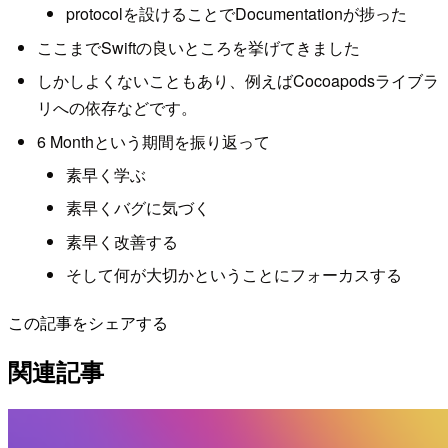
protocolを設けることでDocumentationが捗った
ここまでSwiftの良いところを挙げてきました
しかしよくないこともあり、例えばCocoapodsライブラ
リへの依存などです。
6 Monthという期間を振り返って
素早く学ぶ
素早くバグに気づく
素早く改善する
そして何が大切かということにフォーカスする
この記事をシェアする
関連記事