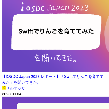
【iOSDC Japan 2023 レポート】「Swiftでりんごを育てて
みた」を聞いてきた。
リルオッサ
2023.09.04