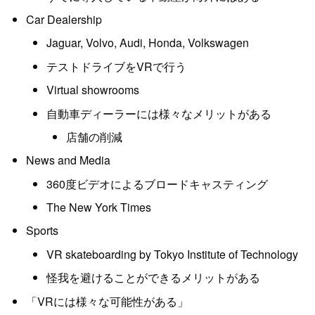
Car Dealership
Jaguar, Volvo, Audi, Honda, Volkswagen
テストドライブをVRで行う
Virtual showrooms
自動車ディーラーには様々なメリットがある
店舗の削減
News and Media
360度ビデオによるブロードキャスティング
The New York Times
Sports
VR skateboarding by Tokyo Institute of Technology
怪我を避けることができるメリットがある
「VRには様々な可能性がある」