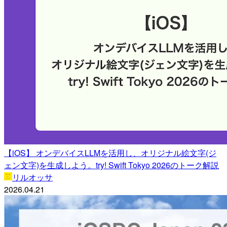
【iOS】 オンデバイスLLMを活用し、オリジナル絵文字(ジ
ェン文字)を生成しよう。try! Swift Tokyo 2026のトーク解説
リルオッサ
2026.04.21