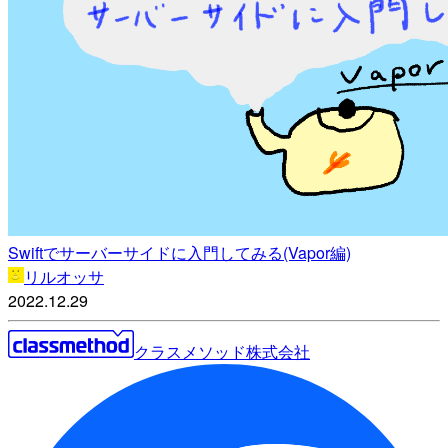
Swiftでサーバーサイドに入門してみる(Vapor編)
リルオッサ
2022.12.29
クラスメソッド株式会社