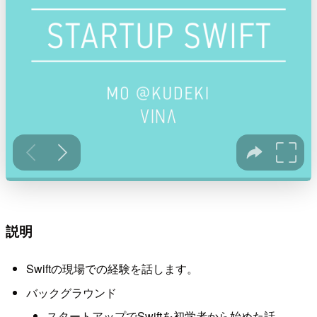
説明
Swiftの現場での経験を話します。
バックグラウンド
スタートアップでSwiftを初学者から始めた話