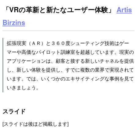
「VRの革新と新たなユーザー体験」
Artis
Birzins
拡張現実（ＡＲ）と３６０度シューティング技術はゲー
マーや高価なパイロット訓練室を超越しています。現実の
アプリケーションは、顧客と接する新しいチャネルを提供
し、新しい体験を提供し、すでに複数の業界で実現されて
います。では、いくつかのエキサイティングな事例を見て
いきましょう。
スライド
[スライドは後ほど掲載します]