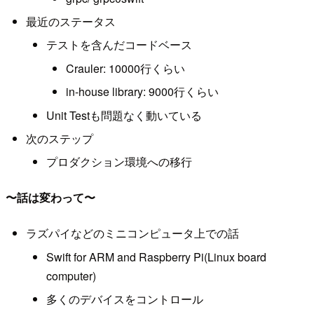
最近のステータス
テストを含んだコードベース
Crauler: 10000行くらい
in-house library: 9000行くらい
Unit Testも問題なく動いている
次のステップ
プロダクション環境への移行
〜話は変わって〜
ラズパイなどのミニコンピュータ上での話
Swift for ARM and Raspberry Pi(Linux board
computer)
多くのデバイスをコントロール