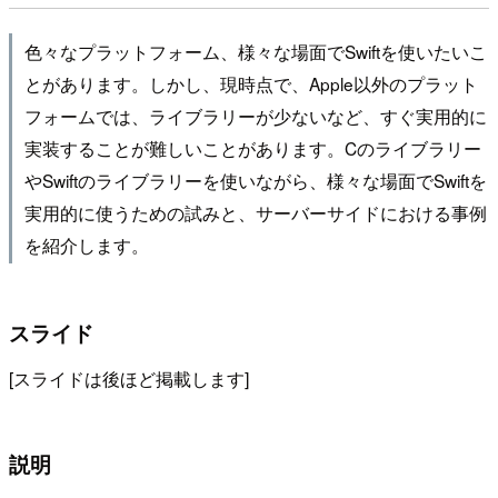
色々なプラットフォーム、様々な場面でSwiftを使いたいこ
とがあります。しかし、現時点で、Apple以外のプラット
フォームでは、ライブラリーが少ないなど、すぐ実用的に
実装することが難しいことがあります。Cのライブラリー
やSwiftのライブラリーを使いながら、様々な場面でSwiftを
実用的に使うための試みと、サーバーサイドにおける事例
を紹介します。
スライド
[スライドは後ほど掲載します]
説明