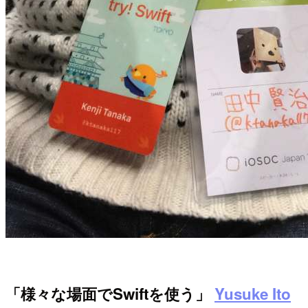
「様々な場面でSwiftを使う」
Yusuke Ito