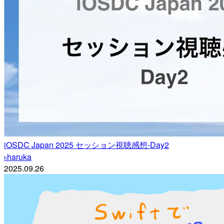
iOSDC Japan 2025 セッション視聴感想-Day2
haruka
h
2025.09.26