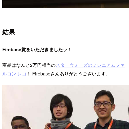
結果
Firebase賞をいただきましたッ！
商品はなんと2万円相当の
スターウォーズのミレニアムファ
ルコン レゴ
！ Firebaseさんありがとうございます。