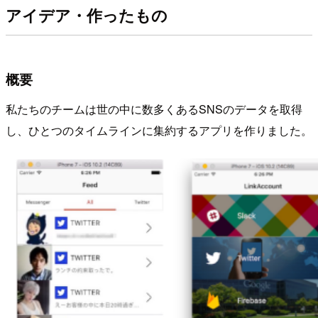
アイデア・作ったもの
概要
私たちのチームは世の中に数多くあるSNSのデータを取得
し、ひとつのタイムラインに集約するアプリを作りました。