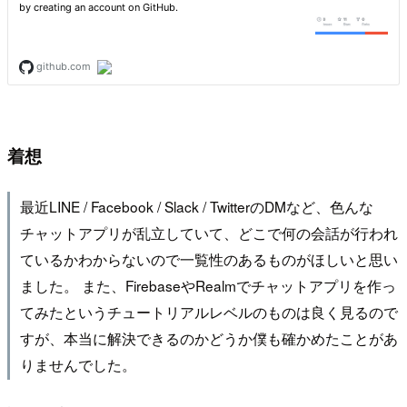
着想
最近LINE / Facebook / Slack / TwitterのDMなど、色んな
チャットアプリが乱立していて、どこで何の会話が行われ
ているかわからないので一覧性のあるものがほしいと思い
ました。 また、FirebaseやRealmでチャットアプリを作っ
てみたというチュートリアルレベルのものは良く見るので
すが、本当に解決できるのかどうか僕も確かめたことがあ
りませんでした。