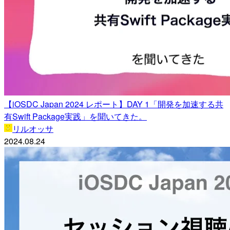
【iOSDC Japan 2024 レポート】DAY 1「開発を加速する共
有Swift Package実践」を聞いてきた。
リルオッサ
2024.08.24