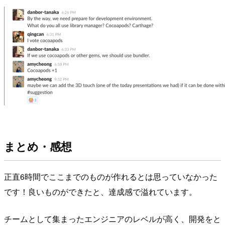
まとめ・感想
正直6時間でここまでのものが作れるとは思っていなかった
です！良いものができたと、達成感で溢れています。
チームとして集まったエンジニアのレベルが高く、開発をと