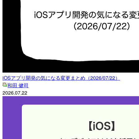
iOSアプリ開発の気になる変更まとめ（2026/07/22）
和田 健司
2026.07.22