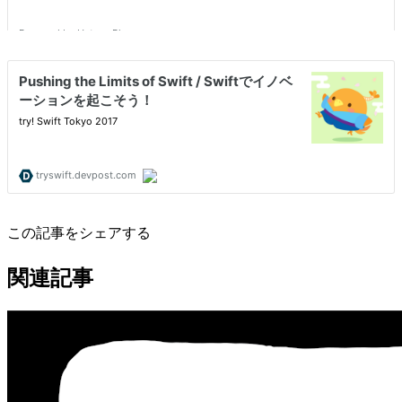
この記事をシェアする
関連記事