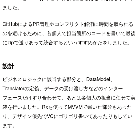
ました。
GitHubによるPR管理やコンフリクト解消に時間を取られる
のを避けるために、各個人で担当箇所のコードを書いて最後
にzipで送りあって統合するというすすめかたをしました。
設計
ビジネスロジックに該当する部分と、DataModel、
Translatorの定義、データの受け渡し方などのインター
フェースだけすり合わせて、あとは各個人の担当に任せて実
装を行いました。Rxを使ってMVVMで書いた部分もあった
り、デザイン優先でVCにゴリゴリ書いてあったりもしてい
ます。