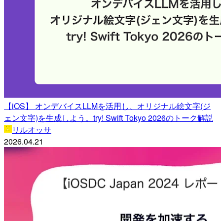
【iOS】 オンデバイスLLMを活用し、オリジナル絵文字(ジ
ェン文字)を生成しよう。try! Swift Tokyo 2026のトーク解説
リルオッサ
2026.04.21