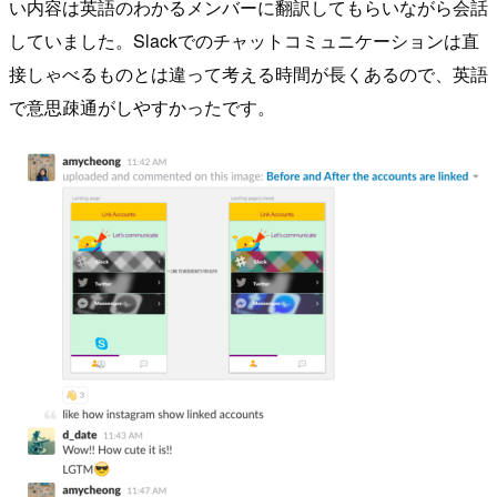
い内容は英語のわかるメンバーに翻訳してもらいながら会話
していました。Slackでのチャットコミュニケーションは直
接しゃべるものとは違って考える時間が長くあるので、英語
で意思疎通がしやすかったです。