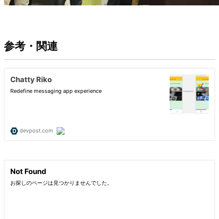
参考・関連