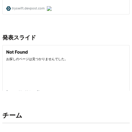
発表スライド
チーム