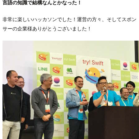
言語の知識で結構なんとかなった！
非常に楽しいハッカソンでした！運営の方々、そしてスポン
サーの企業様ありがとうございました！