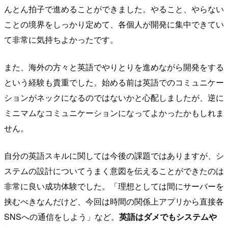
んとん拍子で進めることができました。やること、やらない
ことの境界をしっかり定めて、各個人が開発に集中できてい
て非常に気持ちよかったです。
また、海外の方々と英語でやりとりを進めながら開発をする
という経験も貴重でした。始める前は英語でのコミュニケー
ションがネックになるのではないかと心配しましたが、逆に
ミニマムなコミュニケーションになってよかったかもしれま
せん。
自分の英語スキルに関しては今後の課題ではありますが、シ
ステムの設計についてうまく意図を伝えることができたのは
非常に良い成功体験でした。「理想としては間にサーバーを
挟むべきなんだけど、今回は時間の関係上アプリから直接各
SNSへの通信をしよう」など。
英語はダメでもシステムや