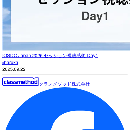
iOSDC Japan 2025 セッション視聴感想-Day1
haruka
h
2025.09.22
クラスメソッド株式会社