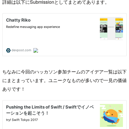
詳細は以下にSubmissionとしてまとめてあります。
ちなみに今回のハッカソン参加チームのアイデア一覧は以下
にまとまっています。ユニークなものが多いので一見の価値
ありです！