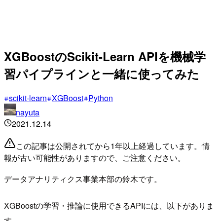
XGBoostのScikit-Learn APIを機械学
習パイプラインと一緒に使ってみた
scikit-learn
XGBoost
Python
nayuta
2021.12.14
この記事は公開されてから1年以上経過しています。情
報が古い可能性がありますので、ご注意ください。
データアナリティクス事業本部の鈴木です。
XGBoostの学習・推論に使用できるAPIには、以下がありま
す。