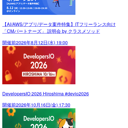
【AI/AWS/アプリ/データ案件特集】ITフリーランス向け
「CMパートナーズ」 説明会 by クラスメソッド
開催前
2026年8月12日(水) 19:00
DevelopersIO 2026 Hiroshima #devio2026
開催前
2026年10月16日(金) 17:30