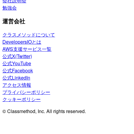
会社説明会
勉強会
運営会社
クラスメソッドについて
DevelopersIOとは
AWS支援サービス一覧
公式X(Twitter)
公式YouTube
公式Facebook
公式LinkedIn
アクセス情報
プライバシーポリシー
クッキーポリシー
© Classmethod, Inc. All rights reserved.