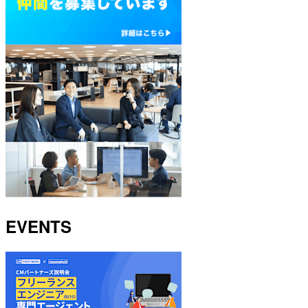
EVENTS