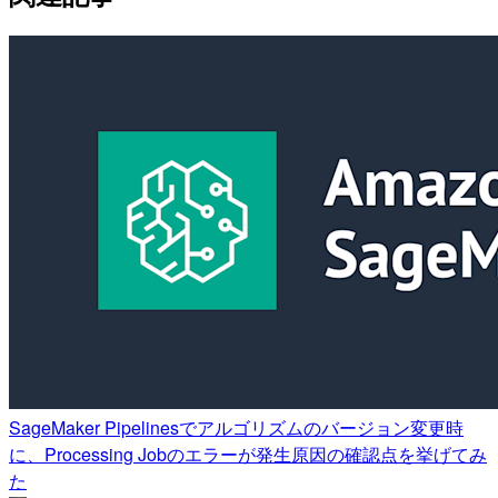
SageMaker Pipelinesでアルゴリズムのバージョン変更時
に、Processing Jobのエラーが発生原因の確認点を挙げてみ
た