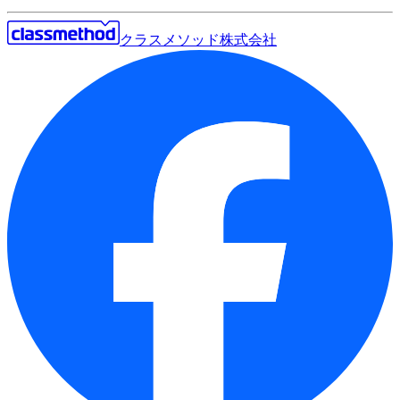
クラスメソッド株式会社