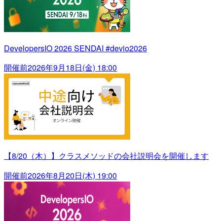
DevelopersIO 2026 SENDAI #devio2026
開催前
2026年9月18日(金) 18:00
【8/20（木）】クラスメソッドの会社説明会を開催します
開催前
2026年8月20日(木) 19:00