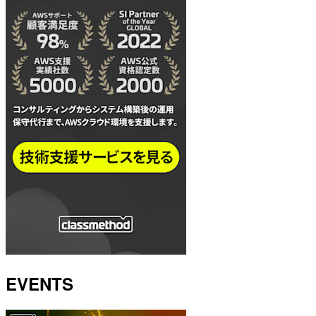
EVENTS