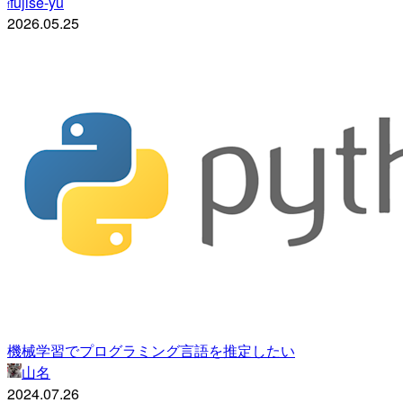
fujise-yu
f
2026.05.25
機械学習でプログラミング言語を推定したい
山名
2024.07.26