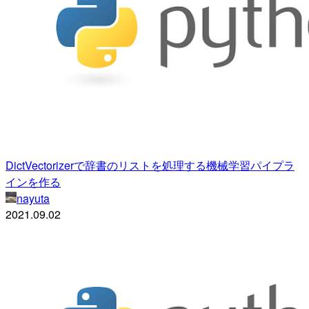
DictVectorizerで辞書のリストを処理する機械学習パイプラ
インを作る
nayuta
2021.09.02