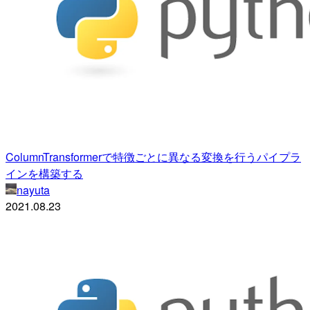
ColumnTransformerで特徴ごとに異なる変換を行うパイプラ
インを構築する
nayuta
2021.08.23