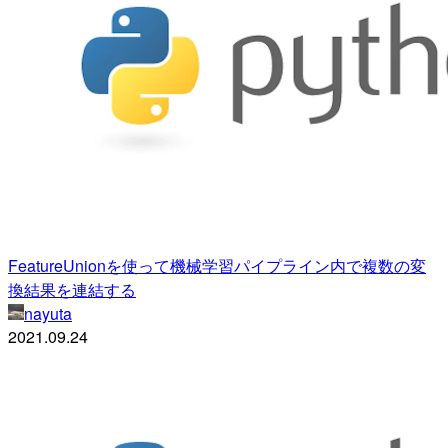
FeatureUnionを使って機械学習パイプライン内で複数の変
換結果を連結する
nayuta
2021.09.24