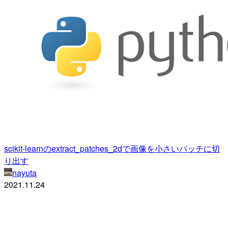
scikit-learnのextract_patches_2dで画像を小さいパッチに切
り出す
nayuta
2021.11.24