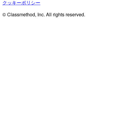
クッキーポリシー
© Classmethod, Inc. All rights reserved.