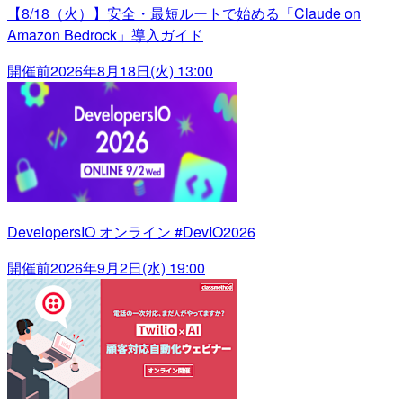
【8/18（火）】安全・最短ルートで始める「Claude on
Amazon Bedrock」導入ガイド
開催前
2026年8月18日(火) 13:00
DevelopersIO オンライン #DevIO2026
開催前
2026年9月2日(水) 19:00