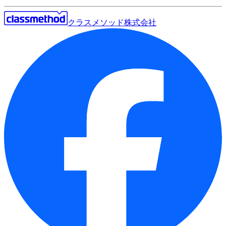
クラスメソッド株式会社