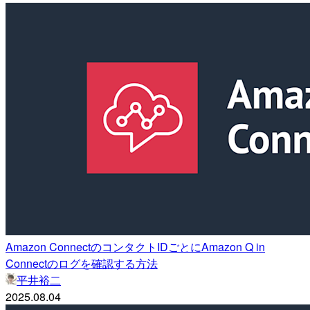
Amazon ConnectのコンタクトIDごとにAmazon Q in
Connectのログを確認する方法
平井裕二
2025.08.04