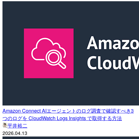
Amazon Connect AIエージェントのログ調査で確認すべき3
つのログを CloudWatch Logs Insights で取得する方法
平井裕二
2026.04.13