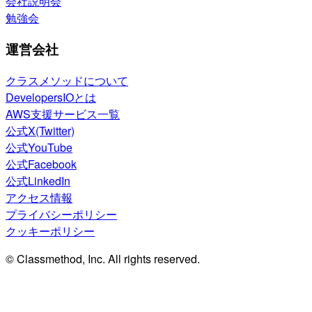
会社説明会
勉強会
運営会社
クラスメソッドについて
DevelopersIOとは
AWS支援サービス一覧
公式X(Twitter)
公式YouTube
公式Facebook
公式LinkedIn
アクセス情報
プライバシーポリシー
クッキーポリシー
© Classmethod, Inc. All rights reserved.