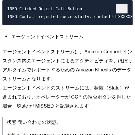
INFO Clicked Reject Call Button

エージェントイベントストリーム
エージェントイベントストリームは、Amazon Connect イン
スタンス内のエージェントによるアクティビティを、ほぼリ
アルタイムでレポートするための Amazon Kinesis のデータ
ストリームとなります。
エージェントイベントのストリームには、状態（State）が
含まれており、オペレーターが CCP の拒否ボタンを押した
場合、State が MISSED と記録されます
状態 問い合わせの状態。