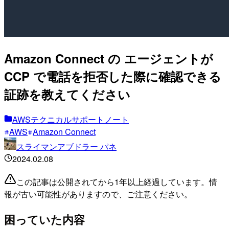
Amazon Connect の エージェントが
CCP で電話を拒否した際に確認できる
証跡を教えてください
AWSテクニカルサポートノート
AWS
Amazon Connect
スライマンアブドラー パネ
2024.02.08
この記事は公開されてから1年以上経過しています。情
報が古い可能性がありますので、ご注意ください。
困っていた内容