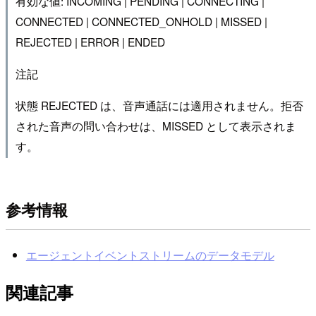
有効な値: INCOMING | PENDING | CONNECTING |
CONNECTED | CONNECTED_ONHOLD | MISSED |
REJECTED | ERROR | ENDED
注記
状態 REJECTED は、音声通話には適用されません。拒否
された音声の問い合わせは、MISSED として表示されま
す。
参考情報
エージェントイベントストリームのデータモデル
関連記事