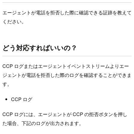
エージェントが電話を拒否した際に確認できる証跡を教えて
ください。
どう対応すればいいの？
CCP ログまたはエージェントイベントストリームよりエー
ジェントが電話を拒否した際のログを確認することができま
す。
CCP ログ
CCP ログには、エージェントが CCP の拒否ボタンを押し
た場合、下記のログが出力されます。