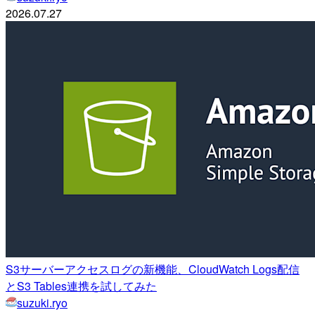
2026.07.27
S3サーバーアクセスログの新機能、CloudWatch Logs配信
とS3 Tables連携を試してみた
suzuki.ryo