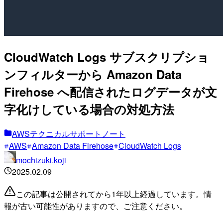
CloudWatch Logs サブスクリプショ
ンフィルターから Amazon Data
Firehose へ配信されたログデータが文
字化けしている場合の対処方法
AWSテクニカルサポートノート
AWS
Amazon Data Firehose
CloudWatch Logs
mochizuki.koji
2025.02.09
この記事は公開されてから1年以上経過しています。情
報が古い可能性がありますので、ご注意ください。