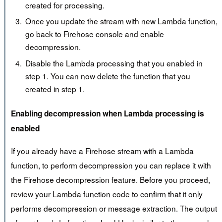
created for processing.
Once you update the stream with new Lambda function,
go back to Firehose console and enable
decompression.
Disable the Lambda processing that you enabled in
step 1. You can now delete the function that you
created in step 1.
Enabling decompression when Lambda processing is
enabled
If you already have a Firehose stream with a Lambda
function, to perform decompression you can replace it with
the Firehose decompression feature. Before you proceed,
review your Lambda function code to confirm that it only
performs decompression or message extraction. The output