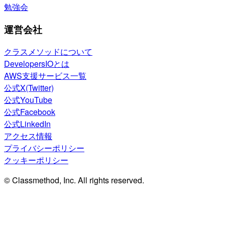
勉強会
運営会社
クラスメソッドについて
DevelopersIOとは
AWS支援サービス一覧
公式X(Twitter)
公式YouTube
公式Facebook
公式LinkedIn
アクセス情報
プライバシーポリシー
クッキーポリシー
© Classmethod, Inc. All rights reserved.