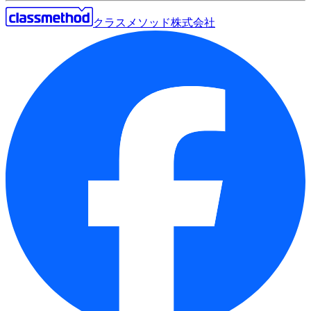
クラスメソッド株式会社