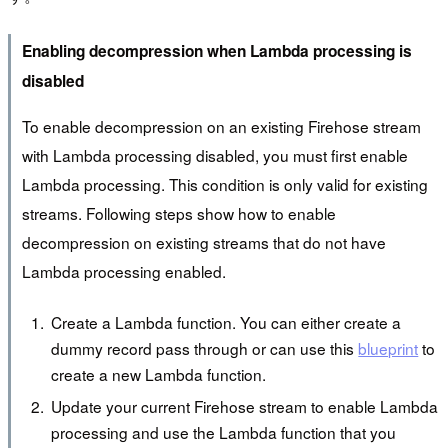
Enabling decompression when Lambda processing is
disabled
To enable decompression on an existing Firehose stream
with Lambda processing disabled, you must first enable
Lambda processing. This condition is only valid for existing
streams. Following steps show how to enable
decompression on existing streams that do not have
Lambda processing enabled.
Create a Lambda function. You can either create a
dummy record pass through or can use this
blueprint
to
create a new Lambda function.
Update your current Firehose stream to enable Lambda
processing and use the Lambda function that you