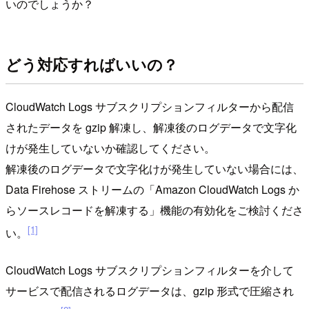
いのでしょうか？
どう対応すればいいの？
CloudWatch Logs サブスクリプションフィルターから配信
されたデータを gzip 解凍し、解凍後のログデータで文字化
けが発生していないか確認してください。
解凍後のログデータで文字化けが発生していない場合には、
Data Firehose ストリームの「Amazon CloudWatch Logs か
らソースレコードを解凍する」機能の有効化をご検討くださ
[1]
い。
CloudWatch Logs サブスクリプションフィルターを介して
サービスで配信されるログデータは、gzip 形式で圧縮され