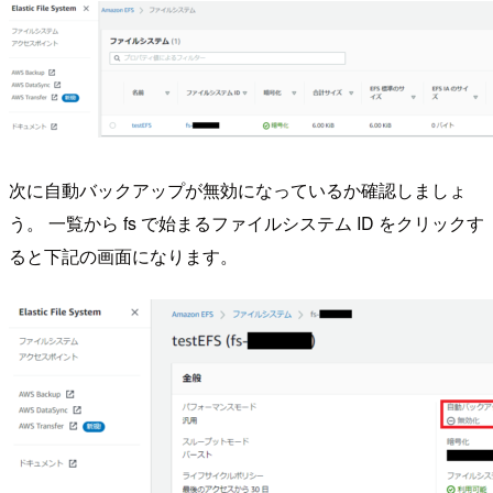
次に自動バックアップが無効になっているか確認しましょ
う。 一覧から fs で始まるファイルシステム ID をクリックす
ると下記の画面になります。