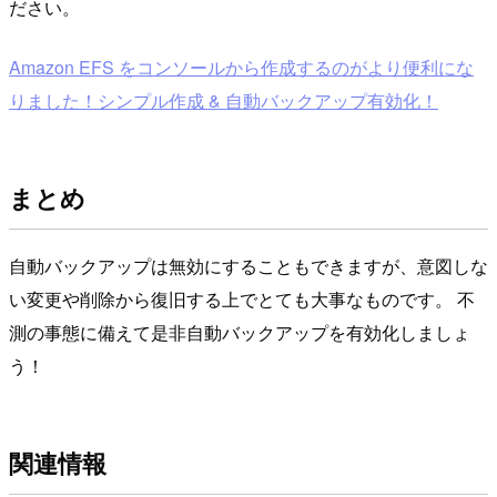
ださい。
Amazon EFS をコンソールから作成するのがより便利にな
りました！シンプル作成 & 自動バックアップ有効化！
まとめ
自動バックアップは無効にすることもできますが、意図しな
い変更や削除から復旧する上でとても大事なものです。 不
測の事態に備えて是非自動バックアップを有効化しましょ
う！
関連情報