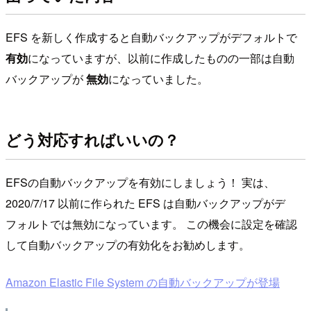
EFS を新しく作成すると自動バックアップがデフォルトで
有効
になっていますが、以前に作成したものの一部は自動
バックアップが
無効
になっていました。
どう対応すればいいの？
EFSの自動バックアップを有効にしましょう！ 実は、
2020/7/17 以前に作られた EFS は自動バックアップがデ
フォルトでは無効になっています。 この機会に設定を確認
して自動バックアップの有効化をお勧めします。
Amazon Elastic File System の自動バックアップが登場