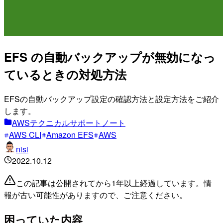
EFS の自動バックアップが無効になっ
ているときの対処方法
EFSの自動バックアップ設定の確認方法と設定方法をご紹介
します。
AWSテクニカルサポートノート
AWS CLI
Amazon EFS
AWS
nisi
2022.10.12
この記事は公開されてから1年以上経過しています。情
報が古い可能性がありますので、ご注意ください。
困っていた内容