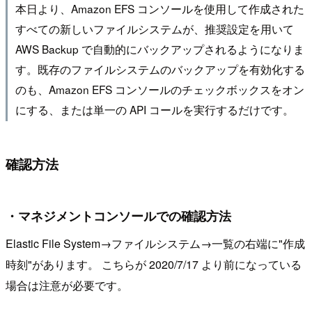
本日より、Amazon EFS コンソールを使用して作成された
すべての新しいファイルシステムが、推奨設定を用いて
AWS Backup で自動的にバックアップされるようになりま
す。既存のファイルシステムのバックアップを有効化する
のも、Amazon EFS コンソールのチェックボックスをオン
にする、または単一の API コールを実行するだけです。
確認方法
・マネジメントコンソールでの確認方法
Elastic File System→ファイルシステム→一覧の右端に"作成
時刻"があります。 こちらが 2020/7/17 より前になっている
場合は注意が必要です。