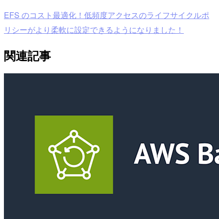
EFS のコスト最適化！低頻度アクセスのライフサイクルポ
リシーがより柔軟に設定できるようになりました！
関連記事