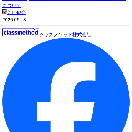
について
若山俊介
2026.05.13
クラスメソッド株式会社