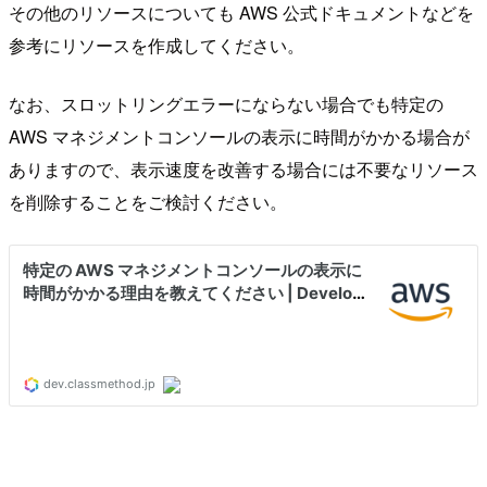
その他のリソースについても AWS 公式ドキュメントなどを
参考にリソースを作成してください。
なお、スロットリングエラーにならない場合でも特定の
AWS マネジメントコンソールの表示に時間がかかる場合が
ありますので、表示速度を改善する場合には不要なリソース
を削除することをご検討ください。