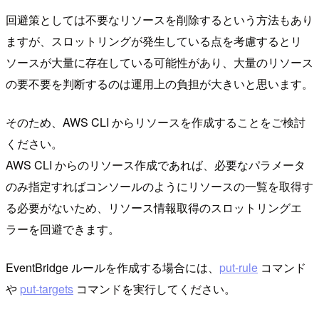
回避策としては不要なリソースを削除するという方法もあり
ますが、スロットリングが発生している点を考慮するとリ
ソースが大量に存在している可能性があり、大量のリソース
の要不要を判断するのは運用上の負担が大きいと思います。
そのため、AWS CLI からリソースを作成することをご検討
ください。
AWS CLI からのリソース作成であれば、必要なパラメータ
のみ指定すればコンソールのようにリソースの一覧を取得す
る必要がないため、リソース情報取得のスロットリングエ
ラーを回避できます。
EventBridge ルールを作成する場合には、
put-rule
コマンド
や
put-targets
コマンドを実行してください。