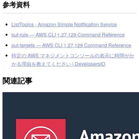
参考資料
ListTopics - Amazon Simple Notification Service
put-rule — AWS CLI 1.27.129 Command Reference
put-targets — AWS CLI 1.27.129 Command Reference
特定の AWS マネジメントコンソールの表示に時間がか
かる理由を教えてください | DevelopersIO
関連記事