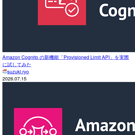
Amazon Cognito の新機能「Provisioned Limit API」を実際
に試してみた
suzuki.ryo
2026.07.15