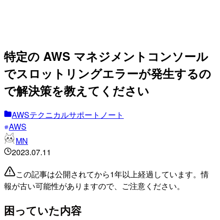
特定の AWS マネジメントコンソール
でスロットリングエラーが発生するの
で解決策を教えてください
AWSテクニカルサポートノート
AWS
MN
2023.07.11
この記事は公開されてから1年以上経過しています。情
報が古い可能性がありますので、ご注意ください。
困っていた内容