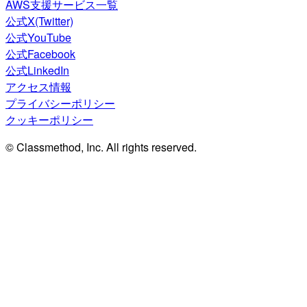
AWS支援サービス一覧
公式X(Twitter)
公式YouTube
公式Facebook
公式LinkedIn
アクセス情報
プライバシーポリシー
クッキーポリシー
© Classmethod, Inc. All rights reserved.