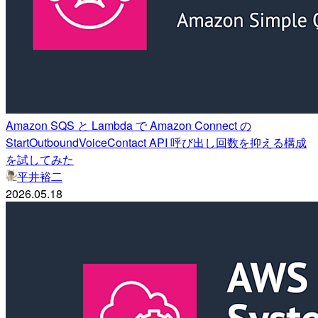
Amazon SQS と Lambda で Amazon Connect の
StartOutboundVoiceContact API 呼び出し回数を抑える構成
を試してみた
平井裕二
2026.05.18