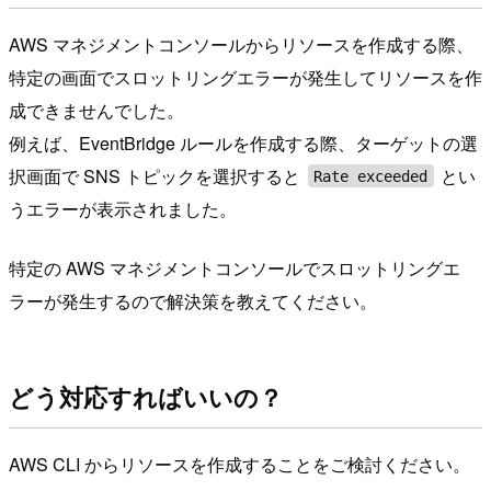
AWS マネジメントコンソールからリソースを作成する際、
特定の画面でスロットリングエラーが発生してリソースを作
成できませんでした。
例えば、EventBridge ルールを作成する際、ターゲットの選
択画面で SNS トピックを選択すると
とい
Rate exceeded
うエラーが表示されました。
特定の AWS マネジメントコンソールでスロットリングエ
ラーが発生するので解決策を教えてください。
どう対応すればいいの？
AWS CLI からリソースを作成することをご検討ください。