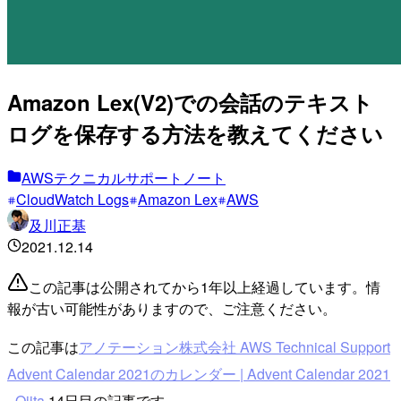
Amazon Lex(V2)での会話のテキスト
ログを保存する方法を教えてください
AWSテクニカルサポートノート
CloudWatch Logs
Amazon Lex
AWS
及川正基
2021.12.14
この記事は公開されてから1年以上経過しています。情
報が古い可能性がありますので、ご注意ください。
この記事は
アノテーション株式会社 AWS Technical Support
Advent Calendar 2021のカレンダー | Advent Calendar 2021
- Qiita
14日目の記事です。