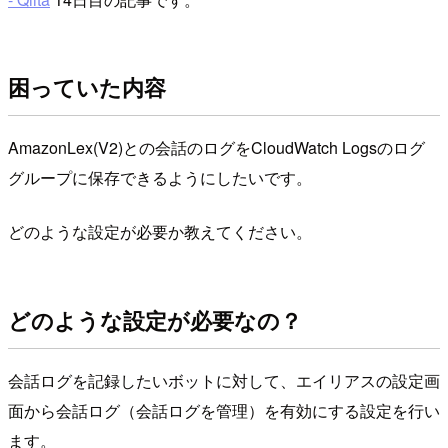
困っていた内容
AmazonLex(V2)との会話のログをCloudWatch Logsのログ
グループに保存できるようにしたいです。
どのような設定が必要か教えてください。
どのような設定が必要なの？
会話ログを記録したいボットに対して、エイリアスの設定画
面から会話ログ（会話ログを管理）を有効にする設定を行い
ます。