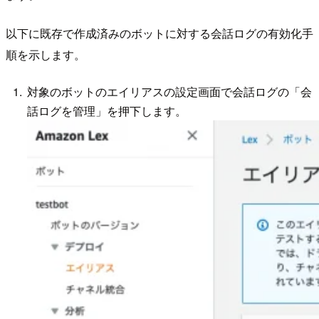
以下に既存で作成済みのボットに対する会話ログの有効化手
順を示します。
対象のボットのエイリアスの設定画面で会話ログの「会
話ログを管理」を押下します。