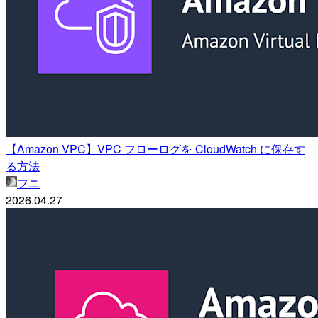
【Amazon VPC】VPC フローログを CloudWatch に保存す
る方法
フニ
2026.04.27