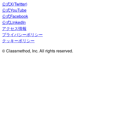
公式X(Twitter)
公式YouTube
公式Facebook
公式LinkedIn
アクセス情報
プライバシーポリシー
クッキーポリシー
© Classmethod, Inc. All rights reserved.