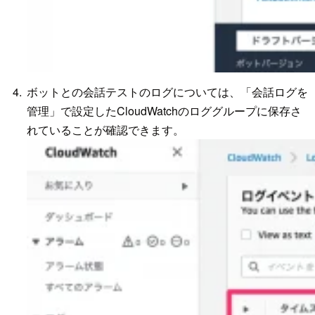
ボットとの会話テストのログについては、「会話ログを
管理」で設定したCloudWatchのロググループに保存さ
れていることが確認できます。