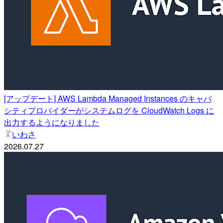
[アップデート] AWS Lambda Managed Instances のキャパ
シティプロバイダーがシステムログを CloudWatch Logs に
出力するようになりました
いわさ
2026.07.27